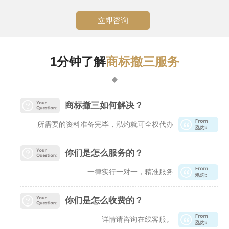
立即咨询
1分钟了解
商标撤三服务
商标撤三如何解决？
所需要的资料准备完毕，泓灼就可全权代办
你们是怎么服务的？
一律实行一对一，精准服务
你们是怎么收费的？
详情请咨询在线客服。