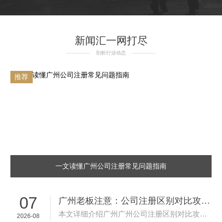
新闻汇一网打尽
剖析行业动态
推荐
一文读懂广州公司注册常见问题指南
07
广州老板注意：公司注册区别对比攻略这...
本文详细介绍广州广州公司注册区别对比攻略的办理条件和所需材料，帮助企业了解申请流程和注意事项，顺利办理相关业务。...
2026-08