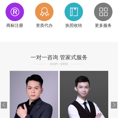
商标注册
资质代办
执照收转
更多服务
一对一咨询 管家式服务
在泓灼一步到位