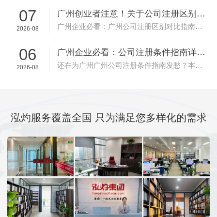
07
广州创业者注意！关于公司注册区别对比...
广州企业必看：广州公司注册区别对比指南全面解读，从申请条件到办理流程，从材料准备到注意事项，一篇搞定所有疑问。...
2026-08
06
广州企业必看：公司注册条件指南详细解...
还在为广州广州公司注册条件指南发愁？本文为你梳理了完整的办理流程和所需材料清单，让企业办理更省心。...
2026-08
泓灼服务覆盖全国 只为满足您多样化的需求