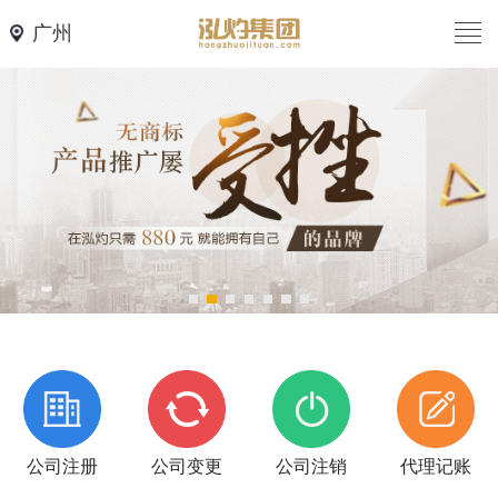
广州
公司注册
公司变更
公司注销
代理记账