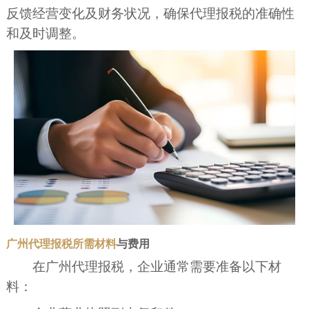
反馈经营变化及财务状况，确保代理报税的准确性
和及时调整。
广州代理报税所需材料
与费用
在广州代理报税，企业通常需要准备以下材
料：