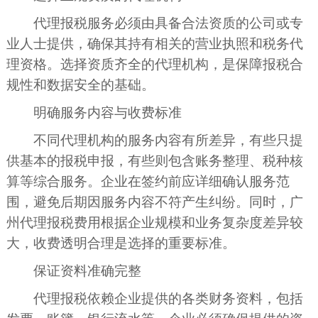
代理报税服务必须由具备合法资质的公司或专
业人士提供，确保其持有相关的营业执照和税务代
理资格。选择资质齐全的代理机构，是保障报税合
规性和数据安全的基础。
明确服务内容与收费标准
不同代理机构的服务内容有所差异，有些只提
供基本的报税申报，有些则包含账务整理、税种核
算等综合服务。企业在签约前应详细确认服务范
围，避免后期因服务内容不符产生纠纷。同时，广
州代理报税费用根据企业规模和业务复杂度差异较
大，收费透明合理是选择的重要标准。
保证资料准确完整
代理报税依赖企业提供的各类财务资料，包括