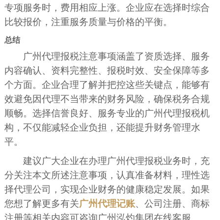
专项服务时，费用相应上涨。企业应在选择时综合
比较报价，注重服务质量与价格的平衡。
总结
广州代理报税注意事项涵盖了资质选择、服务
内容确认、资料完整性、报税时效、安全保障等多
个方面。企业合理了解并把控这些关键点，能够有
效避免因代理不当带来的财务风险，确保税务合规
顺畅。选择信誉良好、服务专业的广州代理报税机
构，不仅能减轻企业负担，还能提升财务管理水
平。
建议广大企业在办理广州代理报税业务时，充
分关注本文所述注意事项，认真准备材料，理性选
择代理公司，实现企业财务的健康稳定发展。如果
您想了解更多有关
广州代理记账
、公司注册、商标
注册等相关内容可咨询广州泓灼集团在线客服。