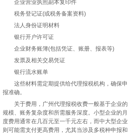
企业营业执照副本复印件
税务登记证(或税务备案资料)
法人身份证明材料
银行开户许可证
企业财务账簿(包括凭证、账册、报表等)
发票及相关交易凭证
银行流水账单
这些材料需定期提供给代理报税机构，确保申
报准确。
关于费用，广州代理报税收费一般基于企业的
规模、账务复杂度和所需服务深度。小型企业的月
度费用通常在几百元至一千元左右，而中大型企业
则可能需支付更高费用，尤其当涉及多税种申报和