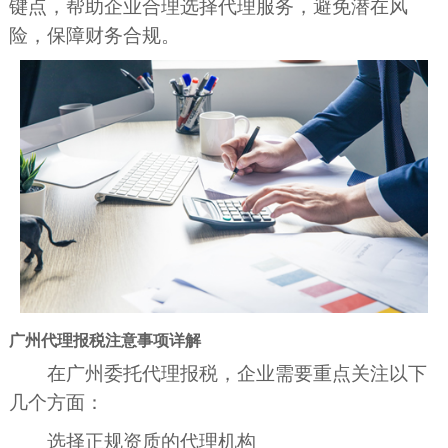
键点，帮助企业合理选择代理服务，避免潜在风
险，保障财务合规。
广州代理报税注意事项详解
在广州委托代理报税，企业需要重点关注以下
几个方面：
选择正规资质的代理机构