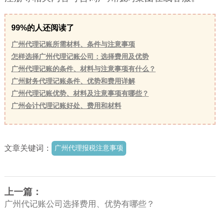
99%的人还阅读了
广州代理记账所需材料、条件与注意事项
怎样选择广州代理记账公司：选择费用及优势
广州代理记账的条件、材料与注意事项有什么？
广州财务代理记账条件、优势和费用详解
广州代理记账优势、材料及注意事项有哪些？
广州会计代理记账好处、费用和材料
文章关键词：
广州代理报税注意事项
上一篇：
广州代记账公司选择费用、优势有哪些？