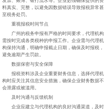
发票、账簿、银行流水等。企业必须确保提供的资
料真实、完整，以避免因数据错误导致报税异常甚
至税务处罚。
重视报税时间节点
广州的税务申报有严格的时间要求，代理机构
需按时完成各类税种的申报工作。企业需与代理机
构保持沟通，明确申报截止日期，确保及时报税，
避免逾期产生罚款。
数据保密与安全保障
报税资料涉及企业重要财务信息，选择代理机
构时应关注其信息安全措施，确保企业财务数据不
会泄露或被滥用。
及时沟通与反馈机制
企业应建立与代理机构的良好沟通渠道，及时