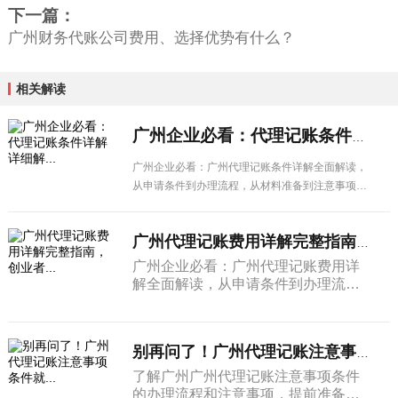
下一篇：
广州财务代账公司费用、选择优势有什么？
相关解读
广州企业必看：代理记账条件详解详细解...
广州企业必看：广州代理记账条件详解全面解读，
从申请条件到办理流程，从材料准备到注意事项，
一篇搞定所有疑问。
广州代理记账费用详解完整指南，创业者...
广州企业必看：广州代理记账费用详
解全面解读，从申请条件到办理流
程，从材料准备到注意事项，一篇搞
定所有疑问。
别再问了！广州代理记账注意事项条件就...
了解广州广州代理记账注意事项条件
的办理流程和注意事项，提前准备相