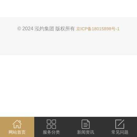
© 2024 泓灼集团 版权所有
京ICP备18015898号-1
网站首页
服务分类
新闻资讯
常见问题