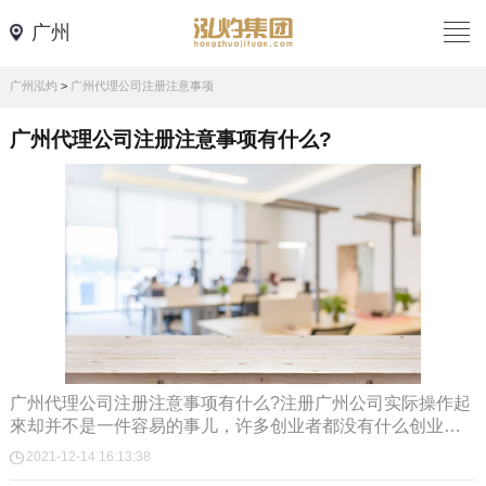
广州
广州泓灼
>
广州代理公司注册注意事项
广州代理公司注册注意事项有什么?
广州代理公司注册注意事项有什么?注册广州公司实际操作起
來却并不是一件容易的事儿，许多创业者都没有什么创业经
历，因此挑选广州公司代理注册公司针对大伙儿而...
2021-12-14 16:13:38