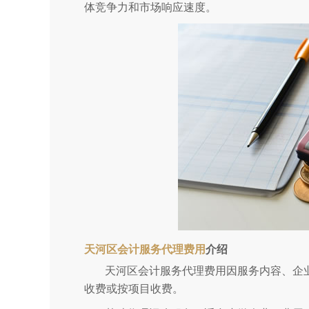
体竞争力和市场响应速度。
天河区会计服务代理费用
介绍
天河区会计服务代理费用因服务内容、企
收费或按项目收费。