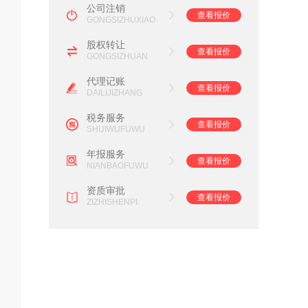
公司注销
查看报价
GONGSIZHUXIAO
股权转让
查看报价
GONGSIZHUAN
代理记账
查看报价
DAILIJIZHANG
税务服务
查看报价
SHUIWUFUWU
年报服务
查看报价
NIANBAOFUWU
资质审批
查看报价
ZIZHISHENPI