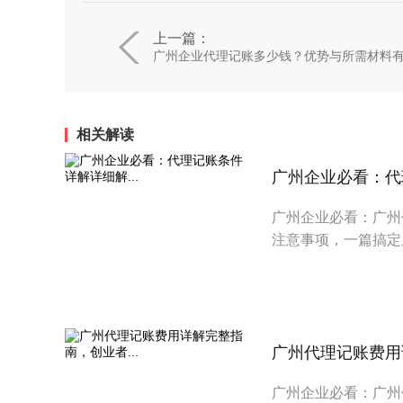
上一篇：
广州企业代理记账多少钱？优势与所需材料
相关解读
广州企业必看：代理
广州企业必看：广州
注意事项，一篇搞定
广州代理记账费用详
广州企业必看：广州