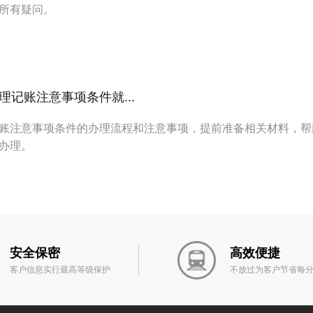
所有疑问。
记账注意事项条件就...
账注意事项条件的办理流程和注意事项，提前准备相关材料，帮
办理。
安全保密
高效便捷
客户信息实行最高等级保护
不放过为客户节省每