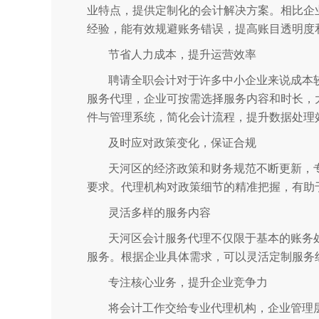
业特点，提供定制化的会计解决方案。相比企
经验，能有效规避账务错误，提高账目透明度
节省人力成本，提升运营效率
聘请全职会计对于许多中小企业来说成本
服务代理，企业可按需选择服务内容和时长，
件与管理系统，简化会计流程，提升数据处理
及时应对政策变化，保证合规
天河区的经济政策和财务规范不断更新，
要求。代理机构对政策细节的精准把握，有助
灵活多样的服务内容
天河区会计服务代理不仅限于基本的账务
服务。根据企业具体需求，可以灵活定制服务
专注核心业务，提升企业竞争力
将会计工作交给专业代理机构，企业管理