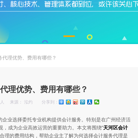
务代理优势、费用有哪些？
代理优势、费用有哪些？
始人
来源： 泓灼
分享到：
的企业选择委托专业机构提供会计服务。特别是在广州经济活
现，成为企业高效运营的重要助力。本文将围绕“
天河区会计
及合理的费用结构，帮助企业主了解为何选择会计服务代理是