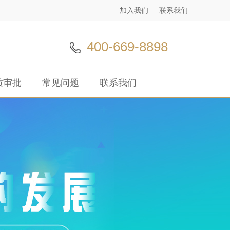
加入我们
联系我们
400-669-8898
质审批
常见问题
联系我们