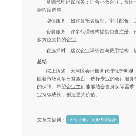
基础代理记账服务：适合小微企业，费用一
杂程度调整。
增值服务：如财务报表编制、审计配合、
套餐服务：许多代理机构提供包含注册、
多方位支持的企业。
在选择时，建议企业详细咨询费用结构，
总结
综上所述，天河区会计服务代理优势明显
随着市场竞争日益激烈，选择专业的会计服务
的保障。希望企业主们能够结合自身实际需求
业持续成长，创造更大价值。
文章关键词：
天河区会计服务代理优势