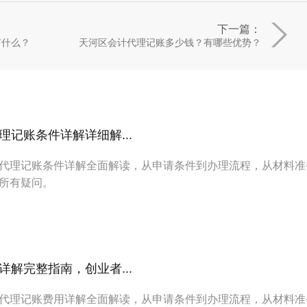
下一篇：
有什么？
天河区会计代理记账多少钱？有哪些优势？
记账条件详解详细解...
代理记账条件详解全面解读，从申请条件到办理流程，从材料准
所有疑问。
解完整指南，创业者...
代理记账费用详解全面解读，从申请条件到办理流程，从材料准