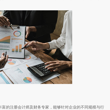
丰富的注册会计师及财务专家，能够针对企业的不同规模与行