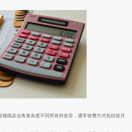
业规模及业务复杂度不同而有所差异，通常收费方式包括按月