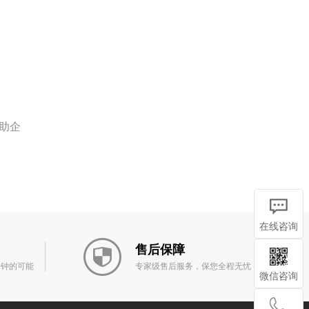
助企
在线咨询
售后保障
分钟的可能
专家级售后服务，保您全程无忧
微信咨询