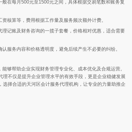
般在每月500元至1500元之间，具体根据交易笔数和账务复
工资核算等，费用根据工作量及服务频次额外计费。
代理记账及财务咨询的一揽子套餐，价格相对优惠，适合需要
确认服务内容和价格透明度，避免后续产生不必要的纠纷。
，能够帮助企业实现财务管理专业化、成本优化及合规运营。
代理不仅是提升企业管理水平的有效手段，更是企业稳健发展
，选择合适的天河区会计服务代理机构，让专业的力量助推企