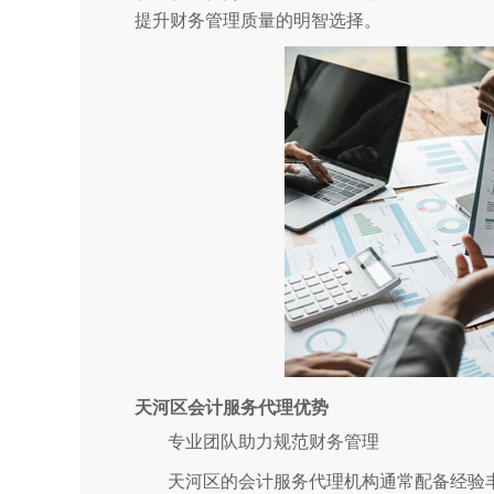
提升财务管理质量的明智选择。
天河区会计服务代理优势
专业团队助力规范财务管理
天河区的会计服务代理机构通常配备经验