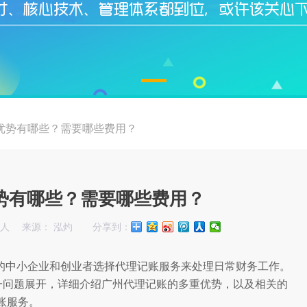
优势有哪些？需要哪些费用？
势有哪些？需要哪些费用？
始人
来源： 泓灼
分享到：
的中小企业和创业者选择代理记账服务来处理日常财务工作。
一问题展开，详细介绍广州代理记账的多重优势，以及相关的
账服务。