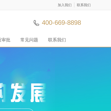
加入我们
联系我们
400-669-8898
质审批
常见问题
联系我们