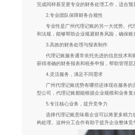
完成同样甚至更专业的财务处理工作，适合预
2.专业团队保障财务合规性
专业性是广州代理记账的另一大优势。代
和法规，能够帮助企业规避财务风险，确保账
3.高效的财务处理与报表制作
代理记账服务通常依托先进的信息技术和
获得准确的财务报表和税务申报，帮助管理层
4.灵活服务，满足不同需求
广州代理记账优势有哪些还体现在服务的
型公司，代理记账都能根据企业规模和业务复
5.专注核心业务，提升竞争力
选择代理记账意味着企业可以将更多精力
构处理。这种分工合作有助于提升企业整体竞