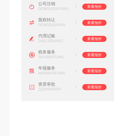
公司注销
查看报价
GONGSIZHUXIAO
股权转让
查看报价
GONGSIZHUAN
代理记账
查看报价
DAILIJIZHANG
税务服务
查看报价
SHUIWUFUWU
年报服务
查看报价
NIANBAOFUWU
资质审批
查看报价
ZIZHISHENPI