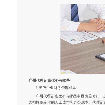
广州代理记账优势有哪些
1.降低企业财务管理成本
广州代理记账优势有哪些中最为显著的一
大幅降低企业的人工成本和办公成本。代理记