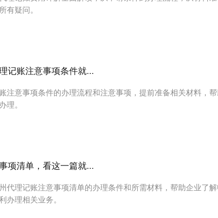
所有疑问。
记账注意事项条件就...
账注意事项条件的办理流程和注意事项，提前准备相关材料，帮
办理。
项清单，看这一篇就...
州代理记账注意事项清单的办理条件和所需材料，帮助企业了解
利办理相关业务。