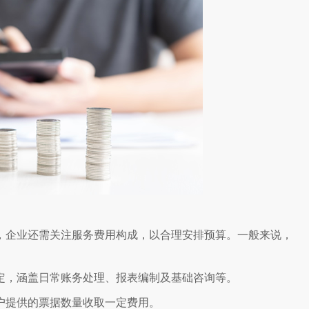
，企业还需关注服务费用构成，以合理安排预算。一般来说，
定，涵盖日常账务处理、报表编制及基础咨询等。
户提供的票据数量收取一定费用。