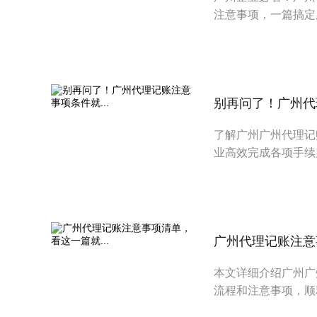
注意事项，一篇搞定
别再问了！广州代理
了解广州广州代理记
业高效完成各项手续
广州代理记账注意事
本文详细介绍广州广
流程和注意事项，顺