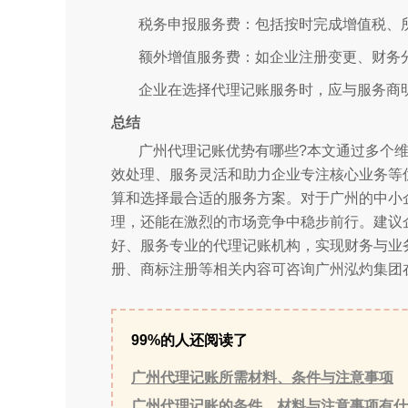
税务申报服务费：包括按时完成增值税、
额外增值服务费：如企业注册变更、财务
企业在选择代理记账服务时，应与服务商
总结
广州代理记账优势有哪些?本文通过多个
效处理、服务灵活和助力企业专注核心业务等
算和选择最合适的服务方案。对于广州的中小
理，还能在激烈的市场竞争中稳步前行。建议
好、服务专业的代理记账机构，实现财务与业
册、商标注册等相关内容可咨询广州泓灼集团
99%的人还阅读了
广州代理记账所需材料、条件与注意事项
广州代理记账的条件、材料与注意事项有什