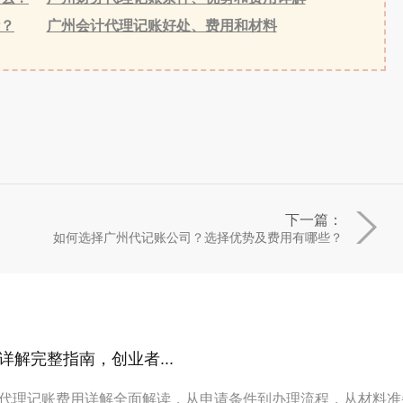
？
广州会计代理记账好处、费用和材料
下一篇：
如何选择广州代记账公司？选择优势及费用有哪些？
解完整指南，创业者...
代理记账费用详解全面解读，从申请条件到办理流程，从材料准