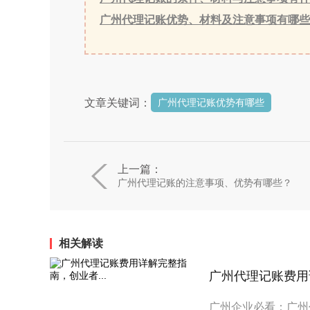
广州代理记账优势、材料及注意事项有哪些
文章关键词：
广州代理记账优势有哪些
上一篇：
广州代理记账的注意事项、优势有哪些？
相关解读
广州代理记账费用详
广州企业必看：广州