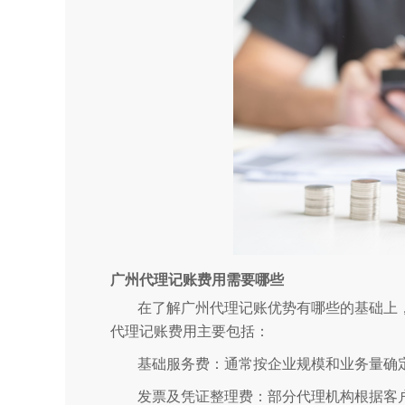
广州代理记账费用需要哪些
在了解广州代理记账优势有哪些的基础上
代理记账费用主要包括：
基础服务费：通常按企业规模和业务量确
发票及凭证整理费：部分代理机构根据客