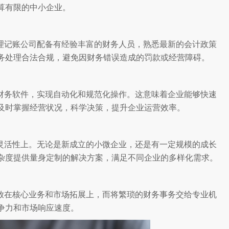
算有限的中小企业。
理记账公司配备有经验丰富的财务人员，熟悉最新的会计政策
务处理合法合规，避免因财务错误造成的罚款或经营障碍。
财务软件，实现自动化和规范化操作。这意味着企业能够快速
及时掌握经营状况，科学决策，提升企业运营效率。
灵活性上。无论是新成立的小微企业，还是有一定规模的成长
杂度提供量身定制的解决方案，满足不同企业的多样化需求。
放在核心业务和市场拓展上，而将繁琐的财务事务交给专业机
争力和市场响应速度。