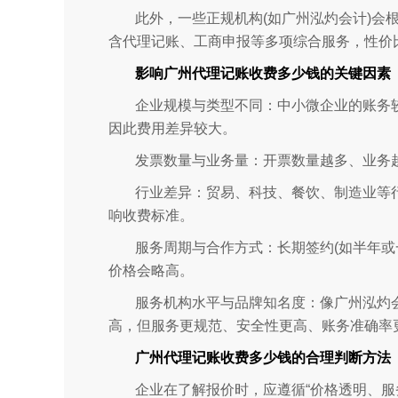
此外，一些正规机构(如广州泓灼会计)会
含代理记账、工商申报等多项综合服务，性价
影响广州代理记账收费多少钱的关键因素
企业规模与类型不同：中小微企业的账务
因此费用差异较大。
发票数量与业务量：开票数量越多、业务
行业差异：贸易、科技、餐饮、制造业等
响收费标准。
服务周期与合作方式：长期签约(如半年或
价格会略高。
服务机构水平与品牌知名度：像广州泓灼
高，但服务更规范、安全性更高、账务准确率
广州代理记账收费多少钱的合理判断方法
企业在了解报价时，应遵循“价格透明、服务