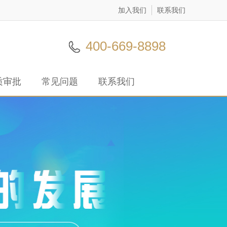
加入我们
联系我们
400-669-8898
质审批
常见问题
联系我们