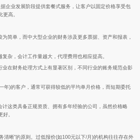
根据企业发展阶段提供套餐式服务，让客户以固定价格享受包
比更高。
较为简单，而中大型企业的财务涉及更多票据、资产和报表，
越复杂，会计工作量越大，代理费用也相应提高。
行业在财务处理方式上有显著区别，不同行业的账务规范会影
一年)的客户，通常可获得较低的平均单月价格，而短期委托
会计这类具备正规资质、拥有多年经验的公司，虽然价格略
更好。
清晰”的原则。过低报价(如100元以下/月)的机构往往存在外