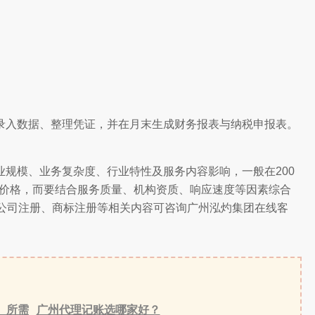
录入数据、整理凭证，并在月末生成财务报表与纳税申报表。
规模、业务复杂度、行业特性及服务内容影响，一般在200
注价格，而要结合服务质量、机构资质、响应速度等因素综合
公司注册、商标注册等相关内容可咨询广州泓灼集团在线客
、所需
广州代理记账选哪家好？