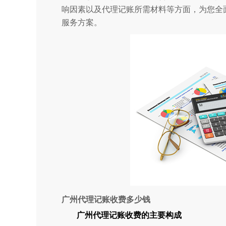
响因素以及代理记账所需材料等方面，为您全
服务方案。
广州代理记账收费多少钱
广州代理记账收费的主要构成