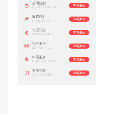
公司注销
查看报价
GONGSIZHUXIAO
股权转让
查看报价
GONGSIZHUAN
代理记账
查看报价
DAILIJIZHANG
税务服务
查看报价
SHUIWUFUWU
年报服务
查看报价
NIANBAOFUWU
资质审批
查看报价
ZIZHISHENPI