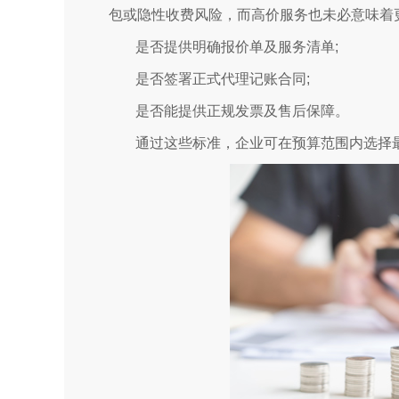
包或隐性收费风险，而高价服务也未必意味着
是否提供明确报价单及服务清单;
是否签署正式代理记账合同;
是否能提供正规发票及售后保障。
通过这些标准，企业可在预算范围内选择