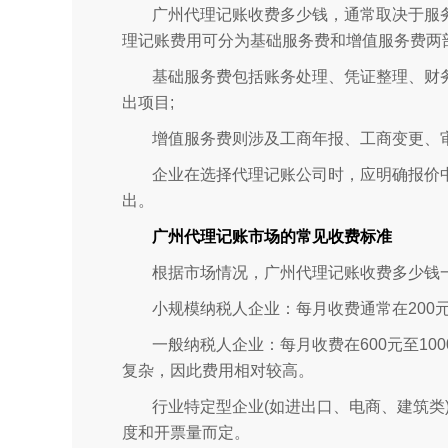
广州代理记账收费多少钱，通常取决于服
理记账费用可分为基础服务费和增值服务费两
基础服务费包括账务处理、凭证整理、财
出项目;
增值服务费则涉及工商年报、工商变更、
企业在选择代理记账公司时，应明确报价
出。
广州代理记账市场的常见收费标准
根据市场情况，广州代理记账收费多少钱
小规模纳税人企业：每月收费通常在200
一般纳税人企业：每月收费在600元至1
复杂，因此费用相对较高。
行业特定型企业(如进出口、电商、建筑类)
度和开票量而定。