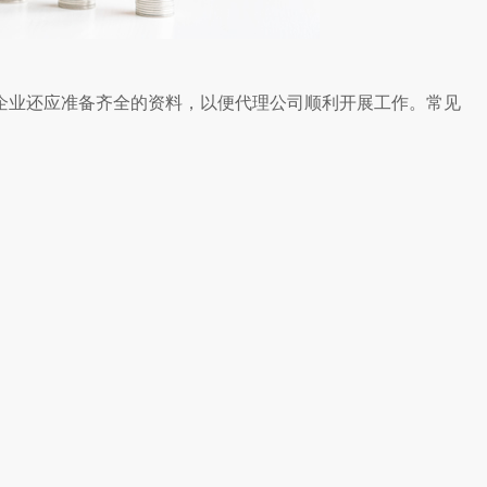
企业还应准备齐全的资料，以便代理公司顺利开展工作。常见