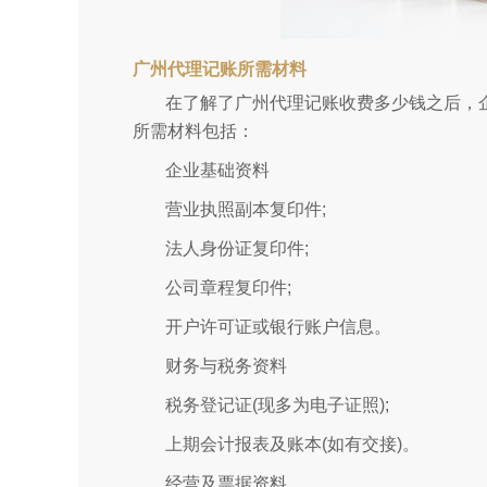
广州代理记账所需材料
在了解了广州代理记账收费多少钱之后，
所需材料包括：
企业基础资料
营业执照副本复印件;
法人身份证复印件;
公司章程复印件;
开户许可证或银行账户信息。
财务与税务资料
税务登记证(现多为电子证照);
上期会计报表及账本(如有交接)。
经营及票据资料