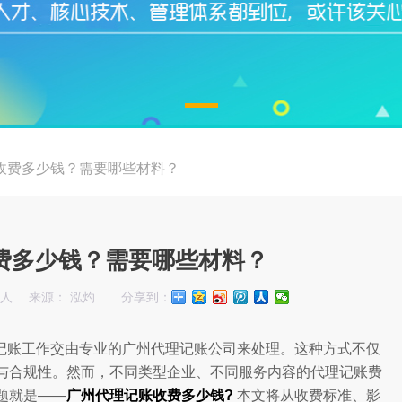
收费多少钱？需要哪些材料？
费多少钱？需要哪些材料？
始人
来源： 泓灼
分享到：
记账工作交由专业的广州代理记账公司来处理。这种方式不仅
与合规性。然而，不同类型企业、不同服务内容的代理记账费
题就是——
广州代理记账收费多少钱?
本文将从收费标准、影