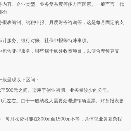
务内容、企业类型、业务复杂度等多方面因素。一般而言，代
部分：
务报表编制、纳税申报、月度财务咨询等，这是每月固定的支
审计服务、银行对账、社保申报等特殊事项。
中包含哪些服务，哪些属于额外收费项目，以便合理预算支
一般呈现以下区间：
元至500元之间。适用于创业初期、业务量较少的公司。
000元左右。由于一般纳税人需要处理进销项发票、财务报表更
：每月收费可能在800元至1500元不等，具体视业务复杂程