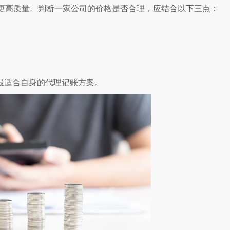
更高质量。判断一家公司的价格是否合理，应结合以下三点：
最适合自身的代理记账方案。