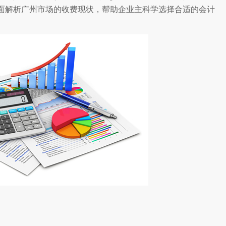
面解析广州市场的收费现状，帮助企业主科学选择合适的会计