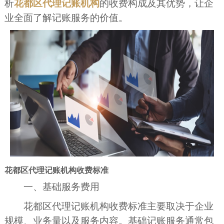
析
花都区代理记账机构
的收费构成及其优势，让企
业全面了解记账服务的价值。
花都区代理记账机构收费标准
一、基础服务费用
花都区代理记账机构收费标准主要取决于企业
规模、业务量以及服务内容。基础记账服务通常包