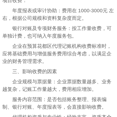
项目收费：
年度报表或审计协助：费用在 1000-3000元 左
右，根据公司规模和资料复杂度而定。
银行对账及专项财务服务：按工作量收费，可
单独计费，也可纳入年度服务包。
企业在预算花都区代理记账机构收费标准时，
应将基础费用与增值服务费用综合考虑，以满足企
业的财务管理需求。
三、影响收费的因素
企业规模与票据量：企业票据数量越多、业务
越复杂，记账工作量越大，费用相应增加。
服务内容范围：是否包括账务整理、报表编
制、银行对账、年度报表等，会直接影响收费。