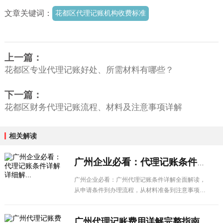
文章关键词：
花都区代理记账机构收费标准
上一篇：
花都区专业代理记账好处、所需材料有哪些？
下一篇：
花都区财务代理记账流程、材料及注意事项详解
相关解读
广州企业必看：代理记账条件详解详细解...
广州企业必看：广州代理记账条件详解全面解读，
从申请条件到办理流程，从材料准备到注意事项，
一篇搞定所有疑问。
广州代理记账费用详解完整指南，创业者...