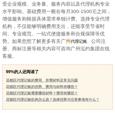
受企业规模、业务量、服务内容以及代理机构专业
水平影响。基础费用一般在每月300-1500元之间，
增值服务则根据具体需求单独计费。选择专业代理
机构，不仅能够明确费用支出，还能享受节省时
间、专业规范、一站式便捷服务和合规保障等优
势。如果您想了解更多有关
广州
公司注
代理记账
、
册、商标注册等相关内容可咨询广州泓灼集团在线
客服。
99%的人还阅读了
花都区代理记账的费用、所需材料及常见问题
花都区代理记账的优势、费用与材料有哪些？
花都区代理记账需要哪些材料？费用有哪些？
花都区代理记账机构怎么选？选择优势与注意事项有什么？