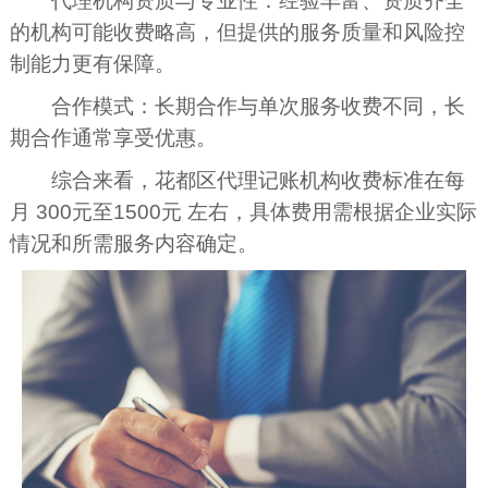
代理机构资质与专业性：经验丰富、资质齐全
的机构可能收费略高，但提供的服务质量和风险控
制能力更有保障。
合作模式：长期合作与单次服务收费不同，长
期合作通常享受优惠。
综合来看，花都区代理记账机构收费标准在每
月 300元至1500元 左右，具体费用需根据企业实际
情况和所需服务内容确定。