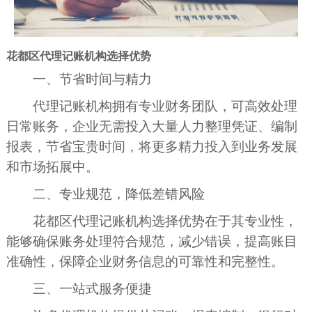
花都区代理记账机构选择优势
一、节省时间与精力
代理记账机构拥有专业财务团队，可高效处理
日常账务，企业无需投入大量人力整理凭证、编制
报表，节省宝贵时间，将更多精力投入到业务发展
和市场拓展中。
二、专业规范，降低差错风险
花都区代理记账机构选择优势在于其专业性，
能够确保账务处理符合规范，减少错误，提高账目
准确性，保障企业财务信息的可靠性和完整性。
三、一站式服务便捷