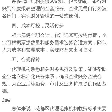
许多代理机构提供从记账、报表编制、银行对
账到年度报表整理的全套服务。企业无需自行奔波
各部门，实现财务管理的一站式便利。
四、成本可控，灵活付费
相比雇佣全职会计，代理记账可按需付费，企
业可根据票据数量和服务需求选择合适方案，降低
人力成本和管理成本，实现财务支出可控化。
五、合规保障
代理机构熟悉相关财务规范及政策，能够帮助
企业建立标准化账务体系，确保企业账务合法合
规，为企业后续融资、审计及业务扩展提供稳固基
础。
总结
总体来说，花都区代理记账机构收费标准主要