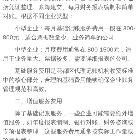
括凭证整理、账簿建立、每月财务报表编制和简单
对账。根据不同企业类型：
小型企业：每月基础记账服务费用一般在 300-
800元，适合票据数量少、业务简单的公司。
中型企业：月度费用通常在 800-1500元，适
用于业务量大、票据较多、需要详细报表的公司。
基础服务费用是花都区代理记账机构收费标准
中的核心部分，合理的基础费用能够确保企业账务
管理规范和高效。
二、增值服务费用
除了基础记账服务，一些企业可能需要额外增
值服务，如年度报表编制、银行对账、财务咨询或
专项报表整理。这些服务费用通常按实际工作量或