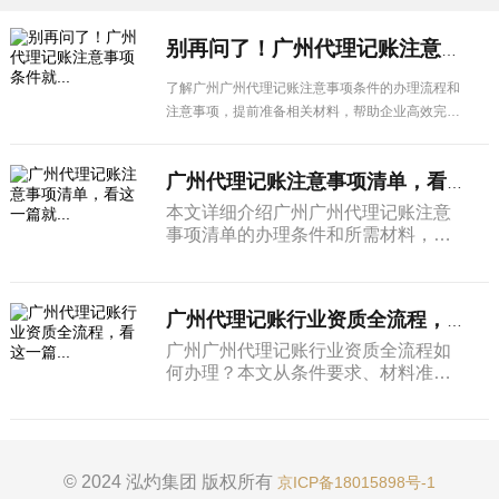
别再问了！广州代理记账注意事项条件就...
了解广州广州代理记账注意事项条件的办理流程和
注意事项，提前准备相关材料，帮助企业高效完成
各项手续办理。
广州代理记账注意事项清单，看这一篇就...
本文详细介绍广州广州代理记账注意
事项清单的办理条件和所需材料，帮
助企业了解申请流程和注意事项，顺
利办理相关业务。
广州代理记账行业资质全流程，看这一篇...
广州广州代理记账行业资质全流程如
何办理？本文从条件要求、材料准备
到办理流程进行系统介绍，为广州企
业提供实用的操作参考。
© 2024 泓灼集团 版权所有
京ICP备18015898号-1