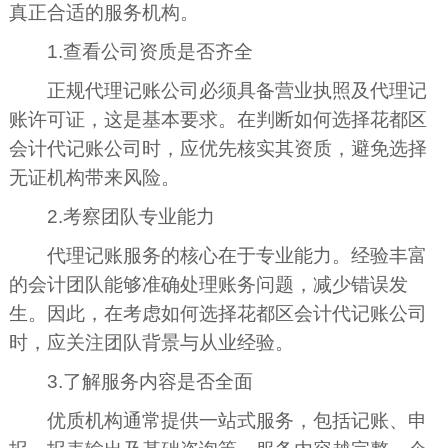
真正合适的服务机构。
1.查看公司资质是否齐全
正规代理记账公司必须具备营业执照及代理记
账许可证，这是基本要求。在判断如何选择花都区
会计代记账公司时，应优先核实其资质，避免选择
无证机构带来风险。
2.考察团队专业能力
代理记账服务的核心在于专业能力。经验丰富
的会计团队能够准确处理账务问题，减少错误发
生。因此，在考虑如何选择花都区会计代记账公司
时，应关注团队背景与从业经验。
3.了解服务内容是否全面
优质机构通常提供一站式服务，包括记账、申