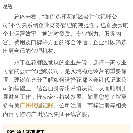
总结
总体来看，“如何选择花都区会计代记账公
司”不仅关系到企业财务管理的规范性，也直接影响
企业运营效率。通过对资质、专业能力、服务内
容、费用及口碑等方面的综合评估，企业可以筛选
出更合适的代理机构。
对于在花都区发展的企业来说，选择一家专业
可靠的会计代记账公司，是实现稳定经营的重要保
障。建议在充分了解如何选择花都区会计代记账公
司的基础上，结合自身需求谨慎决策，从而顺利开
展财务工作，推动企业持续发展。如果您想了解更
多有关
广州代理记账
、公司注册、商标注册等相关
内容可咨询广州泓灼集团在线客服。
99%的人还阅读了