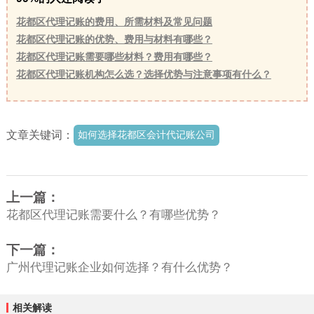
花都区代理记账的费用、所需材料及常见问题
花都区代理记账的优势、费用与材料有哪些？
花都区代理记账需要哪些材料？费用有哪些？
花都区代理记账机构怎么选？选择优势与注意事项有什么？
文章关键词：
如何选择花都区会计代记账公司
上一篇：
花都区代理记账需要什么？有哪些优势？
下一篇：
广州代理记账企业如何选择？有什么优势？
相关解读