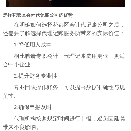
选择花都区会计代记账公司的优势
在明确如何选择花都区会计代记账公司之后，
还需要了解选择代理记账服务所带来的实际价值：
1.降低用人成本
相比聘请专职会计，代理记账费用更低，更适
合中小企业。
2.提升财务专业性
专业团队操作账务，可以提高数据准确性与规
范性。
3.确保申报及时
代理机构按照规定时间进行申报，避免因延误
带来不良影响。