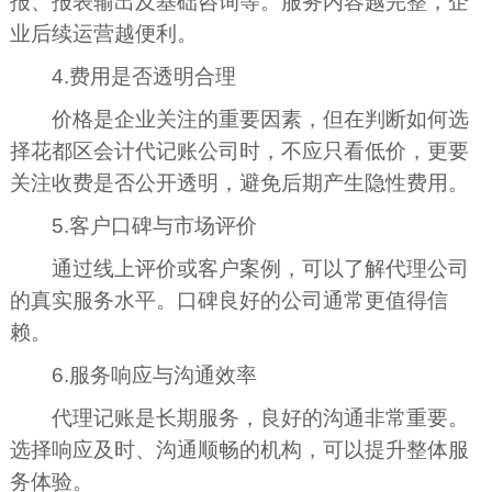
报、报表输出及基础咨询等。服务内容越完整，企
业后续运营越便利。
4.费用是否透明合理
价格是企业关注的重要因素，但在判断如何选
择花都区会计代记账公司时，不应只看低价，更要
关注收费是否公开透明，避免后期产生隐性费用。
5.客户口碑与市场评价
通过线上评价或客户案例，可以了解代理公司
的真实服务水平。口碑良好的公司通常更值得信
赖。
6.服务响应与沟通效率
代理记账是长期服务，良好的沟通非常重要。
选择响应及时、沟通顺畅的机构，可以提升整体服
务体验。