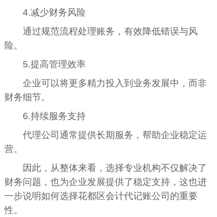
4.减少财务风险
通过规范流程处理账务，有效降低错误与风
险。
5.提高管理效率
企业可以将更多精力投入到业务发展中，而非
财务细节。
6.持续服务支持
代理公司通常提供长期服务，帮助企业稳定运
营。
因此，从整体来看，选择专业机构不仅解决了
财务问题，也为企业发展提供了稳定支持，这也进
一步说明如何选择花都区会计代记账公司的重要
性。