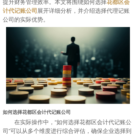
提升财务管理效率。本文将围绕如何选择
花都区会
计代记账公司
展开详细分析，并介绍选择代理记账
公司的实际优势。
如何选择花都区会计代记账公司
在实际操作中，“如何选择花都区会计代记账公
司”可以从多个维度进行综合评估，确保企业选择到