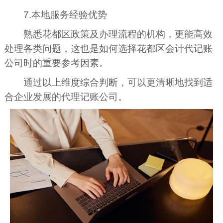
7.本地服务经验优势
熟悉花都区政策及办理流程的机构，更能高效
处理各类问题，这也是如何选择花都区会计代记账
公司时的重要参考因素。
通过以上维度综合判断，可以更清晰地找到适
合企业发展的代理记账公司。