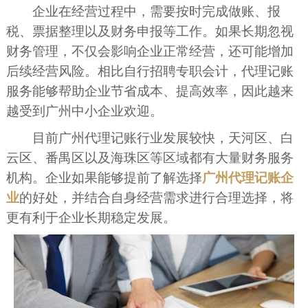
企业在经营过程中，需要按时完成做账、报
税、票据整理以及财务申报等工作。如果长期忽视
财务管理，不仅会影响企业正常经营，还可能增加
后续经营风险。相比自行招聘专职会计，代理记账
服务能够帮助企业节省成本、提高效率，因此越来
越受到广州中小企业欢迎。
目前广州代理记账行业发展较快，天河区、白
云区、番禺区以及海珠区等区域都有大量财务服务
机构。企业如果能够提前了解选择
广州代理记账企
业
的好处，并结合自身经营需求进行合理选择，将
更有利于企业长期稳定发展。