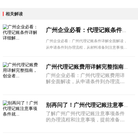
相关解读
广州企业必看：代理记账条件详解详细解...
广州企业必看：广州代理记账条件详解全面解读，
从申请条件到办理流程，从材料准备到注意事项，
一篇搞定所有疑问。
广州代理记账费用详解完整指南，创业者...
广州企业必看：广州代理记账费用详
解全面解读，从申请条件到办理流
程，从材料准备到注意事项，一篇搞
定所有疑问。
别再问了！广州代理记账注意事项条件就...
了解广州广州代理记账注意事项条件
的办理流程和注意事项，提前准备相
关材料，帮助企业高效完成各项手续
办理。