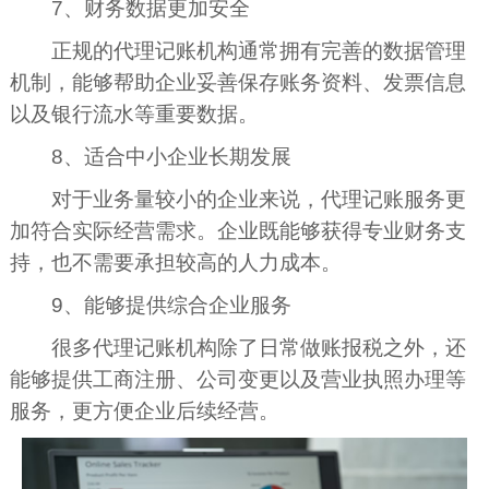
7、财务数据更加安全
正规的代理记账机构通常拥有完善的数据管理
机制，能够帮助企业妥善保存账务资料、发票信息
以及银行流水等重要数据。
8、适合中小企业长期发展
对于业务量较小的企业来说，代理记账服务更
加符合实际经营需求。企业既能够获得专业财务支
持，也不需要承担较高的人力成本。
9、能够提供综合企业服务
很多代理记账机构除了日常做账报税之外，还
能够提供工商注册、公司变更以及营业执照办理等
服务，更方便企业后续经营。