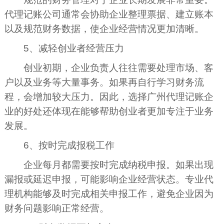
代理记账公司通常会协助企业整理票据、建立账本
以及规范财务数据，使企业经营情况更加清晰。
5、减轻创业者经营压力
创业初期，企业负责人往往需要处理市场、客
户以及业务等大量事务。如果再自行学习财务流
程，会增加较大压力。因此，选择广州代理记账企
业的好处还体现在能够帮助创业者更加专注于业务
发展。
6、按时完成报税工作
企业每月都需要按时完成纳税申报。如果出现
漏报或延迟申报，可能影响企业经营状态。专业代
理机构能够及时完成相关申报工作，避免企业因为
财务问题影响正常经营。