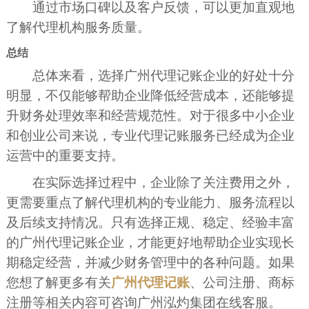
通过市场口碑以及客户反馈，可以更加直观地
了解代理机构服务质量。
总结
总体来看，选择广州代理记账企业的好处十分
明显，不仅能够帮助企业降低经营成本，还能够提
升财务处理效率和经营规范性。对于很多中小企业
和创业公司来说，专业代理记账服务已经成为企业
运营中的重要支持。
在实际选择过程中，企业除了关注费用之外，
更需要重点了解代理机构的专业能力、服务流程以
及后续支持情况。只有选择正规、稳定、经验丰富
的广州代理记账企业，才能更好地帮助企业实现长
期稳定经营，并减少财务管理中的各种问题。如果
您想了解更多有关
广州代理记账
、公司注册、商标
注册等相关内容可咨询广州泓灼集团在线客服。