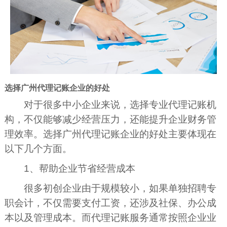
选择广州代理记账企业的好处
对于很多中小企业来说，选择专业代理记账机
构，不仅能够减少经营压力，还能提升企业财务管
理效率。选择广州代理记账企业的好处主要体现在
以下几个方面。
1、帮助企业节省经营成本
很多初创企业由于规模较小，如果单独招聘专
职会计，不仅需要支付工资，还涉及社保、办公成
本以及管理成本。而代理记账服务通常按照企业业