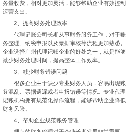
务量收费，相对更加灵活，能够帮助企业有效控制
运营支出。
2、提高财务处理效率
代理记账公司长期从事财务服务工作，对于账
务整理、纳税申报以及票据审核等流程更加熟悉。
企业选择广州代理记账企业的好处之一，就是能够
减少财务处理时间，提高整体工作效率。
3、减少财务错误问题
很多企业由于缺少专业财务人员，容易出现账
务混乱、票据遗漏或者申报错误等情况。专业代理
记账机构拥有规范化操作流程，能够帮助企业降低
财务风险。
4、帮助企业规范账务管理
规范的财务管理对于企业长期发展非常重要。