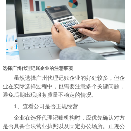
选择广州代理记账企业的注意事项
虽然选择广州代理记账企业的好处较多，但企
业在实际选择过程中，也需要注意多个关键问题，
避免后期出现服务质量不稳定的情况。
1、查看公司是否正规经营
企业在选择代理记账机构时，应优先确认对方
是否具备合法营业执照以及固定办公场所。正规公