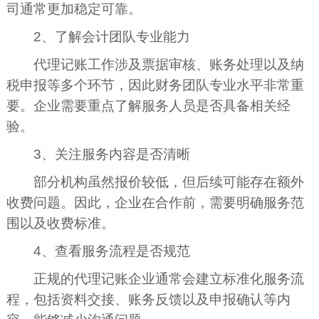
司通常更加稳定可靠。
2、了解会计团队专业能力
代理记账工作涉及票据审核、账务处理以及纳
税申报等多个环节，因此财务团队专业水平非常重
要。企业需要重点了解服务人员是否具备相关经
验。
3、关注服务内容是否清晰
部分机构虽然报价较低，但后续可能存在额外
收费问题。因此，企业在合作前，需要明确服务范
围以及收费标准。
4、查看服务流程是否规范
正规的代理记账企业通常会建立标准化服务流
程，包括资料交接、账务反馈以及申报确认等内