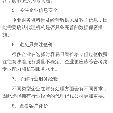
容，能够减少沟通问题。
5、关注企业信息安全
企业财务资料涉及经营数据以及客户信息，因
此需要确认代理机构是否具备完善的数据保密措
施。
6、避免只关注低价
很多企业在选择时容易只看价格，但过低收费
往往意味着服务质量不稳定。企业更应该综合考虑
专业能力和长期服务水平。
7、了解行业服务经验
不同类型企业在财务处理方面会有不同要求，
因此选择拥有行业经验的代理记账公司更加重要。
8、查看客户评价