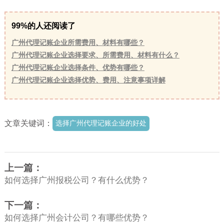
99%的人还阅读了
广州代理记账企业所需费用、材料有哪些？
广州代理记账企业选择要求、所需费用、材料有什么？
广州代理记账企业选择条件、优势有哪些？
广州代理记账企业选择优势、费用、注意事项详解
文章关键词：
选择广州代理记账企业的好处
上一篇：
如何选择广州报税公司？有什么优势？
下一篇：
如何选择广州会计公司？有哪些优势？