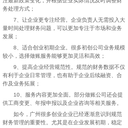
注最新政策变化，并根据企业实际情况及时调整财
务处理方式；
7、让企业更专注经营。企业负责人无需投入大
量时间处理财务问题，可以更加专注于市场和业务
发展；
8、适合创业初期企业。很多初创公司业务规模
较小，选择做账服务能够更加灵活和高效；
9、提高企业经营规范性。规范的财务数据不仅
有利于企业日常管理，也有助于企业后续融资、合
作及业务拓展；
10、服务内容更加全面。部分做账公司还会提
供工商变更、年报申报以及企业咨询等相关服务。
如今，广州很多创业企业已经逐渐意识到规范
财务管理的重要性。尤其是在企业发展初期，稳定