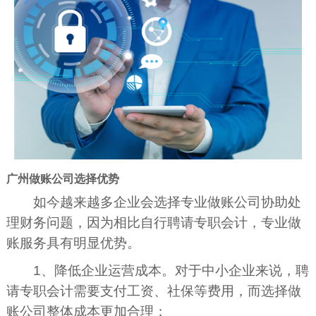
广州做账公司选择优势
如今越来越多企业会选择专业做账公司协助处
理财务问题，因为相比自行聘请专职会计，专业做
账服务具有明显优势。
1、降低企业运营成本。对于中小企业来说，聘
请专职会计需要支付工资、社保等费用，而选择做
账公司整体成本更加合理；