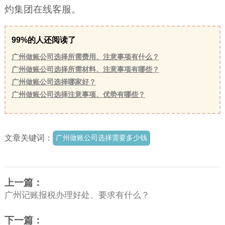
灼集团在线客服。
99%的人还阅读了
广州做账公司选择所需费用、注意事项有什么？
广州做账公司选择所需材料、注意事项有哪些？
广州做账公司选择哪家好？
广州做账公司选择注意事项、优势有哪些？
文章关键词：
广州做账公司选择需要多少钱
上一篇：
广州记账报税办理好处、要求有什么？
下一篇：