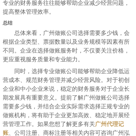
专业的财务服务往往能够帮助企业减少经营问题，
提高整体管理效率。
总结
总体来看，广州做账公司选择需要多少钱，会
根据企业类型、票据数量以及业务规模等因素有所
不同。企业在选择做账服务时，不仅要关注价格，
更应重视服务质量和专业能力。
同时，选择专业做账公司能够帮助企业降低运
营成本、规范财务管理并减少经营风险。对于初创
企业和中小企业来说，稳定的财务服务对于企业长
期发展具有重要意义。提前了解广州做账公司选择
需要多少钱，并结合企业实际需求选择正规专业的
做账机构，将有助于企业更加高效、稳定地开展经
营管理工作。如果您想了解更多有关
广州代理记
账
、公司注册、商标注册等相关内容可咨询广州泓