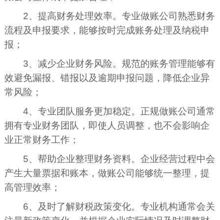
2、提高财务处理效率。专业做账公司熟悉财务
流程及申报要求，能够按时完成账务处理及纳税申
报；
3、减少企业财务风险。规范的账务管理能够有
效避免漏报、错报以及逾期申报问题，降低企业异
常风险；
4、专业团队服务更加稳定。正规做账公司通常
拥有专业财务团队，即使人员调整，也不会影响企
业正常财务工作；
5、帮助企业整理财务资料。企业经营过程中会
产生大量票据和账本，做账公司能够统一整理，提
高管理效率；
6、及时了解财税政策变化。专业机构通常会关