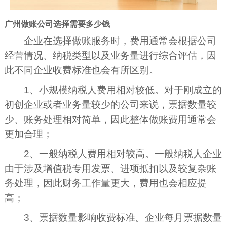
广州做账公司选择需要多少钱
企业在选择做账服务时，费用通常会根据公司
经营情况、纳税类型以及业务量进行综合评估，因
此不同企业收费标准也会有所区别。
1、小规模纳税人费用相对较低。对于刚成立的
初创企业或者业务量较少的公司来说，票据数量较
少、账务处理相对简单，因此整体做账费用通常会
更加合理；
2、一般纳税人费用相对较高。一般纳税人企业
由于涉及增值税专用发票、进项抵扣以及较复杂账
务处理，因此财务工作量更大，费用也会相应提
高；
3、票据数量影响收费标准。企业每月票据数量