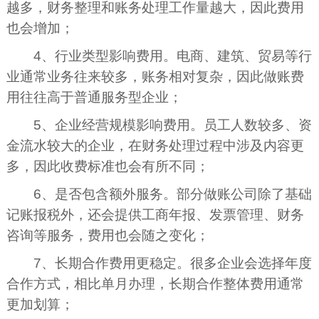
越多，财务整理和账务处理工作量越大，因此费用
也会增加；
4、行业类型影响费用。电商、建筑、贸易等行
业通常业务往来较多，账务相对复杂，因此做账费
用往往高于普通服务型企业；
5、企业经营规模影响费用。员工人数较多、资
金流水较大的企业，在财务处理过程中涉及内容更
多，因此收费标准也会有所不同；
6、是否包含额外服务。部分做账公司除了基础
记账报税外，还会提供工商年报、发票管理、财务
咨询等服务，费用也会随之变化；
7、长期合作费用更稳定。很多企业会选择年度
合作方式，相比单月办理，长期合作整体费用通常
更加划算；