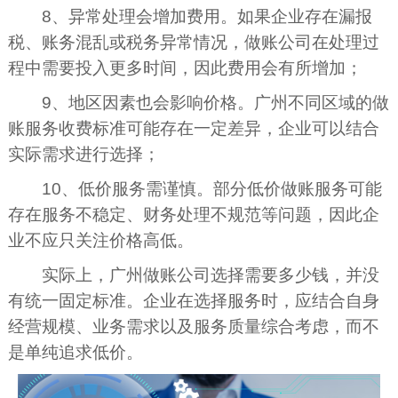
8、异常处理会增加费用。如果企业存在漏报
税、账务混乱或税务异常情况，做账公司在处理过
程中需要投入更多时间，因此费用会有所增加；
9、地区因素也会影响价格。广州不同区域的做
账服务收费标准可能存在一定差异，企业可以结合
实际需求进行选择；
10、低价服务需谨慎。部分低价做账服务可能
存在服务不稳定、财务处理不规范等问题，因此企
业不应只关注价格高低。
实际上，广州做账公司选择需要多少钱，并没
有统一固定标准。企业在选择服务时，应结合自身
经营规模、业务需求以及服务质量综合考虑，而不
是单纯追求低价。