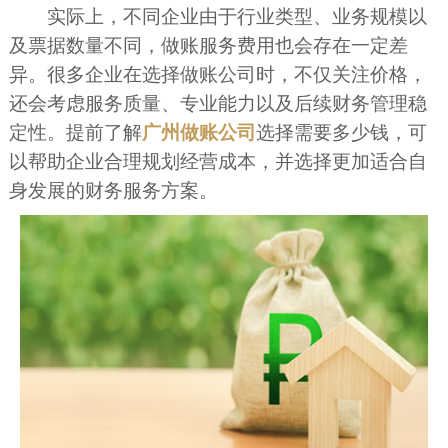
实际上，不同企业由于行业类型、业务规模以
及票据数量不同，做账服务费用也会存在一定差
异。很多企业在选择做账公司时，不仅关注价格，
还会考虑服务质量、专业能力以及后续财务管理稳
定性。提前了解
广州做账公司
选择需要多少钱，可
以帮助企业合理规划经营成本，并选择更加适合自
身发展的财务服务方案。