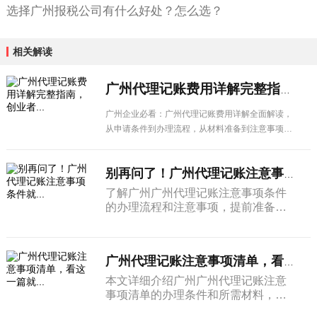
选择广州报税公司有什么好处？怎么选？
相关解读
广州代理记账费用详解完整指南，创业者...
广州企业必看：广州代理记账费用详解全面解读，
从申请条件到办理流程，从材料准备到注意事项，
一篇搞定所有疑问。
别再问了！广州代理记账注意事项条件就...
了解广州广州代理记账注意事项条件
的办理流程和注意事项，提前准备相
关材料，帮助企业高效完成各项手续
办理。
广州代理记账注意事项清单，看这一篇就...
本文详细介绍广州广州代理记账注意
事项清单的办理条件和所需材料，帮
助企业了解申请流程和注意事项，顺