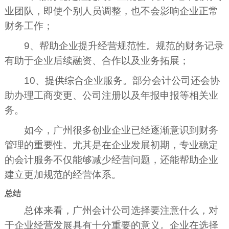
业团队，即使个别人员调整，也不会影响企业正常
财务工作；
9、帮助企业提升经营规范性。规范的财务记录
有助于企业后续融资、合作以及业务拓展；
10、提供综合企业服务。部分会计公司还会协
助办理工商变更、公司注册以及年报申报等相关业
务。
如今，广州很多创业企业已经逐渐意识到财务
管理的重要性。尤其是在企业发展初期，专业稳定
的会计服务不仅能够减少经营问题，还能帮助企业
建立更加规范的经营体系。
总结
总体来看，广州会计公司选择要注意什么，对
于企业经营发展具有十分重要的意义。企业在选择