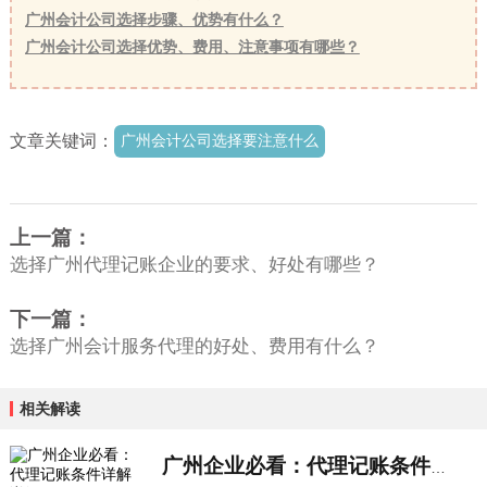
广州会计公司选择步骤、优势有什么？
广州会计公司选择优势、费用、注意事项有哪些？
文章关键词：
广州会计公司选择要注意什么
上一篇：
选择广州代理记账企业的要求、好处有哪些？
下一篇：
选择广州会计服务代理的好处、费用有什么？
相关解读
广州企业必看：代理记账条件详解详细解...