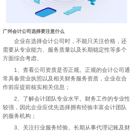
广州会计公司选择要注意什么
企业在选择会计公司时，不能只关注价格，还
需要从专业能力、服务质量以及长期稳定性等多个
方面综合考虑。
1、查看公司资质是否正规。正规的会计公司通
常具备营业执照以及相关财务服务资质，企业在合
作前应提前核实相关信息；
2、了解会计团队专业水平。财务工作的专业性
较强，因此企业应优先选择拥有经验丰富会计团队
的服务机构；
3、关注行业服务经验。长期从事代理记账及财