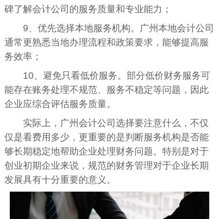
碑了解会计公司的服务质量和专业能力；
9、优先选择本地服务机构。广州本地会计公司
通常更熟悉当地办理流程和政策要求，能够提高服
务效率；
10、避免只看低价服务。部分低价财务服务可
能存在账务处理不规范、服务不稳定等问题，因此
企业应综合评估服务质量。
实际上，广州会计公司选择要注意什么，不仅
仅是看费用多少，更重要的是判断服务机构是否能
够长期稳定地帮助企业处理财务问题。特别是对于
创业初期企业来说，规范的财务管理对于企业长期
发展具有十分重要的意义。