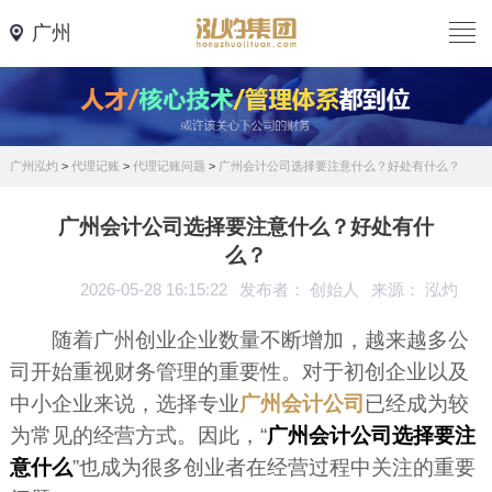
广州
广州泓灼
>
代理记账
>
代理记账问题
>
广州会计公司选择要注意什么？好处有什么？
广州会计公司选择要注意什么？好处有什
么？
2026-05-28 16:15:22
发布者： 创始人
来源： 泓灼
随着广州创业企业数量不断增加，越来越多公
司开始重视财务管理的重要性。对于初创企业以及
中小企业来说，选择专业
广州会计公司
已经成为较
为常见的经营方式。因此，“
广州会计公司选择要注
意什么
”也成为很多创业者在经营过程中关注的重要