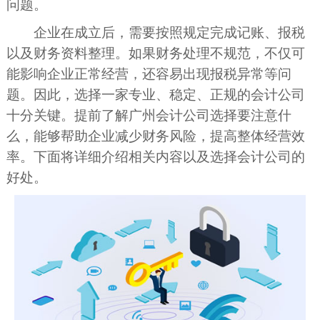
问题。
企业在成立后，需要按照规定完成记账、报税
以及财务资料整理。如果财务处理不规范，不仅可
能影响企业正常经营，还容易出现报税异常等问
题。因此，选择一家专业、稳定、正规的会计公司
十分关键。提前了解广州会计公司选择要注意什
么，能够帮助企业减少财务风险，提高整体经营效
率。下面将详细介绍相关内容以及选择会计公司的
好处。