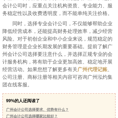
会计公司时，应重点关注机构资质、专业能力、服
务稳定性以及收费透明度，而不能单纯关注价格。
同时，选择专业会计公司，不仅能够帮助企业
降低经营成本，还能提高财务处理效率，减少经营
风险。对于初创企业和中小企业来说，规范稳定的
财务管理是企业长期发展的重要基础。提前了解广
州会计公司选择要注意什么，并选择正规专业的会
计服务机构，将有助于企业更加高效、稳定地开展
经营活动。如果您想了解更多有关
广州代理记账
、
公司注册、商标注册等相关内容可咨询广州泓灼集
团在线客服。
99%的人还阅读了
广州会计公司选择要求、优势有什么？
广州会计公司选择哪家比较好？