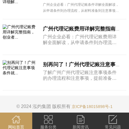
广州企业必看：广州代理记账条件详解全面解读，
从申请条件到办理流程，从材料准备到注意事项，
一篇搞定所有疑问。
广州代理记账费用详解完整指南，创业者...
广州企业必看：广州代理记账费用详
解全面解读，从申请条件到办理流
程，从材料准备到注意事项，一篇搞
定所有疑问。
别再问了！广州代理记账注意事项条件就...
了解广州广州代理记账注意事项条件
的办理流程和注意事项，提前准备相
关材料，帮助企业高效完成各项手续
办理。
© 2024 泓灼集团 版权所有
京ICP备18015898号-1
网站首页
服务分类
新闻资讯
常见问题