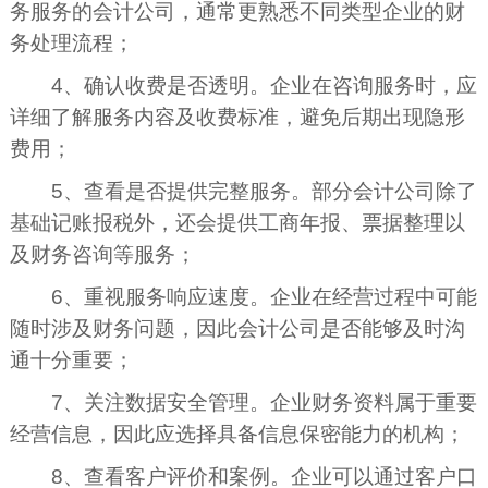
务服务的会计公司，通常更熟悉不同类型企业的财
务处理流程；
4、确认收费是否透明。企业在咨询服务时，应
详细了解服务内容及收费标准，避免后期出现隐形
费用；
5、查看是否提供完整服务。部分会计公司除了
基础记账报税外，还会提供工商年报、票据整理以
及财务咨询等服务；
6、重视服务响应速度。企业在经营过程中可能
随时涉及财务问题，因此会计公司是否能够及时沟
通十分重要；
7、关注数据安全管理。企业财务资料属于重要
经营信息，因此应选择具备信息保密能力的机构；
8、查看客户评价和案例。企业可以通过客户口