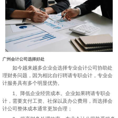
广州会计公司选择好处
如今越来越多企业会选择专业会计公司协助处
理财务问题，因为相比自行聘请专职会计，专业会
计服务具有多个明显优势。
1、降低企业经营成本。企业如果聘请专职会
计，需要支付工资、社保以及办公费用，而选择会
计公司整体成本通常更加合理；