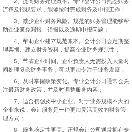
2、提高财务处理效率。专业会计公司熟悉账务
流程及报税要求，能够按时完成财务及申报工作；
3、减少企业财务风险。规范的账务管理能够帮
助企业避免漏报、错报以及逾期申报问题；
4、帮助企业建立规范账本。会计公司会定期整
理票据、建立财务资料，提高企业财务规范性；
5、节省企业时间。企业负责人无需投入大量时
间处理复杂财务事务，可以更加专注于业务发展；
6、及时掌握政策变化。专业会计公司通常会关
注最新财务政策，并及时调整服务内容；
7、适合初创及中小企业。对于业务规模不大的
企业来说，会计服务是一种更加灵活高效的财务管
理方式；
8、服务稳定性更高。正规会计公司通常拥有专