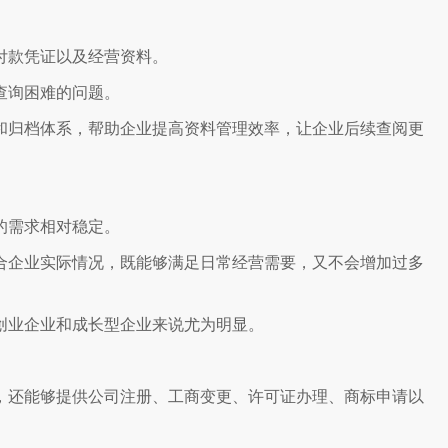
付款凭证以及经营资料。
查询困难的问题。
和归档体系，帮助企业提高资料管理效率，让企业后续查阅更
的需求相对稳定。
合企业实际情况，既能够满足日常经营需要，又不会增加过多
创业企业和成长型企业来说尤为明显。
，还能够提供公司注册、工商变更、许可证办理、商标申请以