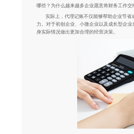
哪些？为什么越来越多企业愿意将财务工作交
实际上，代理记账不仅能够帮助企业节省
力。对于初创企业、小微企业以及成长型企业
身实际情况做出更加合理的经营决策。