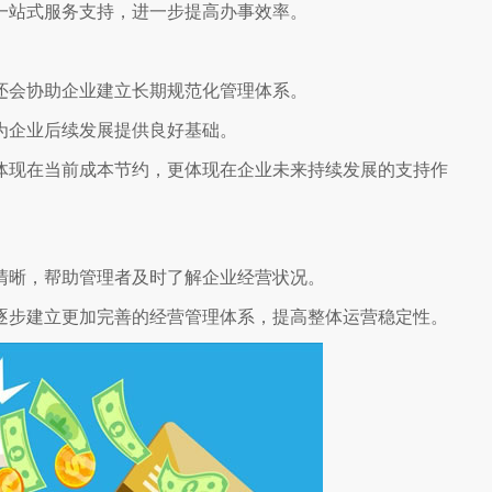
一站式服务支持，进一步提高办事效率。
还会协助企业建立长期规范化管理体系。
为企业后续发展提供良好基础。
体现在当前成本节约，更体现在企业未来持续发展的支持作
清晰，帮助管理者及时了解企业经营状况。
逐步建立更加完善的经营管理体系，提高整体运营稳定性。