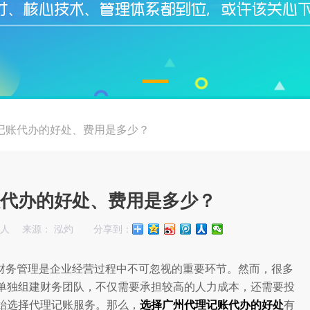
记账代办的好处、费用是多少？
代办的好处、费用是多少？
始人
来源： 泓灼
分享到：
财务管理是企业经营过程中不可忽视的重要环节。然而，很多
单独组建财务团队，不仅需要承担较高的人力成本，还需要投
始选择代理记账服务。那么，
选择广州代理记账代办的好处
有