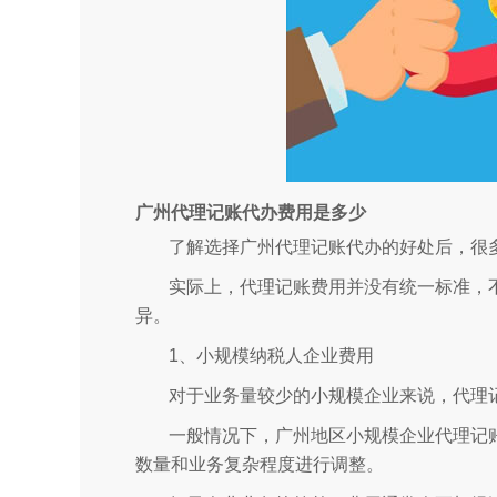
广州代理记账代办费用是多少
了解选择广州代理记账代办的好处后，很
实际上，代理记账费用并没有统一标准，
异。
1、小规模纳税人企业费用
对于业务量较少的小规模企业来说，代理
一般情况下，广州地区小规模企业代理记账
数量和业务复杂程度进行调整。