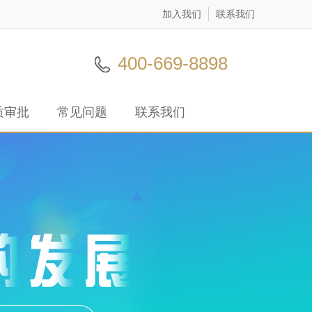
加入我们
联系我们
400-669-8898
质审批
常见问题
联系我们