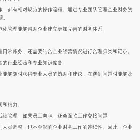
作，都有相对规范的操作流程。通过专业团队管理企业财务资
题。
范化管理能够帮助企业建立更加完善的财务体系。
理日常账务，还需要结合企业经营情况进行合理归类和记录。
富的行业经验和专业知识储备。
业能够随时获得专业人员的协助和建议，在遇到问题时能够及
间和精力。
后续管理。如果员工离职，还会面临工作交接问题。
别人员调整，也不会影响企业财务工作的连续性。因此，企业