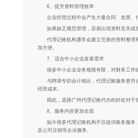
6、提升资料管理效率
企业经营过程中会产生大量合同、发票、
如果缺乏规范管理，容易出现资料丢失或
代理记账机构通常会建立完善的资料整理
加方便。
7、适合中小企业发展需求
很多中小企业业务规模有限，对财务工作
与聘请专职会计相比，代理记账服务更符
经营成本。
因此，选择广州代理记账代办的好处对于
8、服务内容更加全面
如今很多代理记账机构不仅提供账务服务
及公司注销等企业服务。