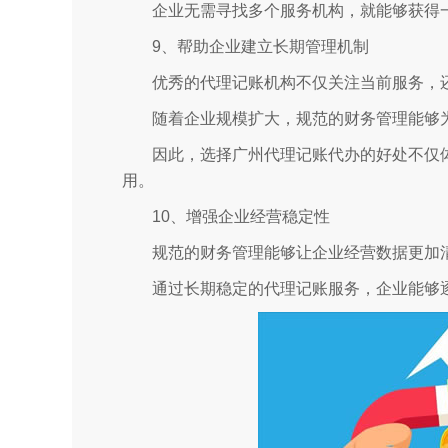
企业无需寻找多个服务机构，就能够获得
9、帮助企业建立长期管理机制
优秀的代理记账机构不仅关注当前服务，
随着企业规模扩大，规范的财务管理能够
因此，选择广州代理记账代办的好处不仅
用。
10、增强企业经营稳定性
规范的财务管理能够让企业经营数据更加
通过长期稳定的代理记账服务，企业能够