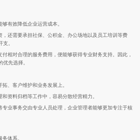
能够有效降低企业运营成本。
资，还需要承担社保、公积金、办公场地以及员工培训等费
开支。
支付相对合理的服务费用，便能够获得专业财务支持。因此，
的优先选择。
开拓、客户维护和业务发展上。
理和资料归档等工作中，容易分散经营精力。
将专业事务交由专业人员处理，企业管理者能够更加专注于核
服务体系。