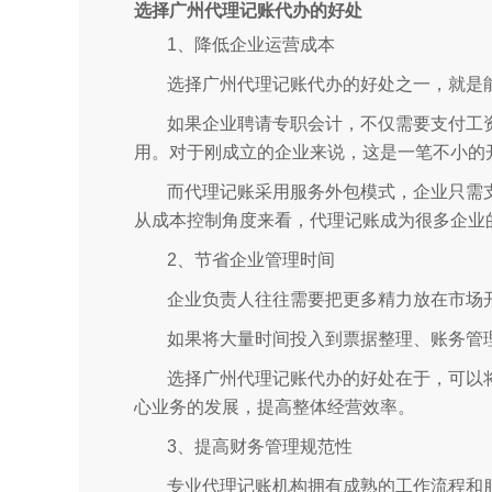
选择广州代理记账代办的好处
1、降低企业运营成本
选择广州代理记账代办的好处之一，就是
如果企业聘请专职会计，不仅需要支付工
用。对于刚成立的企业来说，这是一笔不小的
而代理记账采用服务外包模式，企业只需
从成本控制角度来看，代理记账成为很多企业
2、节省企业管理时间
企业负责人往往需要把更多精力放在市场
如果将大量时间投入到票据整理、账务管
选择广州代理记账代办的好处在于，可以
心业务的发展，提高整体经营效率。
3、提高财务管理规范性
专业代理记账机构拥有成熟的工作流程和