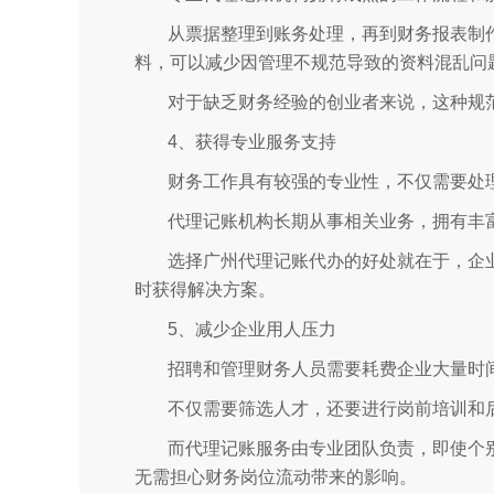
从票据整理到账务处理，再到财务报表制
料，可以减少因管理不规范导致的资料混乱问
对于缺乏财务经验的创业者来说，这种规
4、获得专业服务支持
财务工作具有较强的专业性，不仅需要处
代理记账机构长期从事相关业务，拥有丰
选择广州代理记账代办的好处就在于，企
时获得解决方案。
5、减少企业用人压力
招聘和管理财务人员需要耗费企业大量时
不仅需要筛选人才，还要进行岗前培训和
而代理记账服务由专业团队负责，即使个
无需担心财务岗位流动带来的影响。