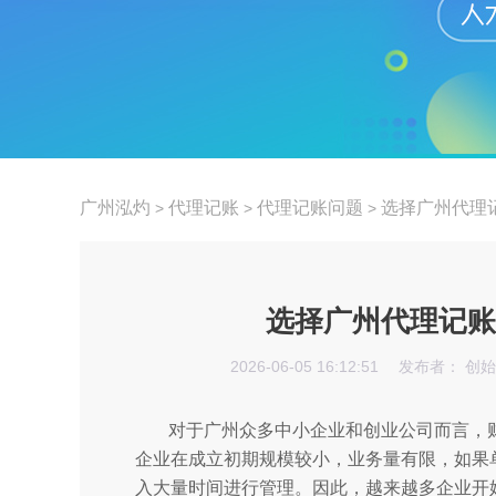
广州泓灼
代理记账
代理记账问题
选择广州代理
>
>
>
选择广州代理记账
2026-06-05 16:12:51
发布者： 创
对于广州众多中小企业和创业公司而言，
企业在成立初期规模较小，业务量有限，如果
入大量时间进行管理。因此，越来越多企业开