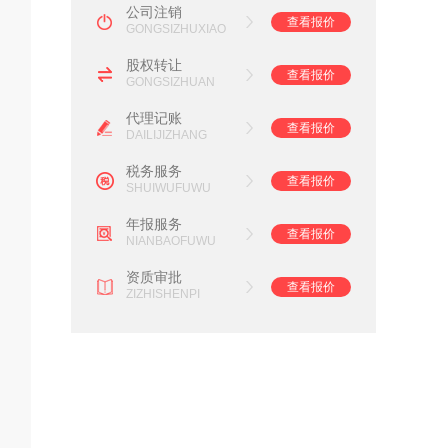
公司注销
查看报价
GONGSIZHUXIAO
股权转让
查看报价
GONGSIZHUAN
代理记账
查看报价
DAILIJIZHANG
税务服务
查看报价
SHUIWUFUWU
年报服务
查看报价
NIANBAOFUWU
资质审批
查看报价
ZIZHISHENPI