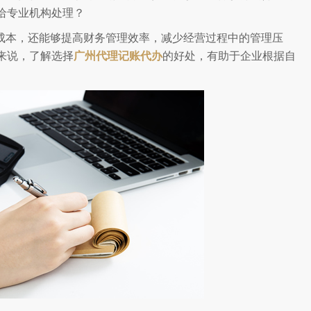
给专业机构处理？
成本，还能够提高财务管理效率，减少经营过程中的管理压
来说，了解选择
广州代理记账代办
的好处，有助于企业根据自