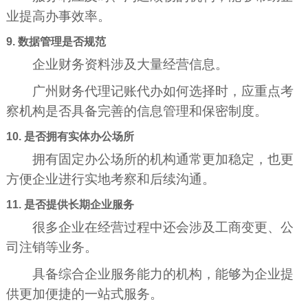
业提高办事效率。
9. 数据管理是否规范
企业财务资料涉及大量经营信息。
广州财务代理记账代办如何选择时，应重点考
察机构是否具备完善的信息管理和保密制度。
10. 是否拥有实体办公场所
拥有固定办公场所的机构通常更加稳定，也更
方便企业进行实地考察和后续沟通。
11. 是否提供长期企业服务
很多企业在经营过程中还会涉及工商变更、公
司注销等业务。
具备综合企业服务能力的机构，能够为企业提
供更加便捷的一站式服务。