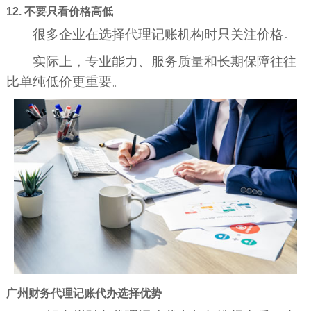
12. 不要只看价格高低
很多企业在选择代理记账机构时只关注价格。
实际上，专业能力、服务质量和长期保障往往
比单纯低价更重要。
广州财务代理记账代办选择优势