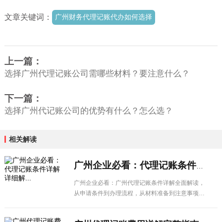
文章关键词：
广州财务代理记账代办如何选择
上一篇：
选择广州代理记账公司需哪些材料？要注意什么？
下一篇：
选择广州代记账公司的优势有什么？怎么选？
相关解读
广州企业必看：代理记账条件详解详细解...
广州企业必看：广州代理记账条件详解全面解读，
从申请条件到办理流程，从材料准备到注意事项，
一篇搞定所有疑问。