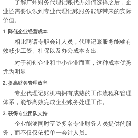
了解广州财务代理记账代办如何选择之后，企
业还需要认识到专业代理记账服务能够带来的实际
价值。
1. 降低企业经营成本
相比聘请专职会计人员，代理记账服务能够有
效减少工资、社保以及办公成本支出。
对于初创企业和中小企业而言，这种成本优势
尤为明显。
2. 提高财务管理效率
专业代理记账机构拥有成熟的工作流程和管理
体系，能够高效完成企业账务处理工作。
3. 获得专业团队支持
企业能够同时享受多名专业财务人员提供的服
务，而不仅仅依赖单一会计人员。