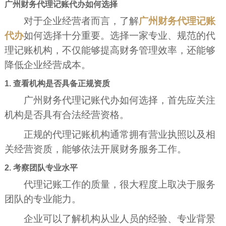
广州财务代理记账代办如何选择
对于企业经营者而言，了解
广州财务代理记账
代办
如何选择十分重要。选择一家专业、规范的代
理记账机构，不仅能够提高财务管理效率，还能够
降低企业经营成本。
1. 查看机构是否具备正规资质
广州财务代理记账代办如何选择，首先应关注
机构是否具有合法经营资格。
正规的代理记账机构通常拥有营业执照以及相
关经营资质，能够依法开展财务服务工作。
2. 考察团队专业水平
代理记账工作的质量，很大程度上取决于服务
团队的专业能力。
企业可以了解机构从业人员的经验、专业背景