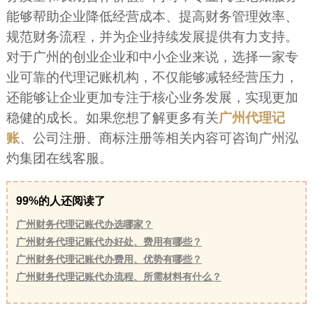
能够帮助企业降低经营成本、提高财务管理效率、
规范财务流程，并为企业持续发展提供有力支持。
对于广州的创业企业和中小企业来说，选择一家专
业可靠的代理记账机构，不仅能够减轻经营压力，
还能够让企业更加专注于核心业务发展，实现更加
稳健的成长。如果您想了解更多有关
广州代理记
账
、公司注册、商标注册等相关内容可咨询广州泓
灼集团在线客服。
99%的人还阅读了
广州财务代理记账代办选哪家？
广州财务代理记账代办好处、费用有哪些？
广州财务代理记账代办费用、优势有哪些？
广州财务代理记账代办流程、所需材料有什么？