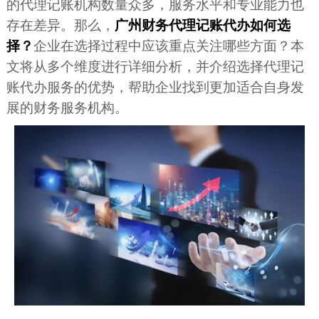
的代理记账机构数量众多，服务水平和专业能力也
存在差异。那么，
广州财务代理记账代办如何选
择？
企业在选择过程中应该重点关注哪些方面？本
文将从多个维度进行详细分析，并介绍选择代理记
账代办服务的优势，帮助企业找到更加适合自身发
展的财务服务机构。