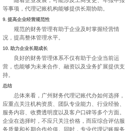
随着企业发展，可能涉及工商变更、年报申报
等事项，代理记账机构能够提供长期协助。
9. 提高企业经营规范性
规范的财务管理有助于企业及时掌握经营情
况，提高整体管理水平。
10. 助力企业长期成长
良好的财务管理体系不仅有助于企业当前运
营，也能够为未来合作、融资以及业务扩展提供支
持。
总结
总体来看，广州财务代理记账代办如何选择，
应重点关注机构资质、团队专业能力、行业经验、
服务内容、收费透明度以及客户口碑等多个方面。
企业在选择时，不应只关注价格，而应综合评估服
务质量和长期合作价值。同时，专业代理记账服务