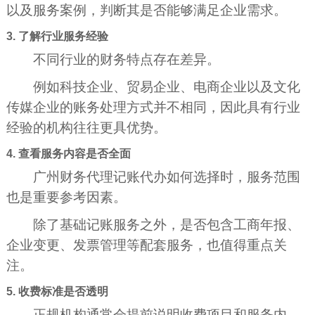
以及服务案例，判断其是否能够满足企业需求。
3. 了解行业服务经验
不同行业的财务特点存在差异。
例如科技企业、贸易企业、电商企业以及文化
传媒企业的账务处理方式并不相同，因此具有行业
经验的机构往往更具优势。
4. 查看服务内容是否全面
广州财务代理记账代办如何选择时，服务范围
也是重要参考因素。
除了基础记账服务之外，是否包含工商年报、
企业变更、发票管理等配套服务，也值得重点关
注。
5. 收费标准是否透明
正规机构通常会提前说明收费项目和服务内