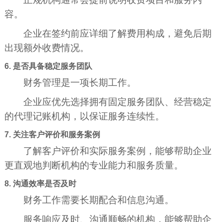
容。
企业在签约前应详细了解费用构成，避免后期
出现额外收费情况。
6. 是否具备稳定服务团队
财务管理是一项长期工作。
企业应优先选择拥有固定服务团队、经营稳定
的代理记账机构，以保证服务连续性。
7. 关注客户评价和服务案例
了解客户评价和实际服务案例，能够帮助企业
更直观地判断机构的专业能力和服务质量。
8. 沟通效率是否及时
财务工作需要长期配合和信息沟通。
服务响应及时、沟通顺畅的机构，能够帮助企