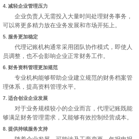
4. 减轻企业管理压力
企业负责人无需投入大量时间处理财务事务，
可以将更多精力放在业务发展和市场开拓上。
5. 服务更加稳定
代理记账机构通常采用团队协作模式，即使人
员调整，也不会影响企业正常财务工作。
6. 财务资料管理更加规范
专业机构能够帮助企业建立规范的财务档案管
理体系，提高资料管理水平。
7. 适合创业企业发展
对于业务规模较小的企业而言，代理记账既能
够满足财务管理需求，又能够有效控制经营成本。
8. 提供持续服务支持