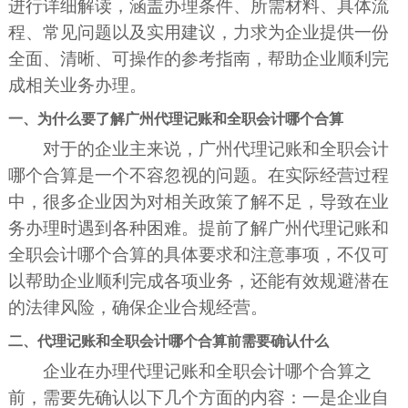
进行详细解读，涵盖办理条件、所需材料、具体流
程、常见问题以及实用建议，力求为企业提供一份
全面、清晰、可操作的参考指南，帮助企业顺利完
成相关业务办理。
一、为什么要了解广州代理记账和全职会计哪个合算
对于的企业主来说，广州代理记账和全职会计
哪个合算是一个不容忽视的问题。在实际经营过程
中，很多企业因为对相关政策了解不足，导致在业
务办理时遇到各种困难。提前了解广州代理记账和
全职会计哪个合算的具体要求和注意事项，不仅可
以帮助企业顺利完成各项业务，还能有效规避潜在
的法律风险，确保企业合规经营。
二、代理记账和全职会计哪个合算前需要确认什么
企业在办理代理记账和全职会计哪个合算之
前，需要先确认以下几个方面的内容：一是企业自