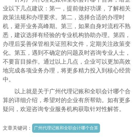
业以下几点建议：第一，提前做好功课，了解相关
政策法规和办理要求。第二，选择合适的办理时
机，避开业务高峰期。第三，如果自身对流程不熟
悉，建议选择有经验的专业机构协助办理。第四，
办理后妥善保管相关证照和文件，定期关注政策变
化。第五，遇到不确定的问题及时咨询专业人士，
不要盲目操作。通过以上几点，企业可以更加高效
地完成各项业务办理，将更多精力投入到核心经营
中。
以上就是关于广州代理记账和全职会计哪个合
算的详细介绍，希望对的企业有所帮助。如有更多
疑问，欢迎咨询专业服务机构获取针对性解答。
文章关键词：
广州代理记账和全职会计哪个合算