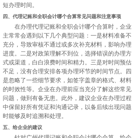
短办理时间。
四、代理记账和全职会计哪个合算常见问题和注意事项
在办理代理记账和全职会计哪个合算时，企业
主常常会遇到以下几个典型问题：一是材料准备不
充分，导致审核不通过或多次补充材料，影响办理
进度。二是对政策理解不到位，选择错误的办理方
式或渠道，白白浪费时间和精力。三是对时间预估
不足，没有合理安排各项办理环节的时间节点。四
是忽略了一些细节要求，如签字盖章的格式、材料
的时效性等。企业在办理前应当充分了解这些常见
问题，做到有备无患。此外，建议企业在办理过程
中保留好所有凭证和沟通记录，以备后续出现问题
时能够及时追溯和处理。
五、给企业的建议
针对广州代理记账和全职会计哪个合算，给企