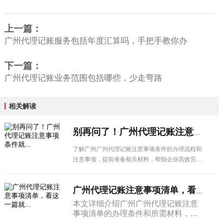
上一篇：
广州代理记账服务包括年度汇算吗，手把手教你办
下一篇：
广州代理记账业务范围包括哪些，少走弯路
相关解读
别再问了！广州代理记账注意事项条件就...
了解广州广州代理记账注意事项条件的办理流程和
注意事项，提前准备相关材料，帮助企业高效完成
各项手续办理。
广州代理记账注意事项清单，看这一篇就...
本文详细介绍广州广州代理记账注意
事项清单的办理条件和所需材料，帮