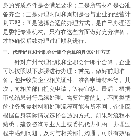
身的资质条件是否满足要求；二是所需材料是否准
备齐全；三是办理时间和周期是否与企业的经营计
划匹配；四是选择合适的办理方式，是自己办理还
是委托专业机构。只有在这些方面做好充分准备，
才能确保后续办理过程顺利进行。
三、代理记账和全职会计哪个合算的具体处理方式
针对广州代理记账和全职会计哪个合算，企业
可以按照以下步骤进行办理：首先，做好前期准
备，包括收集企业相关证件、准备申请材料等。其
次，向相关部门提交申请，等待审核。最后，根据
审核结果进行后续处理。需要注意的是，不同类型
的业务所需材料和处理流程可能有所不同，企业应
根据自身实际情况选择合适的方式。如果对流程不
熟悉，建议咨询专业人士或委托代办机构。办理过
程中遇到问题，及时与相关部门沟通，可以有效缩