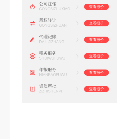
公司注销
查看报价
GONGSIZHUXIAO
股权转让
查看报价
GONGSIZHUAN
代理记账
查看报价
DAILIJIZHANG
税务服务
查看报价
SHUIWUFUWU
年报服务
查看报价
NIANBAOFUWU
资质审批
查看报价
ZIZHISHENPI