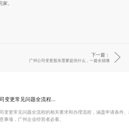
完家。
下一篇：
广州公司变更股东需要提供什么，一篇全搞懂
变更常见问题全流程...
司变更常见问题全流程的相关要求和办理流程，涵盖申请条件、
意事项，广州企业经营者必看。