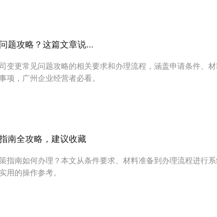
题攻略？这篇文章说...
司变更常见问题攻略的相关要求和办理流程，涵盖申请条件、材
事项，广州企业经营者必看。
指南全攻略，建议收藏
策指南如何办理？本文从条件要求、材料准备到办理流程进行系
实用的操作参考。