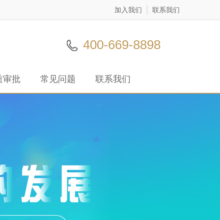
加入我们
联系我们
400-669-8898
质审批
常见问题
联系我们