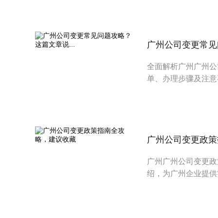
广州公司变更常见问
全面解析广州广州公
单、办理步骤及注意
广州公司变更政策
广州广州公司变更政
绍，为广州企业提供