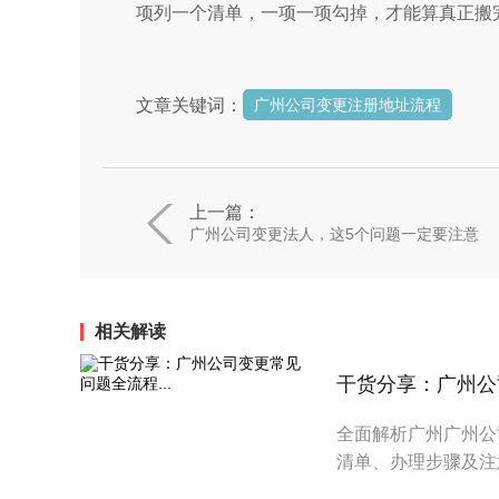
项列一个清单，一项一项勾掉，才能算真正搬
文章关键词：
广州公司变更注册地址流程
上一篇：
广州公司变更法人，这5个问题一定要注意
相关解读
干货分享：广州公司
全面解析广州广州公
清单、办理步骤及注