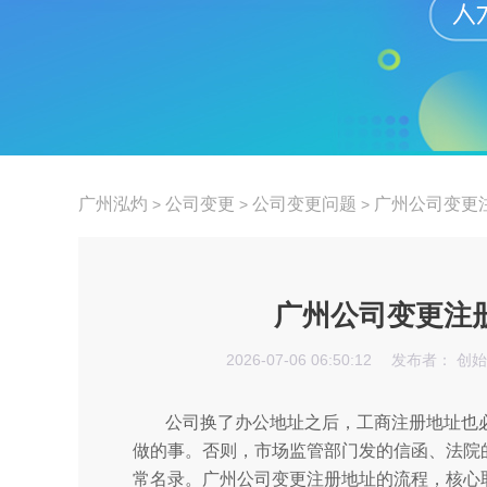
广州泓灼
公司变更
公司变更问题
广州公司变更
>
>
>
广州公司变更注
2026-07-06 06:50:12
发布者： 创
公司换了办公地址之后，工商注册地址也
做的事。否则，市场监管部门发的信函、法院
常名录。广州公司变更注册地址的流程，核心取