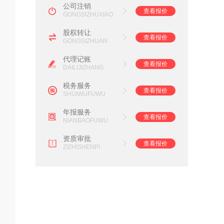
公司注销
查看报价
GONGSIZHUXIAO
股权转让
查看报价
GONGSIZHUAN
代理记账
查看报价
DAILIJIZHANG
税务服务
查看报价
SHUIWUFUWU
年报服务
查看报价
NIANBAOFUWU
资质审批
查看报价
ZIZHISHENPI