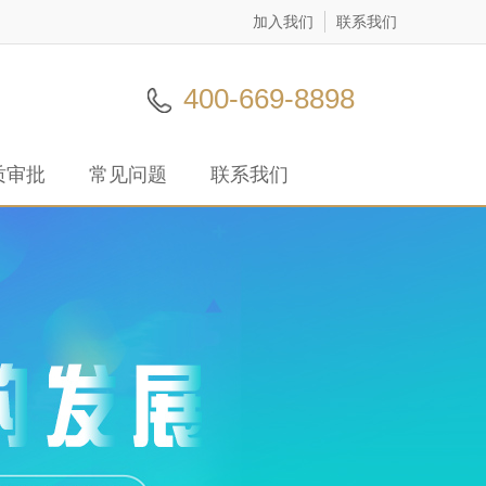
加入我们
联系我们
400-669-8898
质审批
常见问题
联系我们