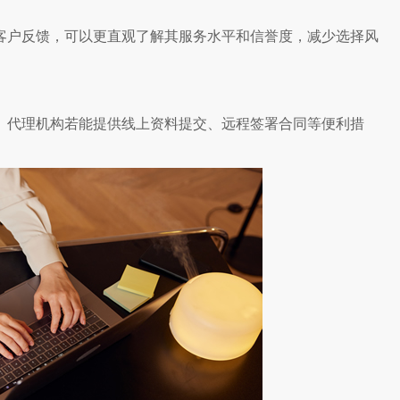
客户反馈，可以更直观了解其服务水平和信誉度，减少选择风
。代理机构若能提供线上资料提交、远程签署合同等便利措