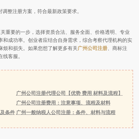
时调整注册方案，符合最新政策要求。
至关重要的一步，选择资质合法、服务全面、价格透明、专业
率和成功率。创业者应结合自身需求，综合考察代理机构的实
麻烦和损失。如果您想了解更多有关
广州公司注册
、商标注
在线客服。
广州公司注册代理公司【优势 费用 材料及流程】
广州公司注册费用：注意事项、流程及材料
及条件
广州一般纳税人公司注册：条件、材料与流程