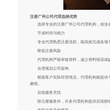
注册广州公司代理选择优势
选择专业的注册广州公司代理机构，创业
节省时间与精力
专业代理熟悉注册流程，能高效完成各项
降低注册风险
代理机构严格审核资料，减少资料错误或
合理规划公司架构
根据客户实际经营情况，代理机构能提供
麻烦。
后续服务无忧
除注册服务外，许多代理机构提供后续财