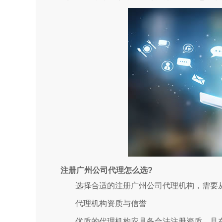
注册广州公司代理怎么选?
选择合适的注册广州公司代理机构，需要
代理机构资质与信誉
优质的代理机构应具备合法注册资质，且