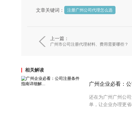
文章关键词：
注册广州公司代理怎么选
上一篇：
广州市公司注册代理材料、费用需要哪些？
相关解读
广州企业必看：公司
还在为广州广州公司
单，让企业办理更省