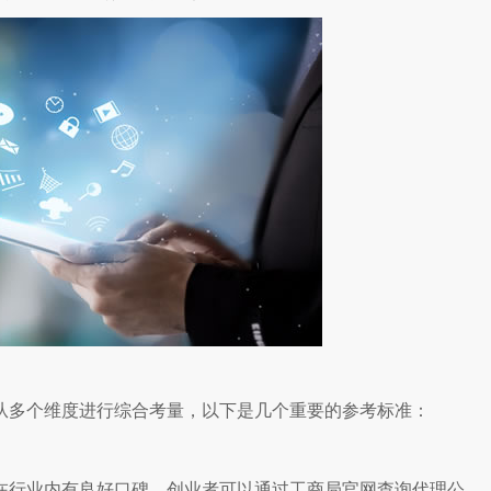
从多个维度进行综合考量，以下是几个重要的参考标准：
在行业内有良好口碑。创业者可以通过工商局官网查询代理公