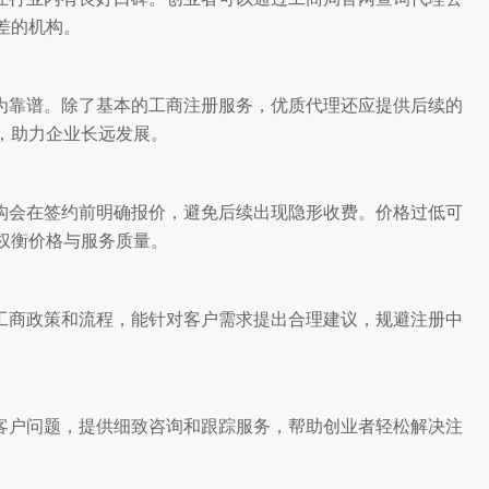
差的机构。
为靠谱。除了基本的工商注册服务，优质代理还应提供后续的
，助力企业长远发展。
构会在签约前明确报价，避免后续出现隐形收费。价格过低可
权衡价格与服务质量。
工商政策和流程，能针对客户需求提出合理建议，规避注册中
客户问题，提供细致咨询和跟踪服务，帮助创业者轻松解决注