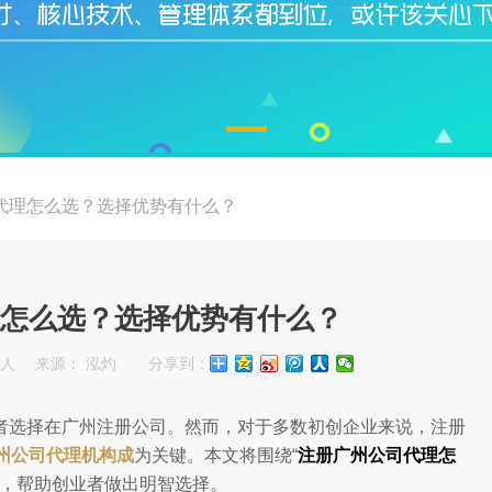
代理怎么选？选择优势有什么？
怎么选？选择优势有什么？
始人
来源： 泓灼
分享到：
者选择在广州注册公司。然而，对于多数初创企业来说，注册
州公司代理机构成
为关键。本文将围绕“
注册广州公司代理怎
项，帮助创业者做出明智选择。