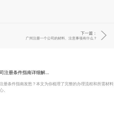
下一篇：
广州注册一个公司的材料、注意事项有什么？
注册条件指南详细解...
注册条件指南发愁？本文为你梳理了完整的办理流程和所需材料
心。