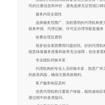
司的注册信息和评价，避免选择无证照或口碑
服务内容全面性
选择服务范围广、流程透明的代理机构更
税务申报、代理记账、许可证办理等配套服务
收费合理且透明
很多创业者因费用问题担忧。好的代理机
能意味着服务质量和效率无法保障，创业者需
专业团队经验丰富
代理机构的专业人员经验丰富，熟悉广州
的政策风险，确保注册高效顺利。
客户服务响应及时
优质代理机构注重客户体验，能快速响应
册过程中的各类疑问。