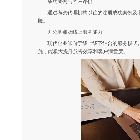
成功案例与客户评价
通过考察代理机构以往的注册成功案例及
险。
办公地点及线上服务能力
现代企业倾向于线上线下结合的服务模式
施，能极大提升服务效率和客户满意度。