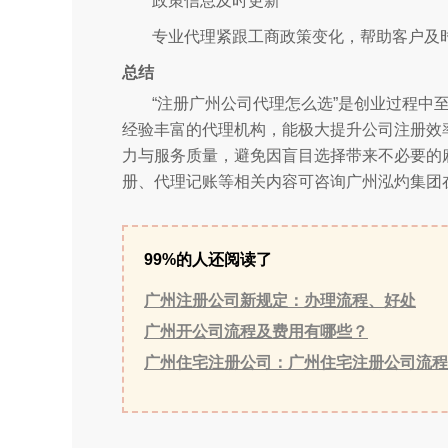
政策信息及时更新
专业代理紧跟工商政策变化，帮助客户及
总结
“注册广州公司代理怎么选”是创业过程中
经验丰富的代理机构，能极大提升公司注册效
力与服务质量，避免因盲目选择带来不必要的
册、代理记账等相关内容可咨询广州泓灼集团
99%的人还阅读了
广州注册公司新规定：办理流程、好处
广州开公司流程及费用有哪些？
广州住宅注册公司：广州住宅注册公司流程