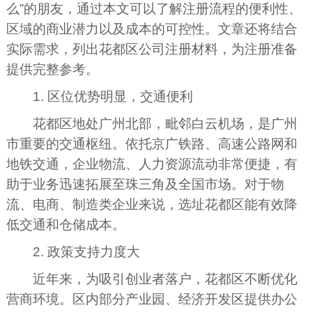
么”的朋友，通过本文可以了解注册流程的便利性、
区域的商业潜力以及成本的可控性。文章还将结合
实际需求，列出花都区公司注册材料，为注册准备
提供完整参考。
1. 区位优势明显，交通便利
花都区地处广州北部，毗邻白云机场，是广州
市重要的交通枢纽。依托京广铁路、高速公路网和
地铁交通，企业物流、人力资源流动非常便捷，有
助于业务迅速拓展至珠三角及全国市场。对于物
流、电商、制造类企业来说，选址花都区能有效降
低交通和仓储成本。
2. 政策支持力度大
近年来，为吸引创业者落户，花都区不断优化
营商环境。区内部分产业园、经济开发区提供办公