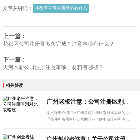
文章关键词：
花都区公司注册优势有什么
上一篇：
花都区公司注册要多久完成？注意事项有什么？
下一篇：
天河区新公司注册注意事项、材料有哪些？
相关解读
广州老板注意：公司注册区别对比攻略这...
本文详细介绍广州广州公司注册区别对比攻略的办
理条件和所需材料，帮助企业了解申请流程和注意
事项，顺利办理相关业务。
广州创业者注意！关于公司注册区别对比...