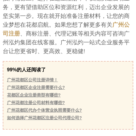
务，更有望借助区位和资源红利，迈出企业发展的
坚实第一步。现在就开始准备注册材料，让您的商
业梦想在花都启航。如果您想了解更多有关
广州公
司注册
、商标注册、代理记账等相关内容可咨询广
州泓灼集团在线客服。广州泓灼一站式企业服务平
台让您更省时、更高效、更稳健!
99%的人还阅读了
广州花都区公司注册详情！
广州花都区企业注册需要什么?
花都区企业注册类型有哪些?
广州花都注册公司材料有哪些?
广州花都区代办个体营业执照需要什么?
如何选择广州花都区注册公司代理公司?