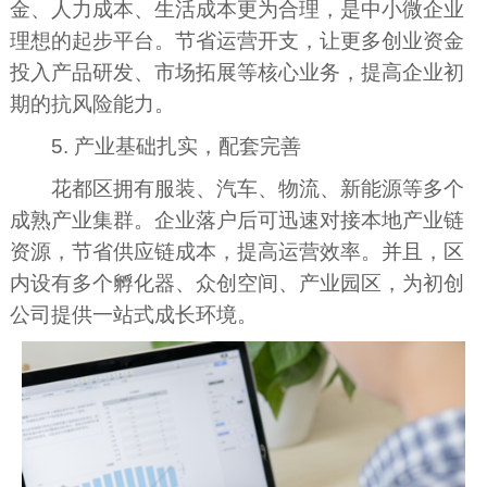
金、人力成本、生活成本更为合理，是中小微企业
理想的起步平台。节省运营开支，让更多创业资金
投入产品研发、市场拓展等核心业务，提高企业初
期的抗风险能力。
5. 产业基础扎实，配套完善
花都区拥有服装、汽车、物流、新能源等多个
成熟产业集群。企业落户后可迅速对接本地产业链
资源，节省供应链成本，提高运营效率。并且，区
内设有多个孵化器、众创空间、产业园区，为初创
公司提供一站式成长环境。