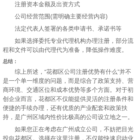
注册资本金额及出资方式
公司经营范围(需明确主要经营内容)
法定代表人签署的各类申请书、承诺书等
如果选择委托专业代理机构办理注册，部分流
程和文件可以由代理代为准备，降低操作难度。
总结：
综上所述，“花都区公司注册优势有什么”并不
是一个单一维度的问题，而是综合了政策支持、营
商环境、交通区位和成本优势等多个方面。对于初
创企业而言，花都区不仅能提供灵活的注册条件和
便捷的手续办理，还有优质的产业配套和政策扶
持，是广州区域内性价比极高的公司设立地之一。
如果您正在考虑在广州成立公司，不妨把目光
投向花都区。选择在这里注册，不仅能快速启动业