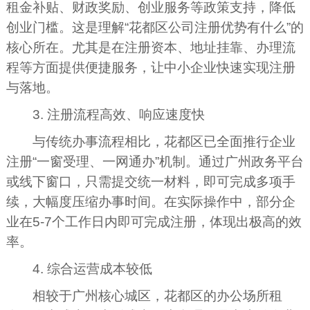
租金补贴、财政奖励、创业服务等政策支持，降低
创业门槛。这是理解“花都区公司注册优势有什么”的
核心所在。尤其是在注册资本、地址挂靠、办理流
程等方面提供便捷服务，让中小企业快速实现注册
与落地。
3. 注册流程高效、响应速度快
与传统办事流程相比，花都区已全面推行企业
注册“一窗受理、一网通办”机制。通过广州政务平台
或线下窗口，只需提交统一材料，即可完成多项手
续，大幅度压缩办事时间。在实际操作中，部分企
业在5-7个工作日内即可完成注册，体现出极高的效
率。
4. 综合运营成本较低
相较于广州核心城区，花都区的办公场所租