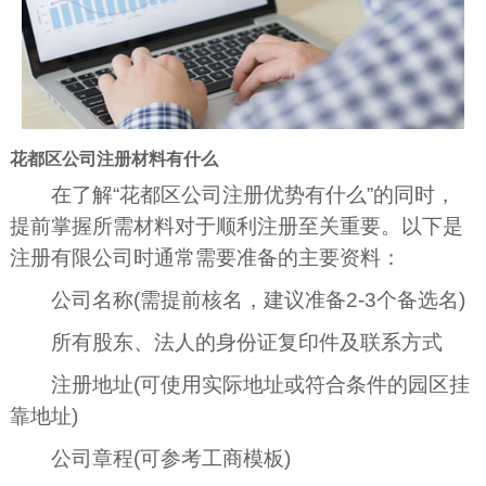
花都区公司注册材料有什么
在了解“花都区公司注册优势有什么”的同时，
提前掌握所需材料对于顺利注册至关重要。以下是
注册有限公司时通常需要准备的主要资料：
公司名称(需提前核名，建议准备2-3个备选名)
所有股东、法人的身份证复印件及联系方式
注册地址(可使用实际地址或符合条件的园区挂
靠地址)
公司章程(可参考工商模板)