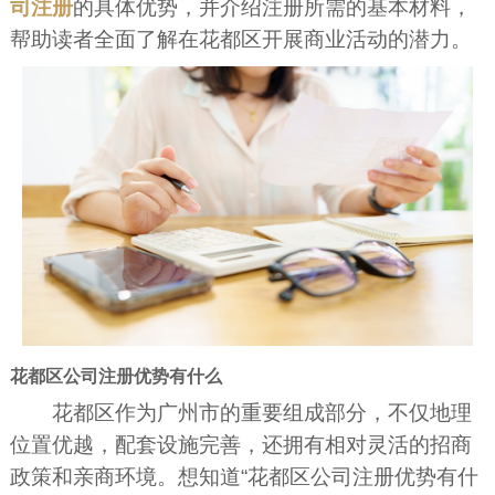
司注册
的具体优势，并介绍注册所需的基本材料，
帮助读者全面了解在花都区开展商业活动的潜力。
花都区公司注册优势有什么
花都区作为广州市的重要组成部分，不仅地理
位置优越，配套设施完善，还拥有相对灵活的招商
政策和亲商环境。想知道“花都区公司注册优势有什