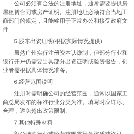
公司必须有合法的注册地址，通常需要提供房
屋租赁合同或房产证明。注册地址必须符合当地工
商部门的规定，且能够用于正常办公和接受政府文
件。
5.股东出资证明(根据实际情况提供)
虽然广州实行注册资本认缴制，但部分行业和
银行开户仍需要出具部分出资证明或验资报告，创
业者需根据具体情况准备。
6.经营范围说明
注册时需明确公司的经营范围，通常以国家工
商总局发布的标准行业分类为准。填写时应详尽、
合理，避免超出政策限制。
7.其他特殊材料