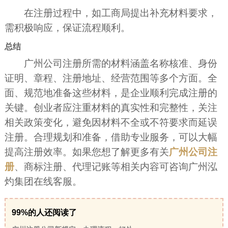
在注册过程中，如工商局提出补充材料要求，
需积极响应，保证流程顺利。
总结
广州公司注册所需的材料涵盖名称核准、身份
证明、章程、注册地址、经营范围等多个方面。全
面、规范地准备这些材料，是企业顺利完成注册的
关键。创业者应注重材料的真实性和完整性，关注
相关政策变化，避免因材料不全或不符要求而延误
注册。合理规划和准备，借助专业服务，可以大幅
提高注册效率。如果您想了解更多有关
广州公司注
册
、商标注册、代理记账等相关内容可咨询广州泓
灼集团在线客服。
99%的人还阅读了