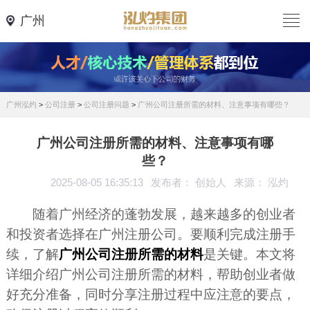
广州
广州泓灼
>
公司注册
>
公司注册问题
>
广州公司注册所需的材料、注意事项有哪些？
广州公司注册所需的材料、注意事项有哪
些？
2025-08-05 16:35:13
发布者： 创始人
来源： 泓灼
随着广州经济的蓬勃发展，越来越多的创业者
和投资者选择在广州注册公司。要顺利完成注册手
续，了解
广州公司注册所需的材料
是关键。本文将
详细介绍广州公司注册所需的材料，帮助创业者做
好充分准备，同时分享注册过程中应注意的要点，