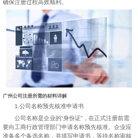
确保注册过程高效顺利。
广州公司注册所需的材料详解
1.公司名称预先核准申请书
公司名称是企业的“身份证”，在正式注册前需
要向工商行政管理部门申请名称预先核准。企业应
准备多个备选名称，并填写申请书，等待名称审核