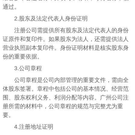
通过。
2.股东及法定代表人身份证明
注册公司需提供所有股东及法定代表人的身份
证原件和复印件。如果股东为法人，还需提供法人
营业执照副本复印件。身份证明材料是核实股东身
份的重要依据。
3.公司章程
公司章程是公司内部管理的重要文件，需由全
体股东签署。章程中包括公司的基本情况、经营范
围、股东权利义务、利润分配等内容。广州公司注
册所需的材料中，公司章程的规范与完整尤为重
要。
4.注册地址证明