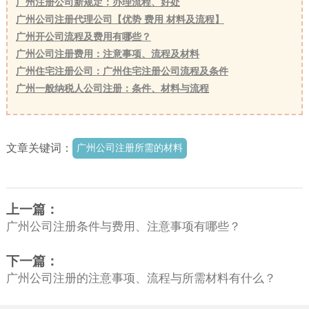
广州注册公司新规定：办理流程、好处
广州公司注册代理公司【优势 费用 材料及流程】
广州开公司流程及费用有哪些？
广州公司注册费用：注意事项、流程及材料
广州住宅注册公司：广州住宅注册公司流程及条件
广州一般纳税人公司注册：条件、材料与流程
文章关键词：
广州公司注册所需的材料
上一篇：
广州公司注册条件与费用、注意事项有哪些？
下一篇：
广州公司注册的注意事项、流程与所需材料有什么？