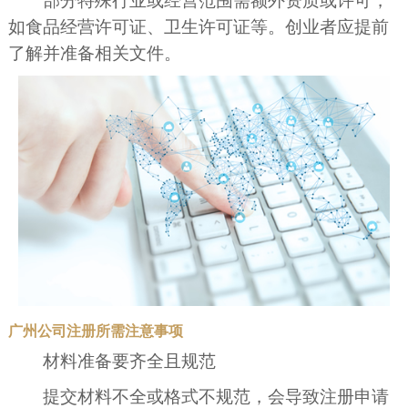
部分特殊行业或经营范围需额外资质或许可，
如食品经营许可证、卫生许可证等。创业者应提前
了解并准备相关文件。
广州公司注册所需注意事项
材料准备要齐全且规范
提交材料不全或格式不规范，会导致注册申请