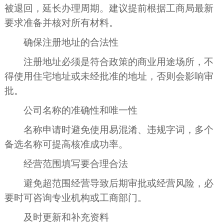
被退回，延长办理周期。建议提前根据工商局最新
要求准备并核对所有材料。
确保注册地址的合法性
注册地址必须是符合政策的商业用途场所，不
得使用住宅地址或未经批准的地址，否则会影响审
批。
公司名称的准确性和唯一性
名称申请时避免使用易混淆、违规字词，多个
备选名称可提高核准成功率。
经营范围填写要合理合法
避免超范围经营导致后期审批或经营风险，必
要时可咨询专业机构或工商部门。
及时更新和补充资料