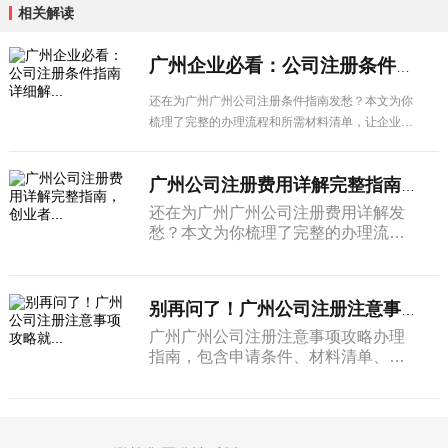
相关解读
广州企业必看：公司注册条件指南详细解...
还在为广州广州公司注册条件指南发愁？本文为你
梳理了完整的办理流程和所需材料清单，让企业办
理更省心。
广州公司注册费用详解完整指南，创业者...
还在为广州广州公司注册费用详解发
愁？本文为你梳理了完整的办理流程
和所需材料清单，让企业办理更省
心。
别再问了！广州公司注册注意事项攻略就...
广州广州公司注册注意事项攻略办理
指南，包含申请条件、材料清单、办
理周期及后续管理等内容，广州企业
建议收藏备用。