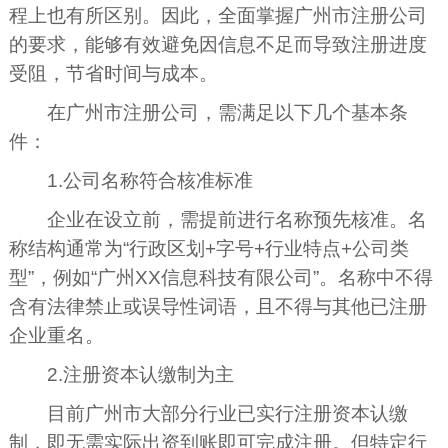
程上也有所区别。因此，全面掌握广州市注册公司
的要求，能够有效避免因信息不足而导致注册进度
受阻，节省时间与成本。
在广州市注册公司，需满足以下几个基本条
件：
1.公司名称符合核准标准
企业在设立前，需提前进行名称预先核准。名
称结构通常为“行政区划+字号+行业特点+公司类
型”，例如“广州XX信息科技有限公司”。名称中不得
含有法律禁止或误导性词语，且不得与其他已注册
企业重名。
2.注册资本认缴制为主
目前广州市大部分行业已实行注册资本认缴
制，即无需实际出资到账即可完成注册。但特定行