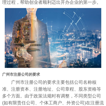
理过程，帮助创业者顺利迈出开办企业的第一步。
广州市注册公司的要求
广州市注册公司的要求主要包括公司名称核
准、注册资本、注册地址、公司章程、股东资格等
多个方面。由于政策法规时有调整，不同类型公司
(如有限责任公司、个体工商户、外资公司)在注册流