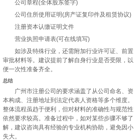
公司章程(全体股东签字)
公司住所使用证明(房产证复印件及租赁协议)
注册资本认缴证明文件
营业执照申请表(可在线填写)
如涉及特殊行业，还需附加行业许可证、前置
审批材料等。建议提前了解自身行业是否受限，以
便一次性准备齐全。
总结
广州市注册公司的要求涵盖了从公司命名、资
本构成、注册地址到法定代表人资格等多个维度。
整体流程虽趋于便利，但对材料的准确性与规范性
依然要求较高。准备过程中，如对某些步骤不够了
解，建议咨询具有经验的专业机构协助，避免因小
失大。