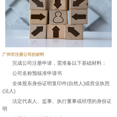
广州市注册公司的材料
完成公司注册申请，需准备以下基础材料：
公司名称预核准申请书
全体股东身份证明复印件(自然人)或营业执照
(法人)
法定代表人、监事、执行董事或经理的身份证
明