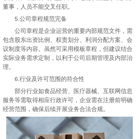
董事，人员不能交叉任职。
5.公司章程规范完备
公司章程是企业运营的重要内部规范文件，需
包含股东出资比例、权责划分、利润分配方案、会
议制度等内容。虽然可采用模板章程，但建议结合
实际业务需求定制，以利于公司后期管理及内部治
理。
6.行业及许可范围的符合性
部分行业如食品经营、医疗器械、互联网信息
服务等需取得相应行政许可，企业需在注册前明确
经营范围，确保后续开展业务合法合规。