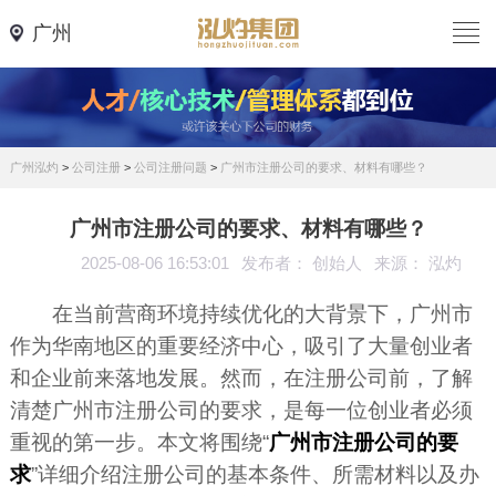
广州
广州泓灼
>
公司注册
>
公司注册问题
>
广州市注册公司的要求、材料有哪些？
广州市注册公司的要求、材料有哪些？
2025-08-06 16:53:01
发布者： 创始人
来源： 泓灼
在当前营商环境持续优化的大背景下，广州市
作为华南地区的重要经济中心，吸引了大量创业者
和企业前来落地发展。然而，在注册公司前，了解
清楚广州市注册公司的要求，是每一位创业者必须
重视的第一步。本文将围绕“
广州市注册公司的要
求
”详细介绍注册公司的基本条件、所需材料以及办