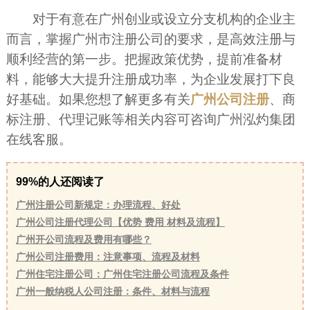
对于有意在广州创业或设立分支机构的企业主
而言，掌握广州市注册公司的要求，是高效注册与
顺利经营的第一步。把握政策优势，提前准备材
料，能够大大提升注册成功率，为企业发展打下良
好基础。如果您想了解更多有关
广州公司注册
、商
标注册、代理记账等相关内容可咨询广州泓灼集团
在线客服。
99%的人还阅读了
广州注册公司新规定：办理流程、好处
广州公司注册代理公司【优势 费用 材料及流程】
广州开公司流程及费用有哪些？
广州公司注册费用：注意事项、流程及材料
广州住宅注册公司：广州住宅注册公司流程及条件
广州一般纳税人公司注册：条件、材料与流程