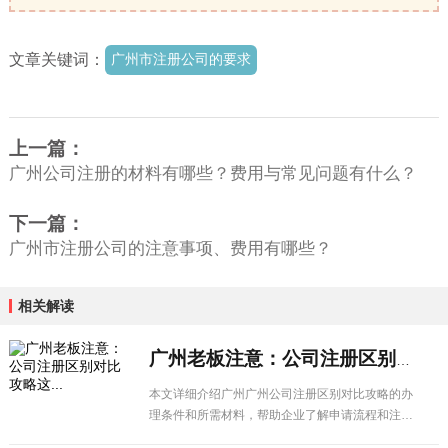
文章关键词：
广州市注册公司的要求
上一篇：
广州公司注册的材料有哪些？费用与常见问题有什么？
下一篇：
广州市注册公司的注意事项、费用有哪些？
相关解读
广州老板注意：公司注册区别对比攻略这...
本文详细介绍广州广州公司注册区别对比攻略的办
理条件和所需材料，帮助企业了解申请流程和注意
事项，顺利办理相关业务。