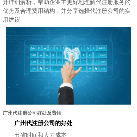
开详细解析，帮助企业主更好地理解代注册服务的
优势及合理费用结构，并分享选择代注册公司的实
用建议。
广州代注册公司好处及费用
广州代注册公司的好处
节省时间和人力成本