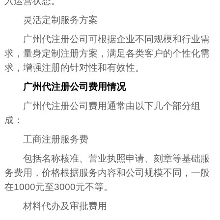
入运营状态。
灵活定制服务方案
广州代注册公司可根据企业不同规模和行业需
求，量身定制注册方案，满足各类客户的个性化需
求，增强注册的针对性和有效性。
广州代注册公司费用情况
广州代注册公司费用通常由以下几个部分组
成：
工商注册服务费
包括名称核准、营业执照申请、刻章等基础服
务费用，价格根据服务内容和公司规模不同，一般
在1000元至3000元不等。
材料代办及审批费用