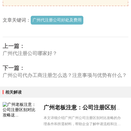
文章关键词：
广州代注册公司好处及费用
上一篇：
广州代注册公司哪家好？
下一篇：
广州公司代办工商注册怎么选？注意事项与优势有什么？
相关解读
广州老板注意：公司注册区别对比攻略这...
本文详细介绍广州广州公司注册区别对比攻略的办
理条件和所需材料，帮助企业了解申请流程和注意
事项，顺利办理相关业务。