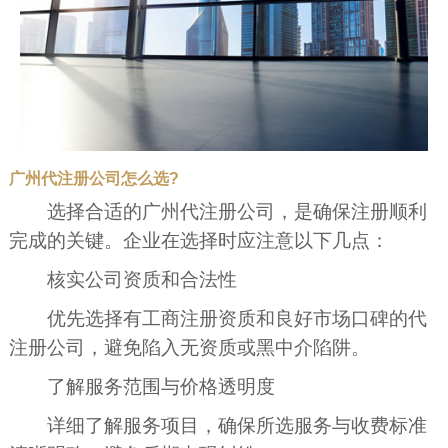
广州代注册公司怎么选?
选择合适的广州代注册公司，是确保注册顺利
完成的关键。企业在选择时应注意以下几点：
核实公司资质和合法性
优先选择有工商注册资质和良好市场口碑的代
注册公司，避免陷入无资质或黑中介陷阱。
了解服务范围与价格透明度
详细了解服务项目，确保所选服务与收费标准