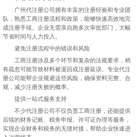
广州代注册公司拥有丰富的注册经验和专业团
队，熟悉工商注册流程和政策，能够快速高效地完
成注册手续。企业无需亲自跑多次审批部门，大幅
节省时间与人力投入。
避免注册流程中的错误和风险
工商注册涉及多个环节和复杂的法规要求，稍
有疏忽可能导致材料被退回或注册延误。专业代注
册公司能帮企业规避这些风险，确保资料完整、合
规，减少注册失败的概率。
提供一站式服务支持
不少代注册公司不仅负责工商注册，还能提供
后续的财务记账、税务申报、许可证办理等服务，
实现企业财务和税务的无缝对接，帮助企业快速进