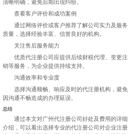
清晰明确，避免后期出现纠纷。
查看客户评价和成功案例
通过网络评价或客户推荐了解公司实力及服务
质量，选择经验丰富、信誉良好的机构。
关注售后服务能力
优质代注册公司应提供后续财税代理、变更注
销等服务，为企业提供持续支持。
沟通效率和专业度
选择沟通顺畅、响应及时的代注册机构，避免
因沟通不畅造成的办理延误。
总结
通过本文对广州代注册公司好处及费用的详细
介绍，可以看出选择专业的代注册公司对企业注册