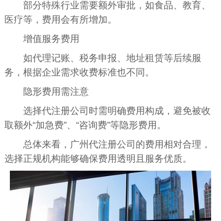
部分特殊行业需要额外审批，如食品、教育、
医疗等，费用会有所增加。
增值服务费用
如代理记账、税务申报、地址租赁等后续服
务，根据企业需求收费标准也不同。
隐形费用需注意
选择代注册公司时需明确费用构成，避免被收
取额外“加急费”、“咨询费”等隐形费用。
总体来看，广州代注册公司的费用相对合理，
选择正规机构能够确保费用透明且服务优质。