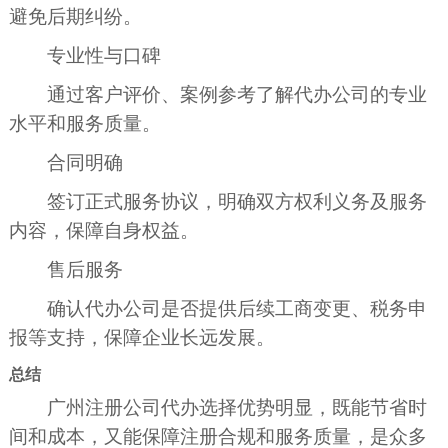
避免后期纠纷。
专业性与口碑
通过客户评价、案例参考了解代办公司的专业
水平和服务质量。
合同明确
签订正式服务协议，明确双方权利义务及服务
内容，保障自身权益。
售后服务
确认代办公司是否提供后续工商变更、税务申
报等支持，保障企业长远发展。
总结
广州注册公司代办选择优势明显，既能节省时
间和成本，又能保障注册合规和服务质量，是众多