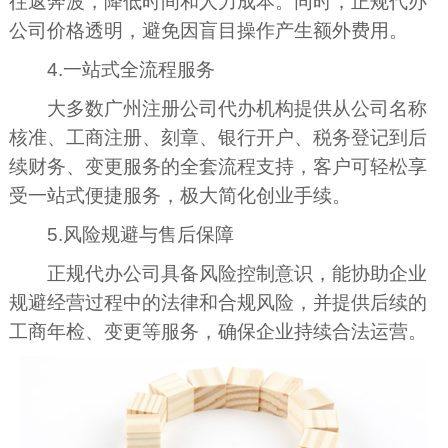
往返奔波，降低时间和人力成本。同时，正规代办
公司价格透明，避免因盲目操作产生额外费用。
4.一站式全流程服务
大多数广州注册公司代办机构提供从公司名称
核准、工商注册、刻章、银行开户、税务登记到后
续财务、变更服务的全套流程支持，客户可轻松享
受一站式便捷服务，极大简化创业手续。
5.风险规避与售后保障
正规代办公司具备风险控制意识，能协助企业
规避经营过程中的法律和合规风险，并提供后续的
工商年检、变更等服务，确保企业持续合法运营。