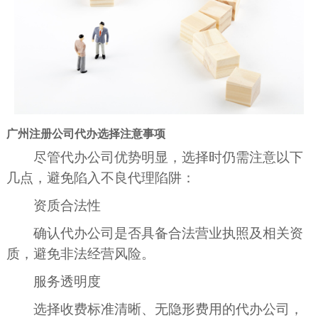
广州注册公司代办选择注意事项
尽管代办公司优势明显，选择时仍需注意以下
几点，避免陷入不良代理陷阱：
资质合法性
确认代办公司是否具备合法营业执照及相关资
质，避免非法经营风险。
服务透明度
选择收费标准清晰、无隐形费用的代办公司，