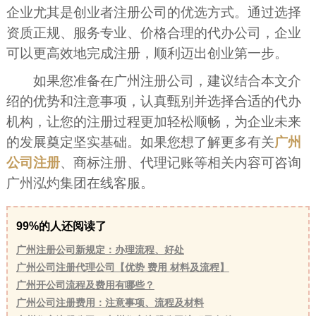
企业尤其是创业者注册公司的优选方式。通过选择
资质正规、服务专业、价格合理的代办公司，企业
可以更高效地完成注册，顺利迈出创业第一步。
如果您准备在广州注册公司，建议结合本文介
绍的优势和注意事项，认真甄别并选择合适的代办
机构，让您的注册过程更加轻松顺畅，为企业未来
的发展奠定坚实基础。如果您想了解更多有关
广州
公司注册
、商标注册、代理记账等相关内容可咨询
广州泓灼集团在线客服。
99%的人还阅读了
广州注册公司新规定：办理流程、好处
广州公司注册代理公司【优势 费用 材料及流程】
广州开公司流程及费用有哪些？
广州公司注册费用：注意事项、流程及材料