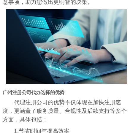
意事项，助力您做出更明智的决策。
广州注册公司代办选择的优势
代理注册公司的优势不仅体现在加快注册速
度，更涵盖了服务质量、合规性及后续支持等多个
方面，具体包括：
1.节省时间与提高效率