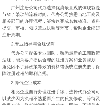
广州注册公司代办选择优势最直观的体现就是
节省了繁琐的流程时间。代办公司熟悉当地工商及
相关部门的办理流程，能快速完成名称核准、资料
提交、审核、领取营业执照等环节，帮助企业缩短
注册周期。
2.专业指导与合规保障
代办公司配备专业团队，熟悉最新的工商政策
法规，能为客户提供合理的注册方案和业务规划，
避免因不了解政策导致的资料错误或注册失败，保
障注册过程的顺利合规。
3.降低企业成本
相比企业自行办理注册手续，选择代办公司可
以减少因为流程不熟悉而产生的反复修改、等待及