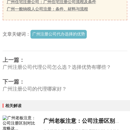
广州住宅注册公司：广州住宅注册公司流程及条件
广州一般纳税人公司注册：条件、材料与流程
文章关键词：
广州注册公司代办选择的优势
上一篇：
广州注册公司代理公司怎么选？选择优势有哪些？
下一篇：
广州注册公司的代理哪家好？
相关解读
广州老板注意：公司注册区别对比攻略这...