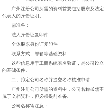
广州注册公司所需的资料首要包括股东及法定
代表人的身份证明。
需准备：
法人身份证复印件
全体股东身份证复印件
联系方式、邮箱等基础资料
这些信息用于工商系统实名验证，是公司设立
的基础条件。
二、拟定公司名称并提交名称核准申请
广州注册公司所需的资料中，公司名称虽然不
属于文档资料，但必须提前准备。
公司名称需注意：