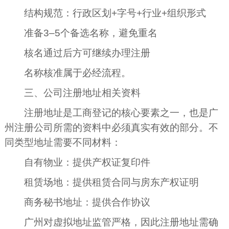
结构规范：行政区划+字号+行业+组织形式
准备3–5个备选名称，避免重名
核名通过后方可继续办理注册
名称核准属于必经流程。
三、公司注册地址相关资料
注册地址是工商登记的核心要素之一，也是广
州注册公司所需的资料中必须真实有效的部分。不
同类型地址需要不同材料：
自有物业：提供产权证复印件
租赁场地：提供租赁合同与房东产权证明
商务秘书地址：提供合作协议
广州对虚拟地址监管严格，因此注册地址需确