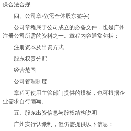
保合法合规。
四、公司章程(需全体股东签字)
公司章程属于公司成立的必备文件，也是广州
注册公司所需的资料之一。章程内容通常包括：
注册资本及出资方式
股东权责分配
经营范围
公司管理制度
章程可使用主管部门提供的模板，也可根据企
业需求自行编写。
五、股东出资信息与股权结构说明
广州实行认缴制，但仍需提供以下信息：