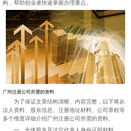
构，帮助创业者快速掌握办理重点。
广州注册公司所需的资料
为了保证文章结构清晰、内容完整，以下将从
法人资料、股东信息、注册地址材料、公司章程等
多个维度详细介绍广州注册公司所需的资料。
一、全体股东及法定代表人身份证明材料