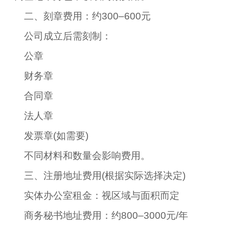
二、刻章费用：约300–600元
公司成立后需刻制：
公章
财务章
合同章
法人章
发票章(如需要)
不同材料和数量会影响费用。
三、注册地址费用(根据实际选择决定)
实体办公室租金：视区域与面积而定
商务秘书地址费用：约800–3000元/年