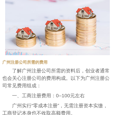
广州注册公司所需的费用
了解广州注册公司所需的资料后，创业者通常
也会关心注册公司的费用构成。以下为广州注册公
司常见费用组成：
一、工商注册费用：0–100元左右
广州实行“零成本注册”，无需注册资本实缴，
工商登记本身也不收取高额费用。