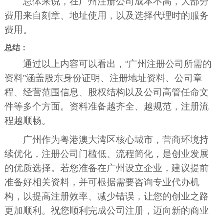
总体来说，在广州注册公司成本不高，大部分
费用来自刻章、地址使用，以及选择代理时的服务
费用。
总结：
通过以上内容可以看出，“广州注册公司所需的
资料”涵盖股东身份证明、注册地址资料、公司章
程、经营范围信息、股权结构以及公司高管任命文
件等多个方面。资料准备越齐全、越规范，注册流
程越顺畅。
广州作为粤港澳大湾区核心城市，营商环境持
续优化，注册公司门槛低、流程简化，是创业发展
的优质选择。若您准备在广州设立企业，建议提前
准备好相关资料，并可根据需要咨询专业代办机
构，以提高注册效率、减少错误，让您的创业之路
更加顺利。祝您顺利完成公司注册，迈向新的商业