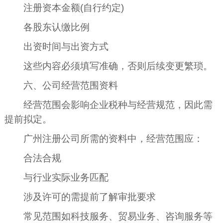
注册资本金额(自行约定)
各股东认缴比例
出资时间与出资方式
这些内容必须填写准确，否则后续变更繁琐。
六、公司经营范围资料
经营范围会影响企业税种与经营规范，因此需
提前拟定。
广州注册公司所需的资料中，经营范围应：
合法合规
与行业实际业务匹配
涉及许可的需提前了解审批要求
常见范围如科技服务、贸易业务、咨询服务等