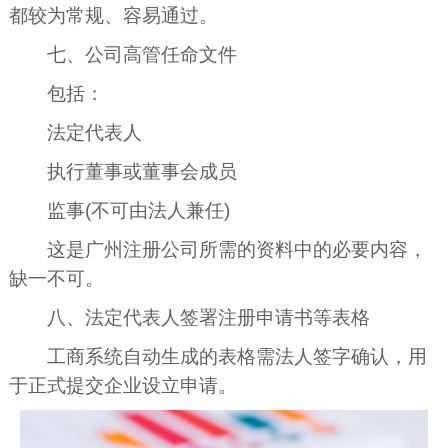
都较为常规、容易通过。
七、公司高管任命文件
包括：
法定代表人
执行董事或董事会成员
监事(不可由法人兼任)
这是广州注册公司所需的资料中的必要内容，
缺一不可。
八、法定代表人签署注册申请书等表格
工商系统自动生成的表格需法人签字确认，用
于正式提交企业设立申请。