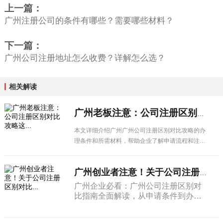
上一篇：
广州注册公司的条件有哪些？需要哪些材料？
下一篇：
广州公司注册地址怎么收费？详解怎么选？
相关解读
广州老板注意：公司注册区别对比攻略这...
本文详细介绍广州广州公司注册区别对比攻略的办
理条件和所需材料，帮助企业了解申请流程和注意
事项，顺利办理相关业务。
广州创业者注意！关于公司注册区别对比...
广州企业必看：广州公司注册区别对
比指南全面解读，从申请条件到办理
流程，从材料准备到注意事项，一篇
搞定所有疑问。