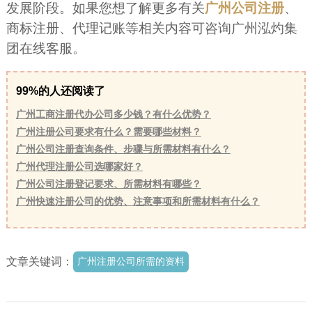
发展阶段。如果您想了解更多有关
广州公司注册
、
商标注册、代理记账等相关内容可咨询广州泓灼集
团在线客服。
99%的人还阅读了
广州工商注册代办公司多少钱？有什么优势？
广州注册公司要求有什么？需要哪些材料？
广州公司注册查询条件、步骤与所需材料有什么？
广州代理注册公司选哪家好？
广州公司注册登记要求、所需材料有哪些？
广州快速注册公司的优势、注意事项和所需材料有什么？
文章关键词：
广州注册公司所需的资料