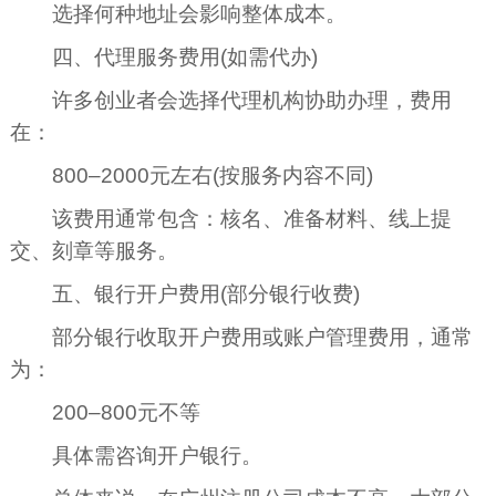
选择何种地址会影响整体成本。
四、代理服务费用(如需代办)
许多创业者会选择代理机构协助办理，费用
在：
800–2000元左右(按服务内容不同)
该费用通常包含：核名、准备材料、线上提
交、刻章等服务。
五、银行开户费用(部分银行收费)
部分银行收取开户费用或账户管理费用，通常
为：
200–800元不等
具体需咨询开户银行。