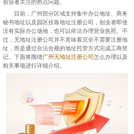
创业者关注的热点问题。
目前，广州部分区域支持集中办公地址、商务
秘书地址以及园区挂靠地址注册公司，创业者即使
没有实际办公场地，也可以依法办理营业执照。不
过，无地址注册公司并不意味着完全不需要注册地
址，而是通过合法合规的地址托管方式完成工商登
记。下面将围绕
广州无地址注册公司
怎么办理以及
相关事项进行详细介绍。