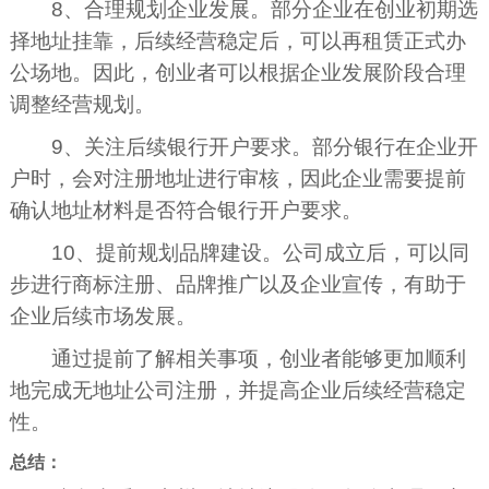
8、合理规划企业发展。部分企业在创业初期选
择地址挂靠，后续经营稳定后，可以再租赁正式办
公场地。因此，创业者可以根据企业发展阶段合理
调整经营规划。
9、关注后续银行开户要求。部分银行在企业开
户时，会对注册地址进行审核，因此企业需要提前
确认地址材料是否符合银行开户要求。
10、提前规划品牌建设。公司成立后，可以同
步进行商标注册、品牌推广以及企业宣传，有助于
企业后续市场发展。
通过提前了解相关事项，创业者能够更加顺利
地完成无地址公司注册，并提高企业后续经营稳定
性。
总结：