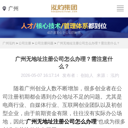
广州
广州泓灼
>
公司注册
>
公司注册问题
>
广州无地址注册公司怎么办理？需注意什么？
广州无地址注册公司怎么办理？需注意什
么？
2026-05-07 16:17:14
发布者： 创始人
来源： 泓灼
随着广州创业人数不断增加，很多创业者在公
司注册初期都会遇到办公地址不足的问题。尤其是
电商行业、自媒体行业、互联网创业团队以及初创
型企业，由于前期资金有限，往往没有实际办公场
地，因此“
广州无地址注册公司怎么办理
”也成为很多