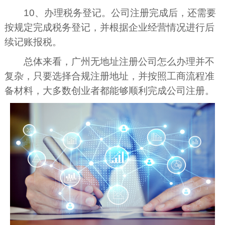
10、办理税务登记。公司注册完成后，还需要
按规定完成税务登记，并根据企业经营情况进行后
续记账报税。
总体来看，广州无地址注册公司怎么办理并不
复杂，只要选择合规注册地址，并按照工商流程准
备材料，大多数创业者都能够顺利完成公司注册。