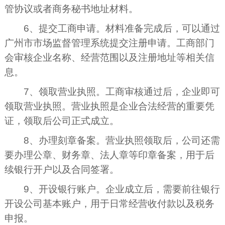
管协议或者商务秘书地址材料。
6、提交工商申请。材料准备完成后，可以通过
广州市市场监督管理系统提交注册申请。工商部门
会审核企业名称、经营范围以及注册地址等相关信
息。
7、领取营业执照。工商审核通过后，企业即可
领取营业执照。营业执照是企业合法经营的重要凭
证，领取后公司正式成立。
8、办理刻章备案。营业执照领取后，公司还需
要办理公章、财务章、法人章等印章备案，用于后
续银行开户以及合同签署。
9、开设银行账户。企业成立后，需要前往银行
开设公司基本账户，用于日常经营收付款以及税务
申报。