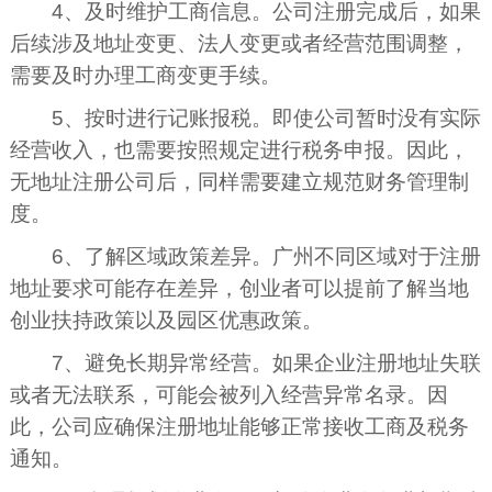
4、及时维护工商信息。公司注册完成后，如果
后续涉及地址变更、法人变更或者经营范围调整，
需要及时办理工商变更手续。
5、按时进行记账报税。即使公司暂时没有实际
经营收入，也需要按照规定进行税务申报。因此，
无地址注册公司后，同样需要建立规范财务管理制
度。
6、了解区域政策差异。广州不同区域对于注册
地址要求可能存在差异，创业者可以提前了解当地
创业扶持政策以及园区优惠政策。
7、避免长期异常经营。如果企业注册地址失联
或者无法联系，可能会被列入经营异常名录。因
此，公司应确保注册地址能够正常接收工商及税务
通知。