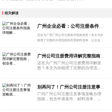
相关解读
广州企业必看：公司注册条件指南详细解...
还在为广州广州公司注册条件指南发愁？本文为你
梳理了完整的办理流程和所需材料清单，让企业办
理更省心。
广州公司注册费用详解完整指南，创业者...
还在为广州广州公司注册费用详解发
愁？本文为你梳理了完整的办理流程
和所需材料清单，让企业办理更省
心。
别再问了！广州公司注册注意事项攻略就...
广州广州公司注册注意事项攻略办理
指南，包含申请条件、材料清单、办
理周期及后续管理等内容，广州企业
建议收藏备用。