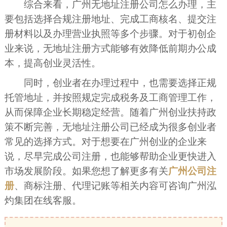
综合来看，广州无地址注册公司怎么办理，主
要包括选择合规注册地址、完成工商核名、提交注
册材料以及办理营业执照等多个步骤。对于初创企
业来说，无地址注册方式能够有效降低前期办公成
本，提高创业灵活性。
同时，创业者在办理过程中，也需要选择正规
托管地址，并按照规定完成税务及工商管理工作，
从而保障企业长期稳定经营。随着广州创业扶持政
策不断完善，无地址注册公司已经成为很多创业者
常见的选择方式。对于想要在广州创业的企业来
说，尽早完成公司注册，也能够帮助企业更快进入
市场发展阶段。如果您想了解更多有关
广州公司注
册
、商标注册、代理记账等相关内容可咨询广州泓
灼集团在线客服。