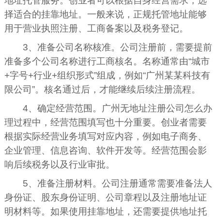
地址托管服务。创业者可以根据自身经营需求，选
择适合的挂靠地址。一般来说，正规托管地址能够
用于营业执照注册、工商备案以及税务登记。
3、准备公司名称核准。公司注册前，需要提前
准备多个公司名称进行工商核名。名称通常由“城市
+字号+行业+组织形式”组成，例如“广州某某科技有
限公司”。核名通过后，才能继续后续注册流程。
4、确定经营范围。广州无地址注册公司怎么办
理过程中，经营范围填写也十分重要。创业者需要
根据实际经营业务填写对应内容，例如电子商务、
企业管理、信息咨询、软件开发等。经营范围会影
响后续税务以及行业审批。
5、准备注册材料。公司注册通常需要准备法人
身份证、股东身份证明、公司章程以及注册地址证
明材料等。如果使用挂靠地址，还需要提供地址托