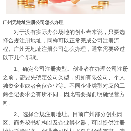
广州无地址注册公司怎么办理
对于没有实际办公场地的创业者来说，只要选
择合规注册地址，同样可以正常完成公司注册流
程。广州无地址注册公司怎么办理，通常需要经过
以下几个步骤。
1、确定公司注册类型。创业者在办理公司注册
之前，需要先确定公司类型，例如有限公司、个人
独资企业或者合伙企业等。不同企业类型对应的工
商登记要求会有所不同，因此需要提前明确经营方
向。
2、选择合规注册地址。目前广州部分创业园
区、商务秘书机构以及企业孵化器，可以提供注册