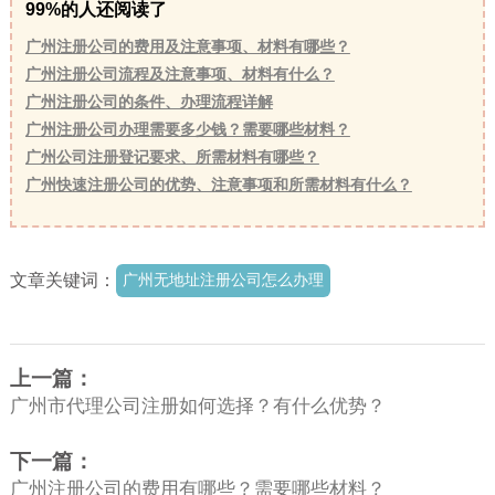
99%的人还阅读了
广州注册公司的费用及注意事项、材料有哪些？
广州注册公司流程及注意事项、材料有什么？
广州注册公司的条件、办理流程详解
广州注册公司办理需要多少钱？需要哪些材料？
广州公司注册登记要求、所需材料有哪些？
广州快速注册公司的优势、注意事项和所需材料有什么？
文章关键词：
广州无地址注册公司怎么办理
上一篇：
广州市代理公司注册如何选择？有什么优势？
下一篇：
广州注册公司的费用有哪些？需要哪些材料？