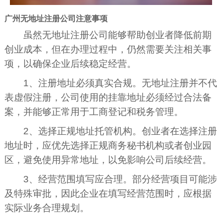
广州无地址注册公司注意事项
虽然无地址注册公司能够帮助创业者降低前期
创业成本，但在办理过程中，仍然需要关注相关事
项，以确保企业后续稳定经营。
1、注册地址必须真实合规。无地址注册并不代
表虚假注册，公司使用的挂靠地址必须经过合法备
案，并能够正常用于工商登记和税务管理。
2、选择正规地址托管机构。创业者在选择注册
地址时，应优先选择正规商务秘书机构或者创业园
区，避免使用异常地址，以免影响公司后续经营。
3、经营范围填写应合理。部分经营项目可能涉
及特殊审批，因此企业在填写经营范围时，应根据
实际业务合理规划。