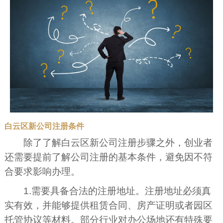
白云区新公司注册条件
除了了解白云区新公司注册步骤之外，创业者
还需要提前了解公司注册的基本条件，避免因不符
合要求影响办理。
1.需要具备合法的注册地址。注册地址必须真
实有效，并能够提供租赁合同、房产证明或者园区
托管协议等材料。部分行业对办公场地还有特殊要