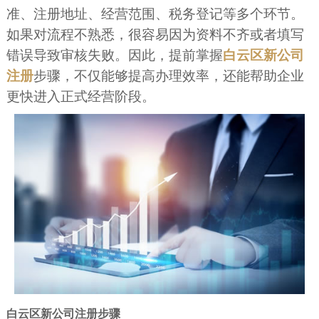
准、注册地址、经营范围、税务登记等多个环节。
如果对流程不熟悉，很容易因为资料不齐或者填写
错误导致审核失败。因此，提前掌握
白云区新公司
注册
步骤，不仅能够提高办理效率，还能帮助企业
更快进入正式经营阶段。
白云区新公司注册步骤