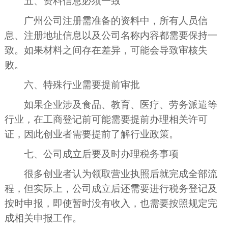
五、资料信息必须一致
广州公司注册需准备的资料中，所有人员信
息、注册地址信息以及公司名称内容都需要保持一
致。如果材料之间存在差异，可能会导致审核失
败。
六、特殊行业需要提前审批
如果企业涉及食品、教育、医疗、劳务派遣等
行业，在工商登记前可能需要提前办理相关许可
证，因此创业者需要提前了解行业政策。
七、公司成立后要及时办理税务事项
很多创业者认为领取营业执照后就完成全部流
程，但实际上，公司成立后还需要进行税务登记及
按时申报，即使暂时没有收入，也需要按照规定完
成相关申报工作。