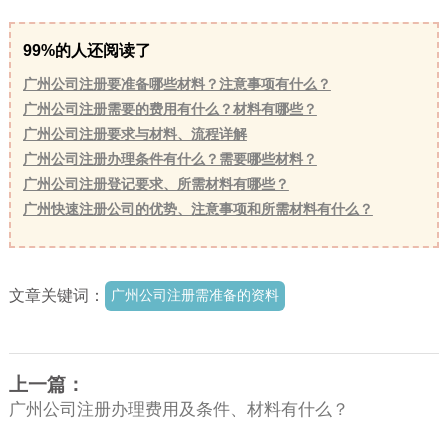
99%的人还阅读了
广州公司注册要准备哪些材料？注意事项有什么？
广州公司注册需要的费用有什么？材料有哪些？
广州公司注册要求与材料、流程详解
广州公司注册办理条件有什么？需要哪些材料？
广州公司注册登记要求、所需材料有哪些？
广州快速注册公司的优势、注意事项和所需材料有什么？
文章关键词：
广州公司注册需准备的资料
上一篇：
广州公司注册办理费用及条件、材料有什么？