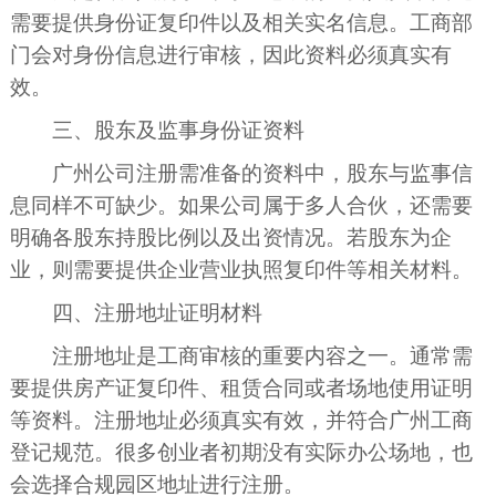
需要提供身份证复印件以及相关实名信息。工商部
门会对身份信息进行审核，因此资料必须真实有
效。
三、股东及监事身份证资料
广州公司注册需准备的资料中，股东与监事信
息同样不可缺少。如果公司属于多人合伙，还需要
明确各股东持股比例以及出资情况。若股东为企
业，则需要提供企业营业执照复印件等相关材料。
四、注册地址证明材料
注册地址是工商审核的重要内容之一。通常需
要提供房产证复印件、租赁合同或者场地使用证明
等资料。注册地址必须真实有效，并符合广州工商
登记规范。很多创业者初期没有实际办公场地，也
会选择合规园区地址进行注册。