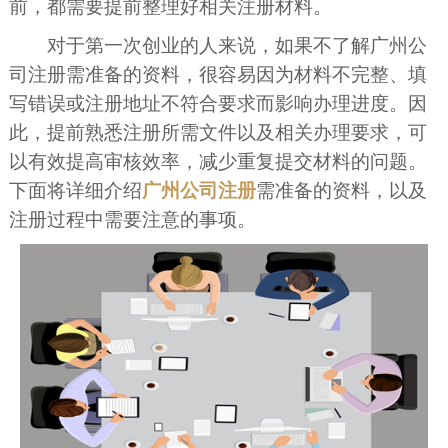
前，都需要提前整理好相关注册材料。
对于第一次创业的人来说，如果不了解广州公
司注册需准备的资料，很容易因为材料不完整、填
写错误或注册地址不符合要求而影响办理进度。因
此，提前熟悉注册所需文件以及相关办理要求，可
以有效提高审核效率，减少重复提交材料的问题。
下面将详细介绍
广州公司注册
需准备的资料，以及
注册过程中需要注意的事项。