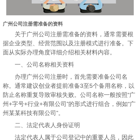
广州公司注册需准备的资料
关于广州公司注册需准备的资料，通常需要根
据企业类型、经营范围以及注册模式进行准备。下
面从实际办理角度详细介绍相关材料内容。
一、公司名称相关资料
办理广州公司注册时，首先需要准备公司名
称。通常建议创业者提前准备3至5个备用名称，以
防止名称重复导致审核失败。公司名称一般按照“广
州+字号+行业+有限公司”的形式进行组合，例如“广
州某某科技有限公司”。
二、法定代表人身份证明
法定代表人属于公司登记中的重要人员，因此