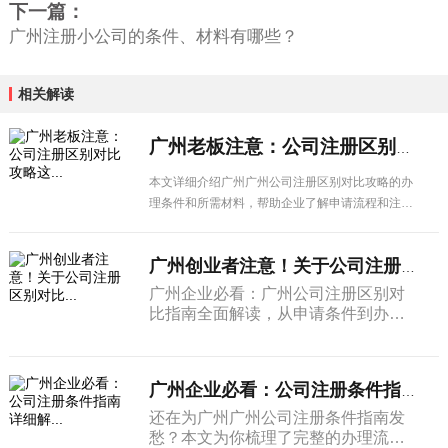
下一篇：
广州注册小公司的条件、材料有哪些？
相关解读
广州老板注意：公司注册区别对比攻略这...
本文详细介绍广州广州公司注册区别对比攻略的办
理条件和所需材料，帮助企业了解申请流程和注意
事项，顺利办理相关业务。
广州创业者注意！关于公司注册区别对比...
广州企业必看：广州公司注册区别对
比指南全面解读，从申请条件到办理
流程，从材料准备到注意事项，一篇
搞定所有疑问。
广州企业必看：公司注册条件指南详细解...
还在为广州广州公司注册条件指南发
愁？本文为你梳理了完整的办理流程