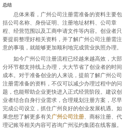
总结
总体来看，广州公司注册需准备的资料主要包
括公司名称、身份证明、注册地址材料、公司章
程、经营范围以及工商申请文件等内容。创业者只
要提前整理好相关资料，并了解广州公司注册需注
意的事项，就能够更加顺利地完成营业执照办理。
如今广州公司注册流程已经越来越高效，大部
分环节都支持线上办理，大大节省了创业者的时间
成本。对于准备创业的人来说，提前了解广州公司
注册需准备的资料，不仅可以减少办理过程中的问
题，也能帮助企业更快进入正式经营阶段。建议创
业者结合自身行业需求，合理规划注册方案，尽早
完成公司设立，抓住广州良好的创业发展机遇。如
果您想了解更多有关
广州公司注册
、商标注册、代
理记账等相关内容可咨询广州泓灼集团在线客服。