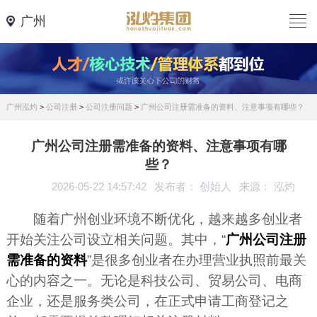
广州
广州泓灼
>
公司注册
>
公司注册问题
>
广州公司注册需准备的资料、注意事项有哪些？
广州公司注册需准备的资料、注意事项有哪
些？
2026-05-22 14:57:42
发布者： 创始人
来源： 泓灼
随着广州创业环境不断优化，越来越多创业者
开始关注公司设立相关问题。其中，“
广州公司注册
需准备的资料
”是很多创业者在办理营业执照前最关
心的内容之一。无论是科技公司、贸易公司、电商
企业，还是服务类公司，在正式申请工商登记之