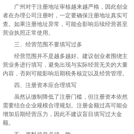
广州对于注册地址审核越来越严格，因此创业
者在办理公司注册时，一定要确保注册地址真实可
查。如果注册地址异常，可能会影响后续经营甚至
营业执照正常使用。
三、经营范围不要填写过多
经营范围并不是越多越好。建议创业者围绕主
营业务进行填写，避免出现与实际经营无关的大量
内容，否则可能影响后期税务核定以及经营管理。
四、注册资本应合理填写
虽然认缴制降低了注册门槛，但注册资本依然
需要结合企业规模合理规划。注册金额过高可能会
增加后期经营压力，因此不建议盲目填写过大金
额。