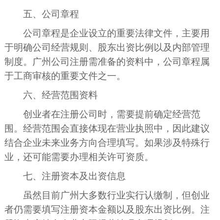
五、公司章程
公司章程是企业设立的重要法律文件，主要用
于明确公司经营规则、股东出资比例以及内部管理
制度。广州公司注册需准备的资料中，公司章程属
于工商审核的重要文件之一。
六、经营范围资料
创业者在注册公司时，需要提前确定经营范
围。经营范围会直接体现在营业执照中，因此建议
结合企业未来业务方向合理填写。如果涉及特殊行
业，还可能需要办理相关许可资质。
七、注册资本及出资信息
虽然目前广州大多数行业实行认缴制，但创业
者仍需要填写注册资本金额以及股东出资比例。注