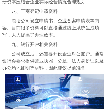
册资本应结合企业实际经营情况合理规划。
八、工商登记申请资料
包括公司设立申请书、企业备案申请表等内
容。目前很多资料可以直接通过线上系统生成填
写，大大提高了办理效率。
九、银行开户相关资料
公司成立后，还需要开设企业对公账户。通常
银行会要求提供营业执照、公章、法人身份证以及
办公场地证明等材料，因此建议提前准备。