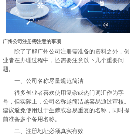
广州公司注册需注意的事项
除了了解广州公司注册需准备的资料之外，创
业者在办理过程中，还需要注意以下几个重要问
题。
一、公司名称尽量规范简洁
很多创业者喜欢使用复杂或热门词汇作为字
号，但实际上，公司名称越简洁越容易通过审核。
建议避免使用过于生僻或容易重复的名称，同时提
前准备多个备用名称。
二、注册地址必须真实有效