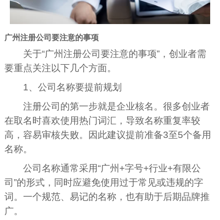
广州注册公司要注意的事项
关于“广州注册公司要注意的事项”，创业者需
要重点关注以下几个方面。
1、公司名称要提前规划
注册公司的第一步就是企业核名。很多创业者
在取名时喜欢使用热门词汇，导致名称重复率较
高，容易审核失败。因此建议提前准备3至5个备用
名称。
公司名称通常采用“广州+字号+行业+有限公
司”的形式，同时应避免使用过于常见或违规的字
词。一个规范、易记的名称，也有助于后期品牌推
广。