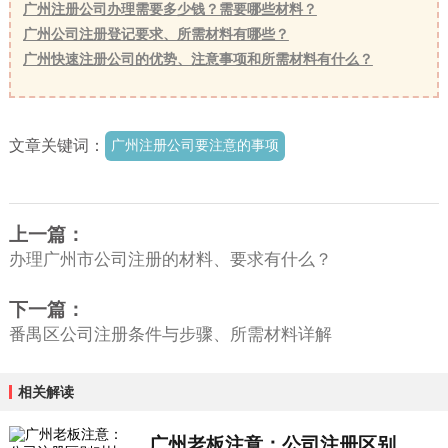
广州注册公司办理需要多少钱？需要哪些材料？
广州公司注册登记要求、所需材料有哪些？
广州快速注册公司的优势、注意事项和所需材料有什么？
文章关键词：
广州注册公司要注意的事项
上一篇：
办理广州市公司注册的材料、要求有什么？
下一篇：
番禺区公司注册条件与步骤、所需材料详解
相关解读
广州老板注意：公司注册区别对比攻略这...