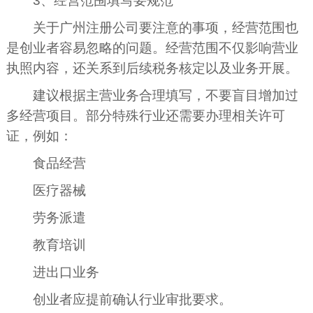
3、经营范围填写要规范
关于广州注册公司要注意的事项，经营范围也
是创业者容易忽略的问题。经营范围不仅影响营业
执照内容，还关系到后续税务核定以及业务开展。
建议根据主营业务合理填写，不要盲目增加过
多经营项目。部分特殊行业还需要办理相关许可
证，例如：
食品经营
医疗器械
劳务派遣
教育培训
进出口业务
创业者应提前确认行业审批要求。