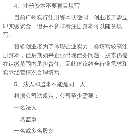
4、注册资本不要盲目填写
目前广州实行注册资本认缴制，创业者无需立
即实缴资金，但并不意味着注册资本可以随意填
写。
很多创业者为了体现企业实力，会填写较高注
册资本，但后期如果企业出现债务问题，股东仍需
在认缴范围内承担责任。因此建议结合行业需求和
实际经营情况合理填写。
5、法人和监事不能是同一人
根据公司法规定，公司至少需要：
一名法人
一名监事
一名或多名股东