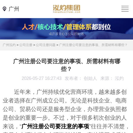
广州
广州泓灼
>
公司注册
>
公司注册问题
>
广州注册公司要注意的事项、所需材料有哪些？
广州注册公司要注意的事项、所需材料有哪
些？
2026-05-27 16:27:43
发布者： 创始人
来源： 泓灼
近年来，广州持续优化营商环境，越来越多创
业者选择在广州成立公司。无论是科技企业、电商
公司、贸易公司还是服务型企业，办理营业执照都
是创业的重要一步。不过，对于很多初次创业的人
来说，“
广州注册公司要注意的事项
”往往并不清楚，