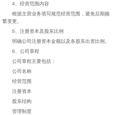
4、经营范围内容
根据主营业务填写规范经营范围，避免后期频
繁变更。
5、注册资本及股东比例
明确公司注册资本金额以及各股东出资比例。
6、公司章程
公司章程主要包括：
公司名称
经营范围
注册资本
股东结构
管理制度