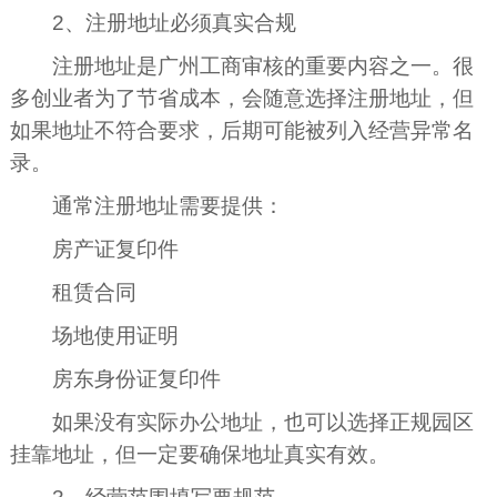
2、注册地址必须真实合规
注册地址是广州工商审核的重要内容之一。很
多创业者为了节省成本，会随意选择注册地址，但
如果地址不符合要求，后期可能被列入经营异常名
录。
通常注册地址需要提供：
房产证复印件
租赁合同
场地使用证明
房东身份证复印件
如果没有实际办公地址，也可以选择正规园区
挂靠地址，但一定要确保地址真实有效。