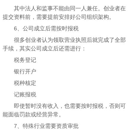
其中法人和监事不能由同一人兼任。创业者在
提交资料前，需要提前安排好公司组织架构。
6、公司成立后需按时报税
很多创业者认为领取营业执照后就完成了全部
手续，其实公司成立后还需进行：
税务登记
银行开户
税种核定
记账报税
即使暂时没有收入，也需要按时报税，否则可
能面临罚款或经营异常。
7、特殊行业需要资质审批