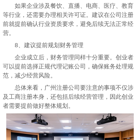
如果企业涉及餐饮、直播、电商、医疗、教育
等行业，还需要办理相关许可证。建议在公司注册
前就提前确认行业资质要求，避免后续无法正常经
营。
8、建议提前规划财务管理
企业成立后，财务管理同样十分重要。创业者
可以提前选择正规代理记账公司，确保账务处理规
范，减少经营风险。
总体来看，广州注册公司要注意的事项不仅涉
及工商注册本身，还包括后续经营管理，因此创业
者需要提前做好整体规划。