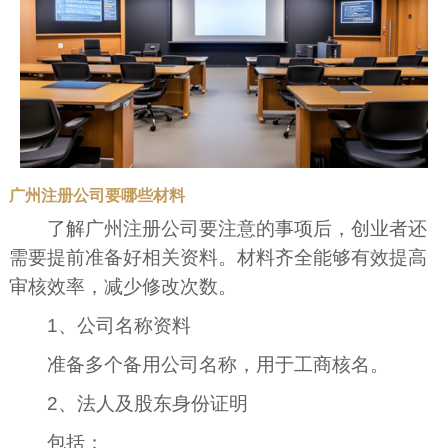
广州注册公司要哪些材料
了解广州注册公司要注意的事项后，创业者还
需要提前准备好相关资料。材料齐全能够有效提高
审核效率，减少修改次数。
1、公司名称资料
准备多个备用公司名称，用于工商核名。
2、法人及股东身份证明
包括：