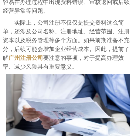
容易在办理过程中出现资料错误、审核退回或后续
经营异常等问题。
实际上，公司注册不仅仅是提交资料这么简
单，还涉及公司名称、注册地址、经营范围、注册
资本以及税务管理等多个方面。如果前期准备不充
分，后续可能会增加企业经营成本。因此，提前了
解
广州注册公司
要注意的事项，对于提高办理效
率、减少风险具有重要意义。