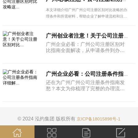
本文详细介绍广州广州公司注册区别对比攻略的办
理条件和所需材料，帮助企业了解申请流程和注意
事项，顺利办理相关业务。
广州创业者注意！关于公司注册区别对比...
广州企业必看：广州公司注册区别对
比指南全面解读，从申请条件到办理
流程，从材料准备到注意事项，一篇
搞定所有疑问。
广州企业必看：公司注册条件指南详细解...
还在为广州广州公司注册条件指南发
愁？本文为你梳理了完整的办理流程
和所需材料清单，让企业办理更省
心。
© 2024 泓灼集团 版权所有
京ICP备18015898号-1