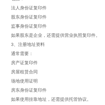
法人身份证复印件
股东身份证复印件
监事身份证复印件
如果股东是企业，还需提供营业执照复印件。
3、注册地址资料
通常需要：
房产证复印件
房屋租赁合同
场地使用证明
房东身份证复印件
如果使用挂靠地址，还需提供托管协议。