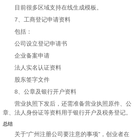
目前很多区域支持在线生成模板。
7、工商登记申请资料
包括：
公司设立登记申请书
企业备案申请
法人实名认证资料
股东签字文件
8、公章及银行开户资料
营业执照下发后，还需准备营业执照原件、公
章、法人身份证等资料用于银行开户及税务登记。
总结
关于“广州注册公司要注意的事项”，创业者在