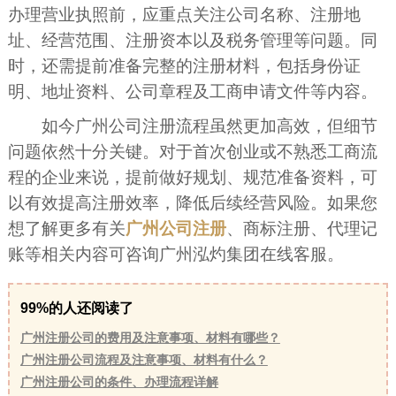
办理营业执照前，应重点关注公司名称、注册地
址、经营范围、注册资本以及税务管理等问题。同
时，还需提前准备完整的注册材料，包括身份证
明、地址资料、公司章程及工商申请文件等内容。
如今广州公司注册流程虽然更加高效，但细节
问题依然十分关键。对于首次创业或不熟悉工商流
程的企业来说，提前做好规划、规范准备资料，可
以有效提高注册效率，降低后续经营风险。如果您
想了解更多有关
广州公司注册
、商标注册、代理记
账等相关内容可咨询广州泓灼集团在线客服。
99%的人还阅读了
广州注册公司的费用及注意事项、材料有哪些？
广州注册公司流程及注意事项、材料有什么？
广州注册公司的条件、办理流程详解