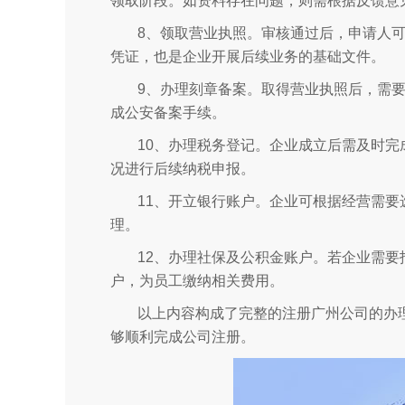
领取阶段。如资料存在问题，则需根据反馈意
8、领取营业执照。审核通过后，申请人
凭证，也是企业开展后续业务的基础文件。
9、办理刻章备案。取得营业执照后，需
成公安备案手续。
10、办理税务登记。企业成立后需及时
况进行后续纳税申报。
11、开立银行账户。企业可根据经营需
理。
12、办理社保及公积金账户。若企业需
户，为员工缴纳相关费用。
以上内容构成了完整的注册广州公司的办
够顺利完成公司注册。