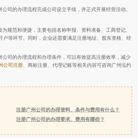
州公司的办理流程完成公司设立手续，并正式开展经营活动。
较为规范和便捷，主要包括名称申报、资料准备、工商登记、
开户等环节。同时，企业还需要满足注册地址、股东资格、经
州公司的办理流程和办理条件，可以有效提高注册效率，减少
州公司注册
、商标注册、代理记账等相关内容可咨询广州泓灼
注册广州公司的办理资料、条件与费用有什么？
注册广州公司的办理要求、费用有哪些？