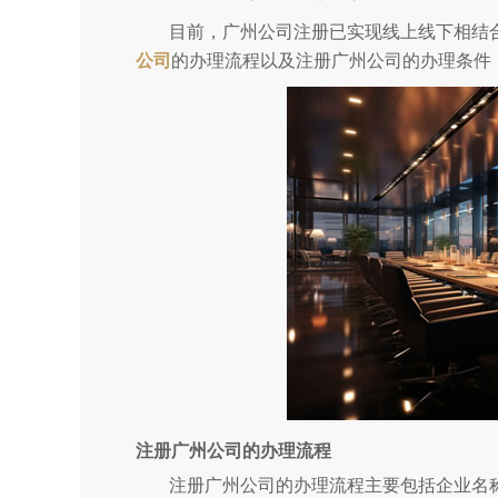
目前，广州公司注册已实现线上线下相结
公司
的办理流程以及注册广州公司的办理条件
注册广州公司的办理流程
注册广州公司的办理流程主要包括企业名