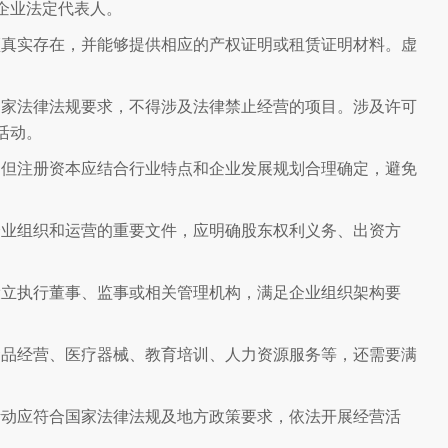
企业法定代表人。
须真实存在，并能够提供相应的产权证明或租赁证明材料。虚
国家法律法规要求，不得涉及法律禁止经营的项目。涉及许可
活动。
，但注册资本应结合行业特点和企业发展规划合理确定，避免
企业组织和运营的重要文件，应明确股东权利义务、出资方
设立执行董事、监事或相关管理机构，满足企业组织架构要
食品经营、医疗器械、教育培训、人力资源服务等，还需要满
活动应符合国家法律法规及地方政策要求，依法开展经营活