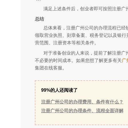
满足上述条件后，创业者即可按照注册广
总结
总体来看，注册广州公司的办理流程已经
领取营业执照、刻章备案、税务登记以及银行
营范围、注册资本等相关条件。
对于准备创业的人来说，提前了解注册广
不必要的时间成本。如果您想了解更多有关
广
集团在线客服。
99%的人还阅读了
注册广州公司的办理费用、条件有什么？
注册广州公司的办理条件、流程全面详解