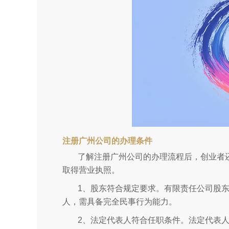
注册广州公司的办理条件
了解注册广州公司的办理流程后，创业者
取得营业执照。
1、股东符合规定要求。有限责任公司股东
人，需具备完全民事行为能力。
2、法定代表人符合任职条件。法定代表