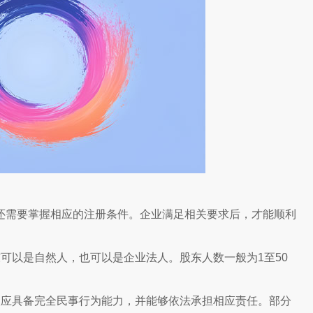
还需要掌握相应的注册条件。企业满足相关要求后，才能顺利
可以是自然人，也可以是企业法人。股东人数一般为1至50
人应具备完全民事行为能力，并能够依法承担相应责任。部分