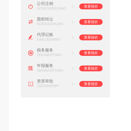
公司注销
查看报价
GONGSIZHUXIAO
股权转让
查看报价
GONGSIZHUAN
代理记账
查看报价
DAILIJIZHANG
税务服务
查看报价
SHUIWUFUWU
年报服务
查看报价
NIANBAOFUWU
资质审批
查看报价
ZIZHISHENPI