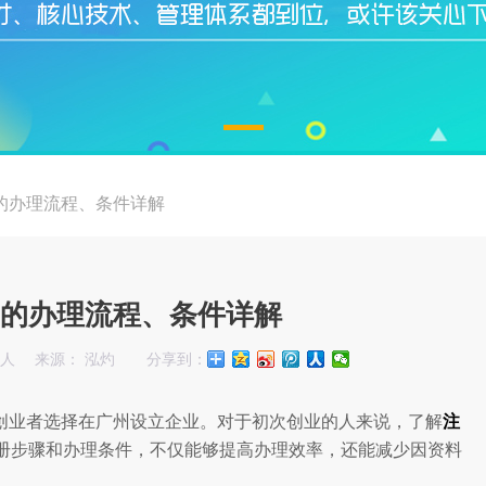
的办理流程、条件详解
的办理流程、条件详解
始人
来源： 泓灼
分享到：
创业者选择在广州设立企业。对于初次创业的人来说，了解
注
册步骤和办理条件，不仅能够提高办理效率，还能减少因资料