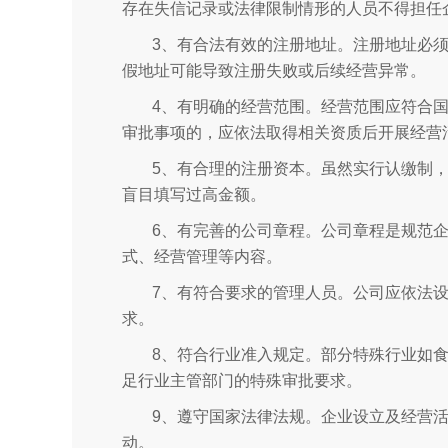
存在失信记录或法律限制情形的人员不得担任
3、有合法有效的注册地址。注册地址必
假地址可能导致注册失败或后续经营异常。
4、有明确的经营范围。经营范围应符合
审批事项的，应依法取得相关资质后开展经营
5、有合理的注册资本。虽然实行认缴制
盲目填写过高金额。
6、有完善的公司章程。公司章程是规范
式、经营管理等内容。
7、有符合要求的管理人员。公司应依法
求。
8、符合行业准入规定。部分特殊行业如
足行业主管部门的特殊审批要求。
9、遵守国家法律法规。企业设立及经营
动。