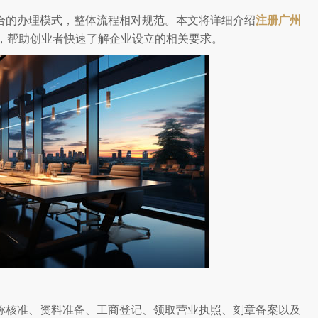
合的办理模式，整体流程相对规范。本文将详细介绍
注册广州
，帮助创业者快速了解企业设立的相关要求。
称核准、资料准备、工商登记、领取营业执照、刻章备案以及