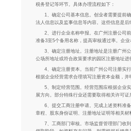
税务登记等环节。具体办理流程如下：
1、确定公司基本信息。创业者需要提前
法人信息以及监事信息等内容。这些信息是后
2、进行企业名称申报。在广州注册公司
准备3至5个备用名称，提高审核通过率。企
3、确定注册地址。注册地址是注册广州
公场所地址或符合政策要求的园区注册地址进
4、确定注册资本。当前广州公司注册实
根据企业经营需求合理填写注册资本金额，并
5、制定经营范围。经营范围应根据企业
展方向。部分特殊行业还需要取得相关许可证
6、提交工商注册申请。完成上述资料准
章程、股东身份证明、注册地址证明等相关材
7、工商部门审核。市场监督管理部门收