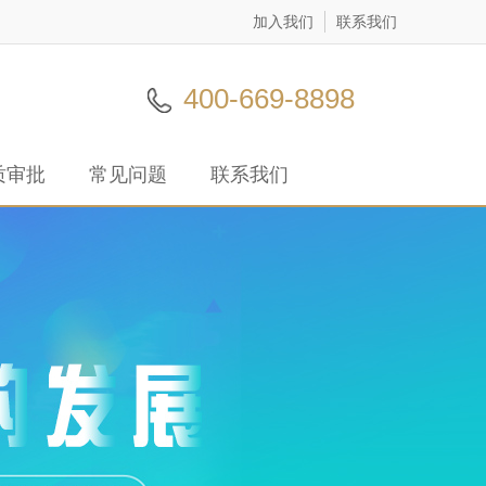
加入我们
联系我们
400-669-8898
质审批
常见问题
联系我们