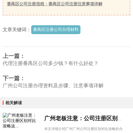
番禺区公司注册流程；番禺区公司注册注意事项详解
文章关键词：
番禺区注册公司办理材料
上一篇：
代理注册番禺区公司多少钱？有什么好处？
下一篇：
广州公司注册办理资料及步骤、注意事项详解
相关解读
广州老板注意：公司注册区别对比攻略这...
本文详细介绍广州广州公司注册区别对比攻略的办