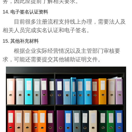
务，因此应提前了解相关要求。
14. 电子签名认证资料
目前很多注册流程支持线上办理，需要法人及
相关人员完成实名认证和电子签名。
15. 其他补充材料
根据企业实际经营情况以及主管部门审核要
求，可能还需要提交其他辅助证明文件。