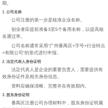
期。
1. 公司名称
公司注册的第一步是核准企业名称。
创业者应提前准备3至5个备用名称，以提高核
名通过率。
公司名称通常采用“广州番禺区+字号+行业特点
+有限公司”的形式进行申报。
2. 法定代表人身份证明
法定代表人是企业的重要负责人，需要提供有
效身份证件及相关身份信息。
资料应确保清晰、完整并在有效期内。
3. 股东身份证明
番禺区注册公司办理材料中，股东身份证明属