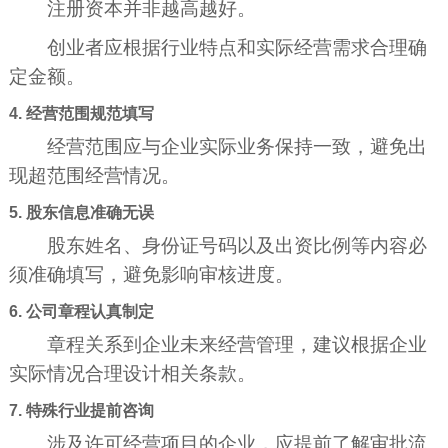
注册资本并非越高越好。
创业者应根据行业特点和实际经营需求合理确
定金额。
4. 经营范围规范填写
经营范围应与企业实际业务保持一致，避免出
现超范围经营情况。
5. 股东信息准确无误
股东姓名、身份证号码以及出资比例等内容必
须准确填写，避免影响审核进度。
6. 公司章程认真制定
章程关系到企业未来经营管理，建议根据企业
实际情况合理设计相关条款。
7. 特殊行业提前咨询
涉及许可经营项目的企业，应提前了解审批流