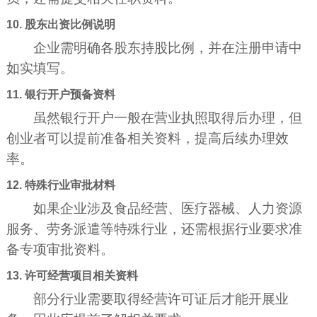
10. 股东出资比例说明
企业需明确各股东持股比例，并在注册申请中
如实填写。
11. 银行开户预备资料
虽然银行开户一般在营业执照取得后办理，但
创业者可以提前准备相关资料，提高后续办理效
率。
12. 特殊行业审批材料
如果企业涉及食品经营、医疗器械、人力资源
服务、劳务派遣等特殊行业，还需根据行业要求准
备专项审批资料。
13. 许可经营项目相关资料
部分行业需要取得经营许可证后才能开展业