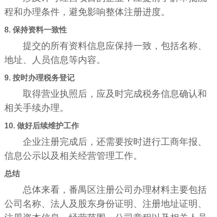
程和办理条件，避免影响整体注册进度。
8. 保持资料一致性
提交的所有资料信息应保持一致，包括名称、
地址、人员信息等内容。
9. 按时办理税务登记
取得营业执照后，应及时完成税务信息确认和
相关手续办理。
10. 做好后续维护工作
企业注册完成后，还需要按时进行工商年报、
信息公示以及相关经营管理工作。
总结
总体来看，番禺区注册公司办理材料主要包括
公司名称、法人及股东身份证明、注册地址证明、