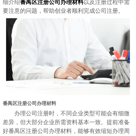
细介绍
番禺区注册公司办理材料
以及注册过程中需
要注意的问题，帮助创业者顺利完成公司注册。
番禺区注册公司办理材料
办理公司注册时，不同企业类型可能会有细微
差异，但大部分企业所需资料基本一致。提前准备
好番禺区注册公司办理材料，能够有效缩短办理周