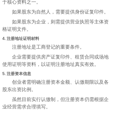
于核心资料之一。
如果股东为自然人，需要提供身份证复印件。
如果股东为企业，则需提供营业执照等主体资
格证明文件。
4. 注册地址证明材料
注册地址是工商登记的重要条件。
企业需要提供房产证复印件、租赁合同或场地
使用证明等资料，以证明注册地址真实有效。
5. 注册资本信息
创业者需明确注册资本金额、认缴期限以及各
股东出资比例。
虽然目前实行认缴制，但注册资本仍需根据企
业经营需求合理填写。