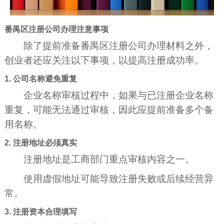
番禺区注册公司办理注意事项
除了提前准备番禺区注册公司办理材料之外，
创业者还应关注以下事项，以提高注册成功率。
1. 公司名称避免重复
企业名称审核过程中，如果与已注册企业名称
重复，可能无法通过审核，因此应提前准备多个备
用名称。
2. 注册地址必须真实
注册地址是工商部门重点审核内容之一。
使用虚假地址可能导致注册失败或后续经营异
常。
3. 注册资本合理填写