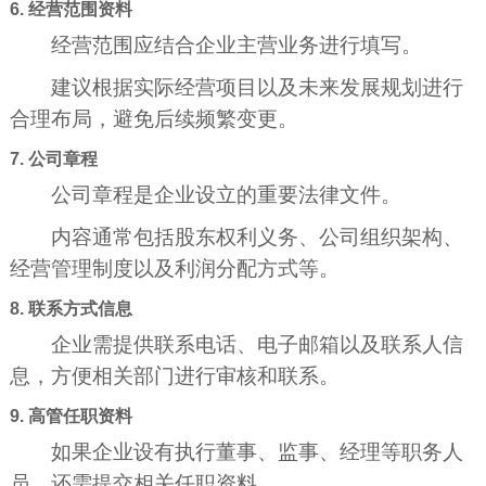
6. 经营范围资料
经营范围应结合企业主营业务进行填写。
建议根据实际经营项目以及未来发展规划进行
合理布局，避免后续频繁变更。
7. 公司章程
公司章程是企业设立的重要法律文件。
内容通常包括股东权利义务、公司组织架构、
经营管理制度以及利润分配方式等。
8. 联系方式信息
企业需提供联系电话、电子邮箱以及联系人信
息，方便相关部门进行审核和联系。
9. 高管任职资料
如果企业设有执行董事、监事、经理等职务人
员，还需提交相关任职资料。