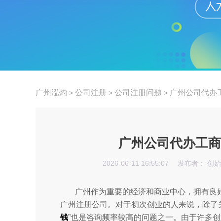
广州泓灼
公司注册
公司注册问题
广州公司代办
>
>
>
广州公司代办工商
2026-06-11 16:55:07
发布者： 创
广州作为重要的经济和商业中心，拥有良
广州注册公司。对于初次创业的人来说，除了
钱
”也是咨询频率较高的问题之一。由于许多