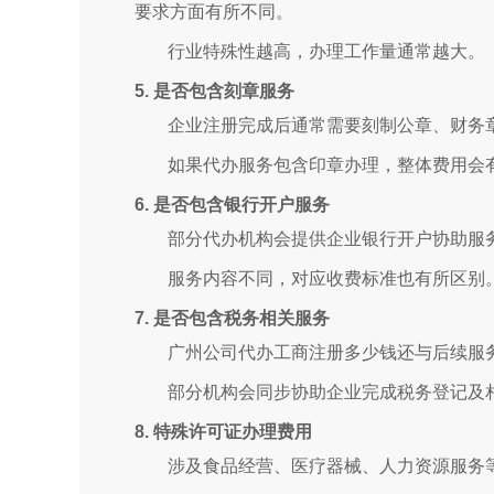
要求方面有所不同。
行业特殊性越高，办理工作量通常越大。
5. 是否包含刻章服务
企业注册完成后通常需要刻制公章、财务
如果代办服务包含印章办理，整体费用会
6. 是否包含银行开户服务
部分代办机构会提供企业银行开户协助服
服务内容不同，对应收费标准也有所区别
7. 是否包含税务相关服务
广州公司代办工商注册多少钱还与后续服
部分机构会同步协助企业完成税务登记及
8. 特殊许可证办理费用
涉及食品经营、医疗器械、人力资源服务