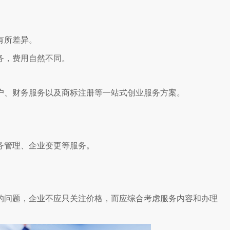
有所差异。
务，费用自然不同。
户、财务服务以及商标注册等一站式创业服务方案。
务管理、企业变更等服务。
的问题，企业不应只关注价格，而应综合考虑服务内容和办理