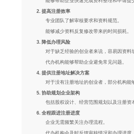
能够帮助企业快速完成资料整理和申请提
2. 提高注册效率
专业团队了解审核要求和资料规范。
能够减少资料反复修改带来的时间损耗。
3. 降低办理风险
对于缺乏经验的创业者来说，容易因资料
代办机构能够帮助企业避免常见问题。
4. 提供注册地址解决方案
对于没有注册地址的创业者，部分机构能
5. 协助规划企业架构
包括股权设计、经营范围规划以及注册资
6. 全程跟进注册进度
企业无需频繁关注办理流程。
代办机构会及时反馈审核情况和办理进度