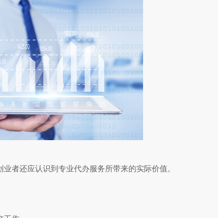
创业者还应认识到专业代办服务所带来的实际价值。