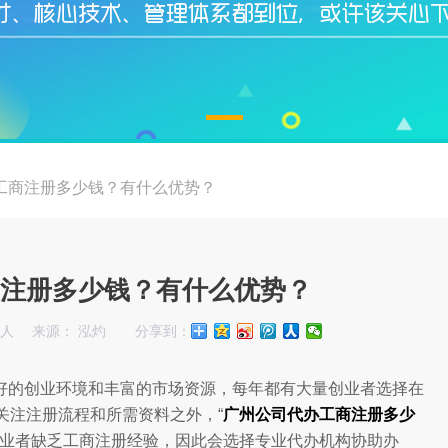
工商注册多少钱？有什么优势？
注册多少钱？有什么优势？
始人
来源： 泓灼
分享到：
好的创业环境和丰富的市场资源，每年都有大量创业者选择在
关注注册流程和所需资料之外，“
广州公司代办工商注册多少
创业者缺乏工商注册经验，因此会选择专业代办机构协助办