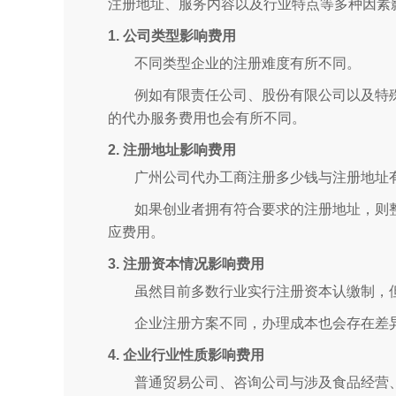
注册地址、服务内容以及行业特点等多种因素
1. 公司类型影响费用
不同类型企业的注册难度有所不同。
例如有限责任公司、股份有限公司以及特
的代办服务费用也会有所不同。
2. 注册地址影响费用
广州公司代办工商注册多少钱与注册地址
如果创业者拥有符合要求的注册地址，则
应费用。
3. 注册资本情况影响费用
虽然目前多数行业实行注册资本认缴制，
企业注册方案不同，办理成本也会存在差
4. 企业行业性质影响费用
普通贸易公司、咨询公司与涉及食品经营