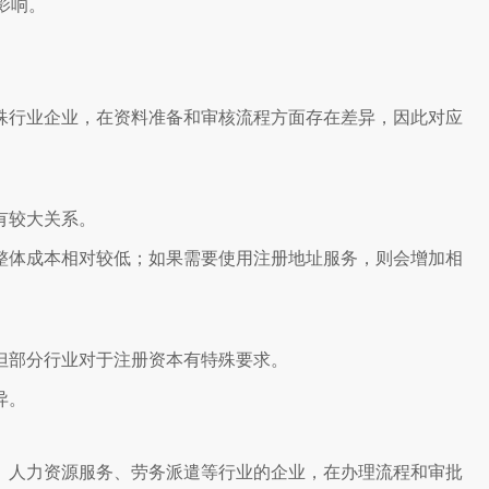
影响。
殊行业企业，在资料准备和审核流程方面存在差异，因此对应
有较大关系。
整体成本相对较低；如果需要使用注册地址服务，则会增加相
但部分行业对于注册资本有特殊要求。
异。
、人力资源服务、劳务派遣等行业的企业，在办理流程和审批