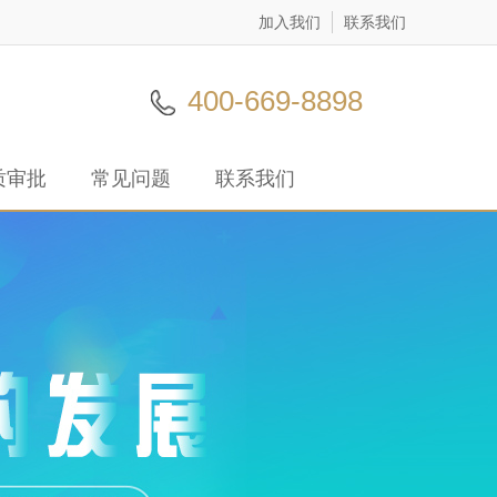
加入我们
联系我们
400-669-8898
质审批
常见问题
联系我们