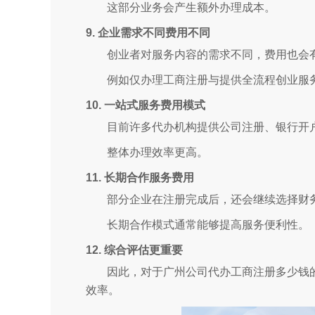
这部分业务会产生额外办理成本。
9. 企业需求不同费用不同
创业者对服务内容的需求不同，费用也会
例如仅办理工商注册与提供全流程创业服
10. 一站式服务费用模式
目前许多代办机构提供公司注册、银行开
整体办理效率更高。
11. 长期合作服务费用
部分企业在注册完成后，还会继续选择财
长期合作模式通常能够提高服务便利性。
12. 综合评估更重要
因此，对于广州公司代办工商注册多少钱
效率。