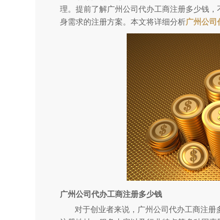
理。提前了解广州公司代办工商注册多少钱，
身需求的注册方案。本文将详细分析
广州公司
广州公司代办工商注册多少钱
对于创业者来说，广州公司代办工商注册