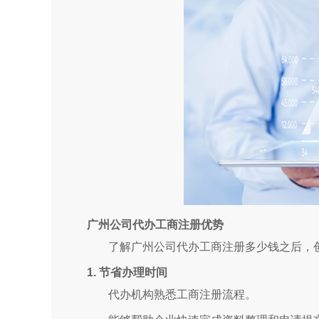
广州公司代办工商注册优势
了解广州公司代办工商注册多少钱之后，
1. 节省办理时间
代办机构熟悉工商注册流程。