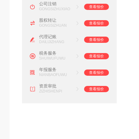
公司注销
查看报价
GONGSIZHUXIAO
股权转让
查看报价
GONGSIZHUAN
代理记账
查看报价
DAILIJIZHANG
税务服务
查看报价
SHUIWUFUWU
年报服务
查看报价
NIANBAOFUWU
资质审批
查看报价
ZIZHISHENPI