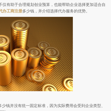
不仅有助于合理规划创业预算，也能帮助企业选择更加适合自
代办工商注册
多少钱，并介绍选择代办服务的优势。
多少钱并没有统一固定标准，因为实际费用会受到企业类型、