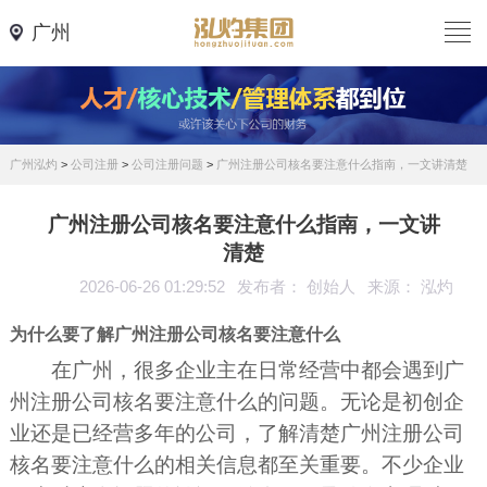
广州
广州泓灼
>
公司注册
>
公司注册问题
>
广州注册公司核名要注意什么指南，一文讲清楚
广州注册公司核名要注意什么指南，一文讲
清楚
2026-06-26 01:29:52
发布者： 创始人
来源： 泓灼
为什么要了解广州注册公司核名要注意什么
在广州，很多企业主在日常经营中都会遇到广
州注册公司核名要注意什么的问题。无论是初创企
业还是已经营多年的公司，了解清楚广州注册公司
核名要注意什么的相关信息都至关重要。不少企业