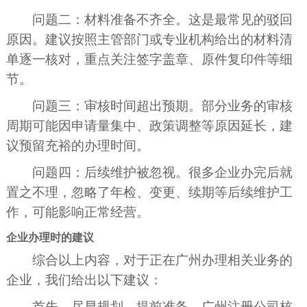
问题二：材料准备不齐全。这是最常见的驳回
原因。建议按照主管部门或专业机构给出的材料清
单逐一核对，重点关注签字盖章、原件复印件等细
节。
问题三：审核时间超出预期。部分业务的审核
周期可能因申请量集中、政策调整等原因延长，建
议预留充裕的办理时间。
问题四：后续维护被忽视。很多企业办完后就
置之不理，忽略了年检、变更、续期等后续维护工
作，可能影响正常经营。
企业办理时的建议
综合以上内容，对于正在广州办理相关业务的
企业，我们给出以下建议：
首先，尽早规划、提前准备。广州注册公司核