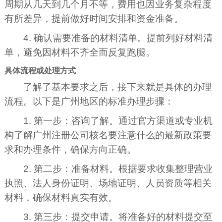
周期从几天到几个月不等，费用也因业务复杂程度
有所差异，提前做好时间安排和资金准备。
4. 确认需要准备的材料清单。提前列好材料清
单，避免因材料不齐全而反复跑腿。
具体流程或处理方式
了解了基本要求之后，接下来就是具体的办理
流程。以下是广州地区的标准办理步骤：
1. 第一步：咨询了解。通过官方渠道或专业机
构了解广州注册公司核名要注意什么的最新政策要
求和办理条件，确保方向正确。
2. 第二步：准备材料。根据要求收集整理营业
执照、法人身份证明、场地证明、人员资质等相关
材料，确保材料真实有效。
3. 第三步：提交申请。将准备好的材料提交至