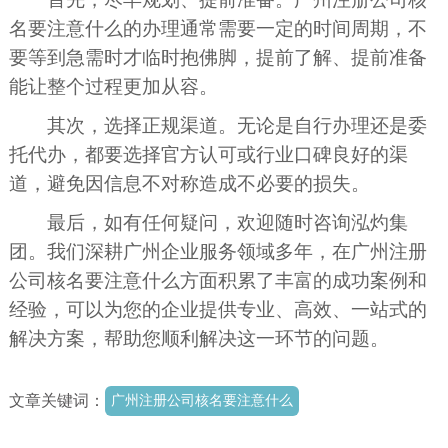
名要注意什么的办理通常需要一定的时间周期，不
要等到急需时才临时抱佛脚，提前了解、提前准备
能让整个过程更加从容。
其次，选择正规渠道。无论是自行办理还是委
托代办，都要选择官方认可或行业口碑良好的渠
道，避免因信息不对称造成不必要的损失。
最后，如有任何疑问，欢迎随时咨询泓灼集
团。我们深耕广州企业服务领域多年，在广州注册
公司核名要注意什么方面积累了丰富的成功案例和
经验，可以为您的企业提供专业、高效、一站式的
解决方案，帮助您顺利解决这一环节的问题。
文章关键词：
广州注册公司核名要注意什么