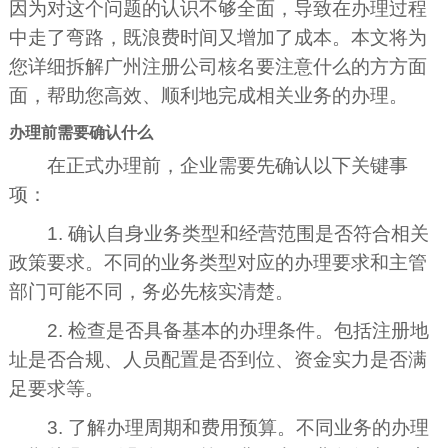
因为对这个问题的认识不够全面，导致在办理过程
中走了弯路，既浪费时间又增加了成本。本文将为
您详细拆解广州注册公司核名要注意什么的方方面
面，帮助您高效、顺利地完成相关业务的办理。
办理前需要确认什么
在正式办理前，企业需要先确认以下关键事
项：
1. 确认自身业务类型和经营范围是否符合相关
政策要求。不同的业务类型对应的办理要求和主管
部门可能不同，务必先核实清楚。
2. 检查是否具备基本的办理条件。包括注册地
址是否合规、人员配置是否到位、资金实力是否满
足要求等。
3. 了解办理周期和费用预算。不同业务的办理