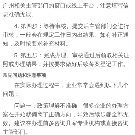
广州相关主管部门的窗口或线上平台，注意填写信
息准确无误。
4. 第四步：等待审核。提交后主管部门会进行
审核，一般会在规定工作日内出结果。如有补正通
知，及时按要求补充材料。
5. 第五步：完成办理。审核通过后领取相关证
照或办理结果，并按要求做好后续备案登记工作。
常见问题和注意事项
在实际办理过程中，企业常常会遇到以下几个
问题：
问题一：政策理解不准确。很多企业的办理方
案在开始就偏离了正确方向，导致后续步骤全部无
效。建议在办理前多咨询几家专业机构或直接咨询
主管部门。