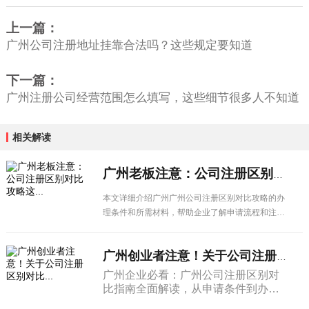
上一篇：
广州公司注册地址挂靠合法吗？这些规定要知道
下一篇：
广州注册公司经营范围怎么填写，这些细节很多人不知道
相关解读
广州老板注意：公司注册区别对比攻略这...
本文详细介绍广州广州公司注册区别对比攻略的办
理条件和所需材料，帮助企业了解申请流程和注意
事项，顺利办理相关业务。
广州创业者注意！关于公司注册区别对比...
广州企业必看：广州公司注册区别对
比指南全面解读，从申请条件到办理
流程，从材料准备到注意事项，一篇