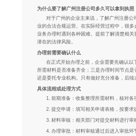
为什么要了解广州注册公司多久可以拿到执照
对于广州的企业主来说，了解广州注册公
业的合法合规运营。在实际经营过程中，很多
业务办理时遇到各种困难。提前了解清楚相关
潜在的法律风险。
办理前需要确认什么
在正式开始办理之前，企业需要先确认以
所需材料是否准备齐全；三是办理时间节点是
还是委托专业机构。只有做好充分准备，后续
具体流程或处理方式
1. 前期准备：收集整理所需材料，核对
2. 提交申请：填写相关申请表格，按要
3. 材料审核：相关部门对提交材料进行
4. 办理审批：材料审核通过后进入审批环