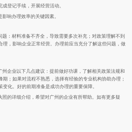
或完成登记手续，开展经营活动。
是影响办理效率的关键因素。
问题：材料准备不齐全，导致需要多次补充；对政策理解不到
合理，影响企业正常经营。办理前应当充分了解这些问题，做
广州企业以下几点建议：提前做好功课，了解相关政策法规和
峰期；如果对流程不熟悉，选择有经验的专业机构协助办理；
策变化。好的前期准备是成功办理的重要保障。
执照的详细介绍，希望对广州的企业有所帮助。如有更多疑