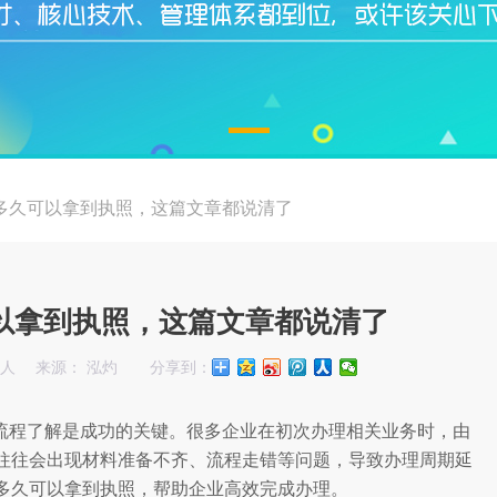
多久可以拿到执照，这篇文章都说清了
以拿到执照，这篇文章都说清了
始人
来源： 泓灼
分享到：
流程了解是成功的关键。很多企业在初次办理相关业务时，由
往往会出现材料准备不齐、流程走错等问题，导致办理周期延
多久可以拿到执照，帮助企业高效完成办理。