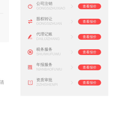
公司注销
查看报价
GONGSIZHUXIAO
股权转让
查看报价
GONGSIZHUAN
代理记账
查看报价
DAILIJIZHANG
税务服务
查看报价
SHUIWUFUWU
年报服务
查看报价
NIANBAOFUWU
资质审批
清
查看报价
ZIZHISHENPI