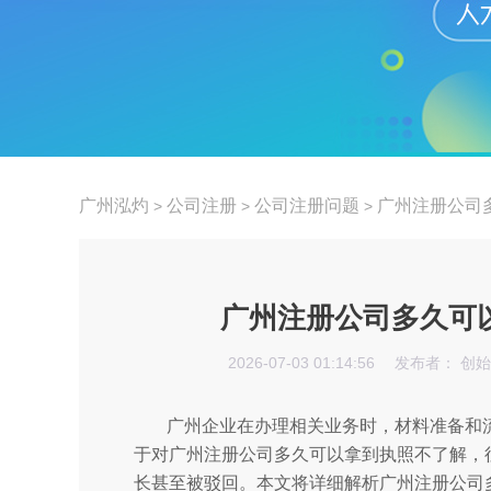
广州泓灼
公司注册
公司注册问题
广州注册公司
>
>
>
广州注册公司多久可
2026-07-03 01:14:56
发布者： 创
广州企业在办理相关业务时，材料准备和
于对广州注册公司多久可以拿到执照不了解，
长甚至被驳回。本文将详细解析广州注册公司