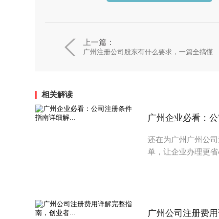
上一篇：
广州注册公司股东有什么要求，一篇全搞懂
相关解读
广州企业必看：公司
还在为广州广州公司
单，让企业办理更省
广州公司注册费用详