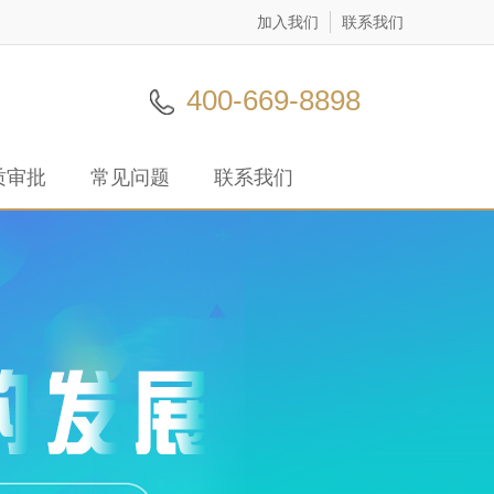
加入我们
联系我们
400-669-8898
质审批
常见问题
联系我们