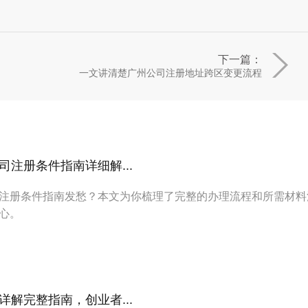
下一篇：
一文讲清楚广州公司注册地址跨区变更流程
注册条件指南详细解...
注册条件指南发愁？本文为你梳理了完整的办理流程和所需材料
心。
解完整指南，创业者...