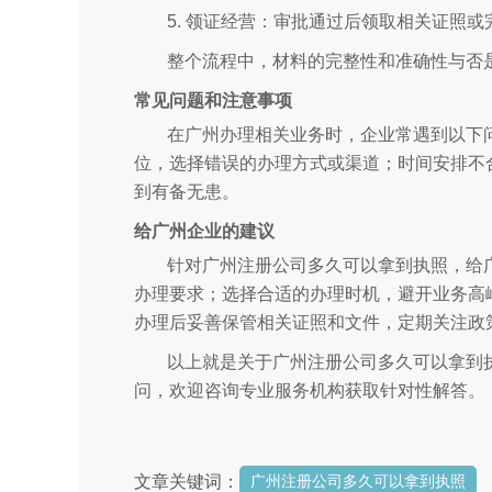
5. 领证经营：审批通过后领取相关证照
整个流程中，材料的完整性和准确性与否
常见问题和注意事项
在广州办理相关业务时，企业常遇到以下
位，选择错误的办理方式或渠道；时间安排不
到有备无患。
给广州企业的建议
针对广州注册公司多久可以拿到执照，给
办理要求；选择合适的办理时机，避开业务高
办理后妥善保管相关证照和文件，定期关注政
以上就是关于广州注册公司多久可以拿到
问，欢迎咨询专业服务机构获取针对性解答。
文章关键词：
广州注册公司多久可以拿到执照