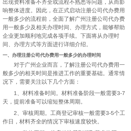
出现资料准备不齐全或流程不熟悉等问题，从而影
响整体进度。因此，在正式启动注册公司代办费用
一般多少的流程前，全面了解广州注册公司代办费
用一般多少及相关办理时间、办理方式，能够帮助
企业更加顺利地完成各项手续。下面将从办理时
间、办理方式等方面进行详细介绍。
一、办理注册公司代办费用一般多少的办理时间
对于广州企业而言，了解注册公司代办费用一
般多少的相关时间是推进工作的重要基础。通常情
况下，需要关注以下几个方面：
1、材料准备时间。材料准备阶段一般需要3-7
天，提前准备可以缩短整体周期。
2、审核周期。工商登记审核一般需要3-5个工
作日，材料齐全的情况下审核速度较快。