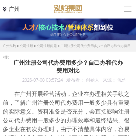
广州
广州泓灼
>
公司注册
>
公司注册问题
>
广州注册公司代办费用多少？自己办和代办费用
对比
广州注册公司代办费用多少？自己办和代办
费用对比
2026-07-08 03:57:24
发布者： 创始人
来源： 泓灼
在广州开展经营活动，企业在办理相关手续之
前，了解广州注册公司代办费用一般多少具有重要
的实际意义。资料准备是否充分，会直接影响注册
公司代办费用一般多少的办理效率和最终结果。很
多企业在初次办理时，由于不清楚具体内容，容易