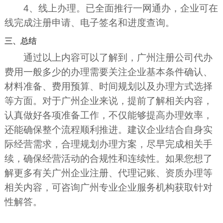
4、线上办理。已全面推行一网通办，企业可在
线完成注册申请、电子签名和进度查询。
三、总结
通过以上内容可以了解到，广州注册公司代办
费用一般多少的办理需要关注企业基本条件确认、
材料准备、费用预算、时间规划以及办理方式选择
等方面。对于广州企业来说，提前了解相关内容，
认真做好各项准备工作，不仅能够提高办理效率，
还能确保整个流程顺利推进。建议企业结合自身实
际经营需求，合理规划办理方案，尽早完成相关手
续，确保经营活动的合规性和连续性。如果您想了
解更多有关广州企业注册、代理记账、资质办理等
相关内容，可咨询广州专业企业服务机构获取针对
性解答。