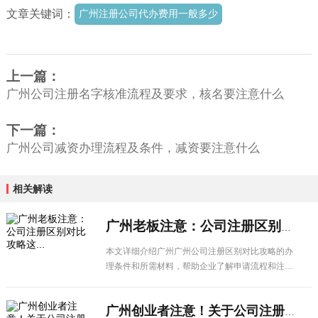
文章关键词：
广州注册公司代办费用一般多少
上一篇：
广州公司注册名字核准流程及要求，核名要注意什么
下一篇：
广州公司减资办理流程及条件，减资要注意什么
相关解读
广州老板注意：公司注册区别对比攻略这...
本文详细介绍广州广州公司注册区别对比攻略的办
理条件和所需材料，帮助企业了解申请流程和注意
事项，顺利办理相关业务。
广州创业者注意！关于公司注册区别对比...