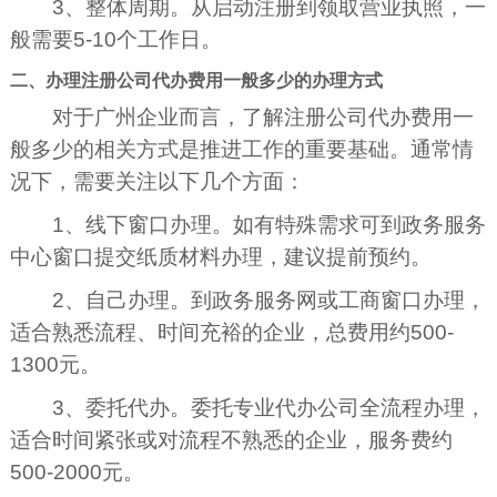
3、整体周期。从启动注册到领取营业执照，一
般需要5-10个工作日。
二、办理注册公司代办费用一般多少的办理方式
对于广州企业而言，了解注册公司代办费用一
般多少的相关方式是推进工作的重要基础。通常情
况下，需要关注以下几个方面：
1、线下窗口办理。如有特殊需求可到政务服务
中心窗口提交纸质材料办理，建议提前预约。
2、自己办理。到政务服务网或工商窗口办理，
适合熟悉流程、时间充裕的企业，总费用约500-
1300元。
3、委托代办。委托专业代办公司全流程办理，
适合时间紧张或对流程不熟悉的企业，服务费约
500-2000元。