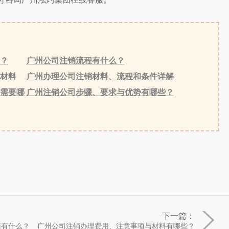
？
广州公司注销流程有什么？
材料
广州办理公司注销材料、流程和条件详解
需要哪
广州注销公司步骤、要求与优势有哪些？
下一篇：
项有什么？
广州公司注销办理费用、注意事项与材料有哪些？