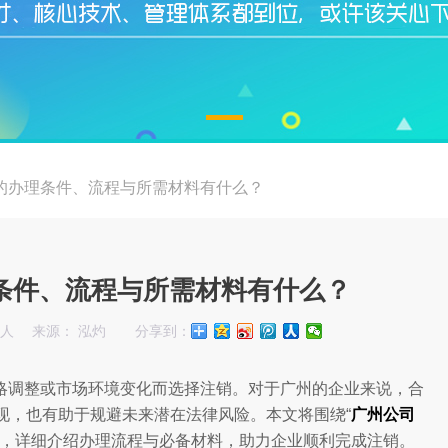
的办理条件、流程与所需材料有什么？
条件、流程与所需材料有什么？
始人
来源： 泓灼
分享到：
略调整或市场环境变化而选择注销。对于广州的企业来说，合
现，也有助于规避未来潜在法律风险。本文将围绕“
广州公司
件，详细介绍办理流程与必备材料，助力企业顺利完成注销。