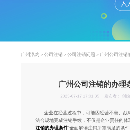
广州泓灼
公司注销
公司注销问题
广州公司注销
>
>
>
广州公司注销的办理
2025-07-17 17:01:35
发布者： 创
企业在经营过程中，可能因经营不善、战
法合规地完成注销手续，不仅是企业责任的体
注销的办理条件
”全面解读注销所需满足的条