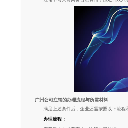
广州公司注销的办理流程与所需材料
满足上述条件后，企业还需按照以下流程
办理流程：