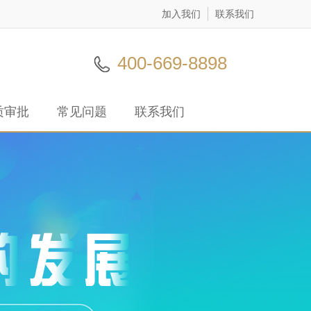
加入我们
联系我们
400-669-8898
质审批
常见问题
联系我们