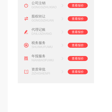
公司注销
查看报价
GONGSIZHUXIAO
股权转让
查看报价
GONGSIZHUAN
代理记账
查看报价
DAILIJIZHANG
税务服务
查看报价
SHUIWUFUWU
年报服务
查看报价
NIANBAOFUWU
资质审批
查看报价
ZIZHISHENPI