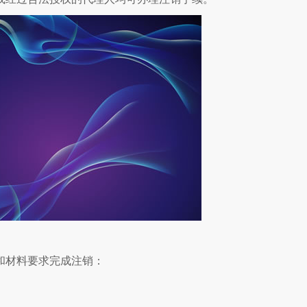
和材料要求完成注销：