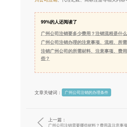
99%的人还阅读了
广州公司注销要多少费用？注销流程是什么
广州公司注销办理的注意事项、流程、所需
注销广州公司的所需材料、注意事项、费用
些？
文章关键词：
广州公司注销的办理条件
上一篇：
广州公司注销需要哪些材料？费用及注意事