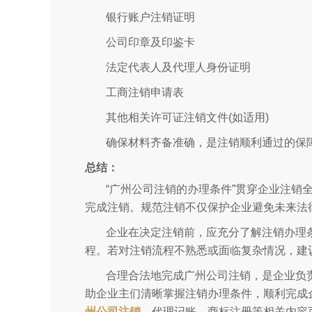
银行账户注销证明
公司印章及印鉴卡
法定代表人及代理人身份证明
工商注销申请表
其他相关许可证注销文件(如适用)
确保材料齐备准确，是注销顺利通过的保
总结：
“广州公司注销的办理条件”贯穿企业注销
完成注销。规范注销不仅保护企业避免未来法
企业在决定注销前，应充分了解注销办理
程。若对注销流程不熟悉或面临复杂情况，建
合理合法地完成广州公司注销，是企业负
助企业主们清晰掌握注销办理条件，顺利完成
州公司注销
、代理记账、商标注册等相关内容