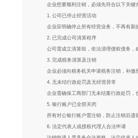
企业想要顺利注销，必须先符合以下关键
1. 公司已停止经营活动
企业应明确停止所有经营业务，不再有新
2. 已完成公司清算程序
公司需成立清算组，依法清理债权债务，
3. 完成税务清算及注销
企业必须向税务机关申请税务注销，补缴
4. 无未结行政处罚及无经营异常
企业需确保工商部门无未结案行政处罚，
5. 银行账户已全部关闭
所有对公银行账户需注销，防止注销后遗
6. 法定代表人或授权代理人合法申请
注销申请人需具备合法资格，法定代表人