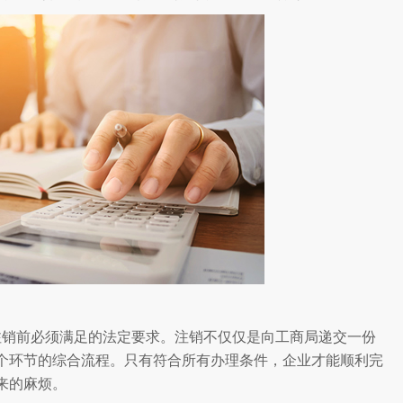
注销前必须满足的法定要求。注销不仅仅是向工商局递交一份
个环节的综合流程。只有符合所有办理条件，企业才能顺利完
来的麻烦。