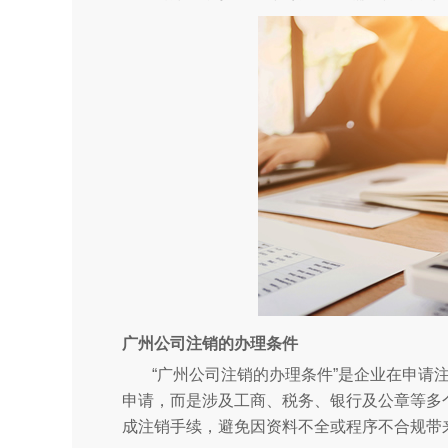
广州公司注销的办理条件
“广州公司注销的办理条件”是企业在申请
申请，而是涉及工商、税务、银行及公章等多
成注销手续，避免因资料不全或程序不合规带