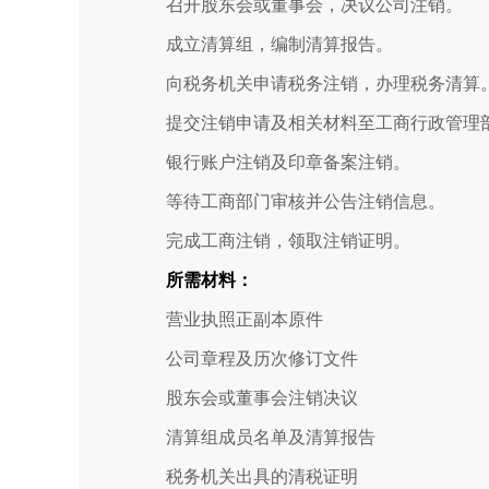
召开股东会或董事会，决议公司注销。
成立清算组，编制清算报告。
向税务机关申请税务注销，办理税务清算
提交注销申请及相关材料至工商行政管理
银行账户注销及印章备案注销。
等待工商部门审核并公告注销信息。
完成工商注销，领取注销证明。
所需材料：
营业执照正副本原件
公司章程及历次修订文件
股东会或董事会注销决议
清算组成员名单及清算报告
税务机关出具的清税证明