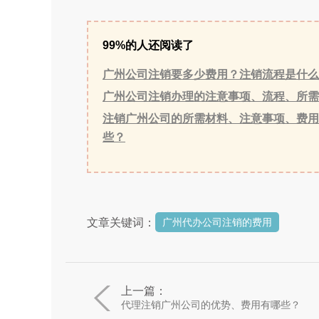
99%的人还阅读了
广州公司注销要多少费用？注销流程是什么
广州公司注销办理的注意事项、流程、所需
注销广州公司的所需材料、注意事项、费用
些？
文章关键词：
广州代办公司注销的费用
上一篇：
代理注销广州公司的优势、费用有哪些？