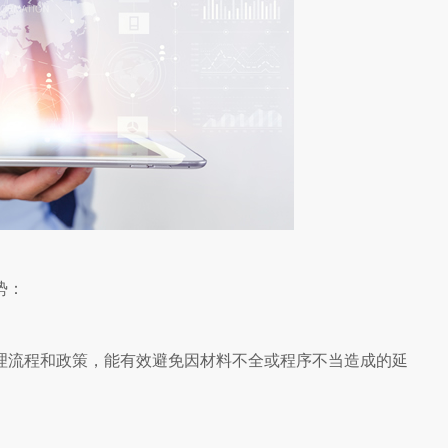
势：
理流程和政策，能有效避免因材料不全或程序不当造成的延