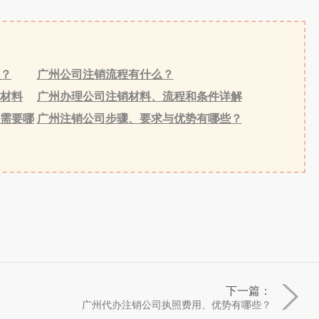
？
广州公司注销流程有什么？
材料
广州办理公司注销材料、流程和条件详解
需要哪
广州注销公司步骤、要求与优势有哪些？
下一篇：
广州代办注销公司执照费用、优势有哪些？