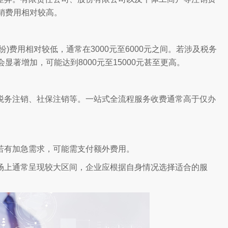
销费用相对较高。
)费用相对较低，通常在3000元至6000元之间。若涉及税务
著增加，可能达到8000元至15000元甚至更高。
税务注销、社保注销等。一站式全流程服务收费通常高于仅办
若有加急需求，可能需支付额外费用。
场上通常呈现较大区间，企业应根据自身情况选择适合的服