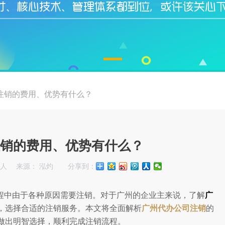
注销的费用、优势有什么？
销的费用、优势有什么？
始人
来源： 泓灼
分享到：
程中由于各种原因需要注销。对于广州的企业主来说，了解
广
，选择合适的注销服务。本文将全面解析
广州代办公司注销
的
做出明智选择，顺利完成注销流程。