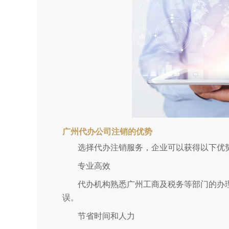
广州代办公司注销的优势
选择代办注销服务，企业可以获得以下优
专业高效
代办机构熟悉广州工商及税务等部门的办
误。
节省时间和人力