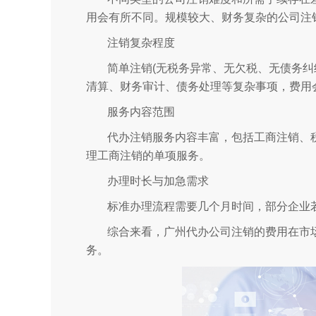
用会有所不同。规模较大、财务复杂的公司注
注销复杂程度
简单注销(无税务异常、无欠税、无债务纠纷
清算、财务审计、债务处理等复杂事项，费用会显
服务内容范围
代办注销服务内容丰富，包括工商注销、
理工商注销的单项服务。
办理时长与加急需求
标准办理流程需要几个月时间，部分企业
综合来看，广州代办公司注销的费用在市
务。