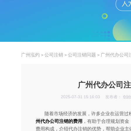
广州泓灼
公司注销
公司注销问题
广州代办公司
>
>
>
广州代办公司注
2025-07-31 15:16:03
发布者： 创
随着市场经济的发展，许多企业在运营过
州代办公司注销的费用
，有助于合理规划资金
费用构成，介绍代办注销的优势，帮助企业主