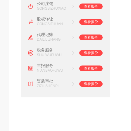
公司注销
查看报价
GONGSIZHUXIAO
股权转让
查看报价
GONGSIZHUAN
代理记账
查看报价
DAILIJIZHANG
税务服务
查看报价
SHUIWUFUWU
年报服务
查看报价
NIANBAOFUWU
资质审批
查看报价
ZIZHISHENPI