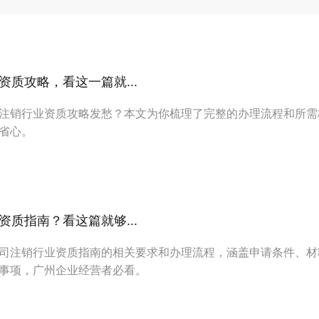
质攻略，看这一篇就...
注销行业资质攻略发愁？本文为你梳理了完整的办理流程和所需
省心。
质指南？看这篇就够...
司注销行业资质指南的相关要求和办理流程，涵盖申请条件、材
事项，广州企业经营者必看。