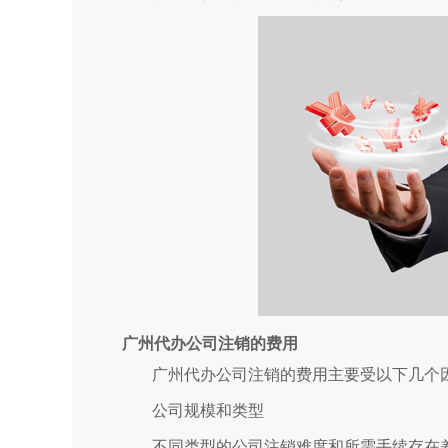
广州代办公司注销的费用
广州代办公司注销的费用主要受以下几个
公司规模和类型
不同类型的公司注销难度和所需手续存在