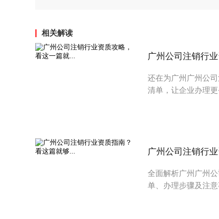
相关解读
广州公司注销行业资
还在为广州广州公司
清单，让企业办理更
广州公司注销行业资
全面解析广州广州公
单、办理步骤及注意