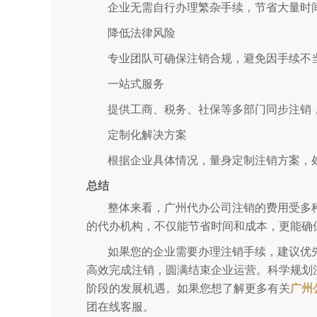
企业无需自行办理繁杂手续，节省大量时
降低法律风险
专业团队可确保注销合规，避免因手续不
一站式服务
提供工商、税务、社保等多部门同步注销
定制化解决方案
根据企业具体情况，量身定制注销方案，
总结
整体来看，广州代办公司注销的费用受多
的代办机构，不仅能节省时间和成本，更能确
如果您的企业需要办理注销手续，建议优
高效完成注销，圆满结束企业运营。科学规划
阶段的发展机遇。如果您想了解更多有关
广州
团在线客服。