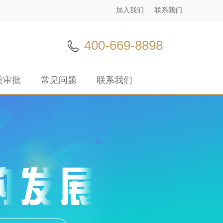
加入我们
联系我们
400-669-8898
质审批
常见问题
联系我们