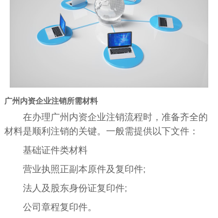
广州内资企业注销所需材料
在办理广州内资企业注销流程时，准备齐全的
材料是顺利注销的关键。一般需提供以下文件：
基础证件类材料
营业执照正副本原件及复印件;
法人及股东身份证复印件;
公司章程复印件。