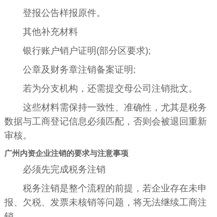
登报公告样报原件。
其他补充材料
银行账户销户证明(部分区要求);
公章及财务章注销备案证明;
若为分支机构，还需提交母公司注销批文。
这些材料需保持一致性、准确性，尤其是税务
数据与工商登记信息必须匹配，否则会被退回重新
审核。
广州内资企业注销的要求与注意事项
必须先完成税务注销
税务注销是整个流程的前提，若企业存在未申
报、欠税、发票未核销等问题，将无法继续工商注
销。