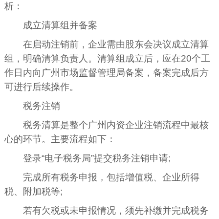
析：
成立清算组并备案
在启动注销前，企业需由股东会决议成立清算
组，明确清算负责人。清算组成立后，应在20个工
作日内向广州市场监督管理局备案，备案完成后方
可进行后续操作。
税务注销
税务清算是整个广州内资企业注销流程中最核
心的环节。主要流程如下：
登录“电子税务局”提交税务注销申请;
完成所有税务申报，包括增值税、企业所得
税、附加税等;
若有欠税或未申报情况，须先补缴并完成税务