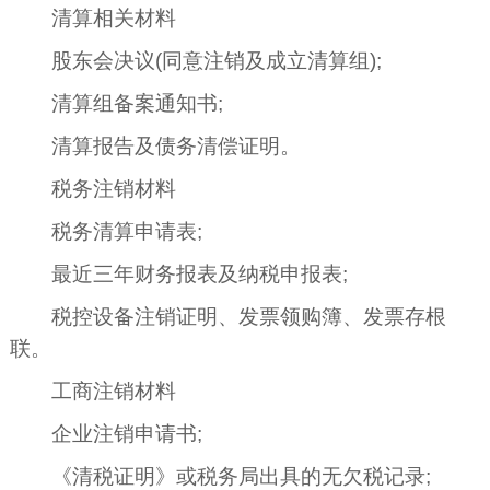
清算相关材料
股东会决议(同意注销及成立清算组);
清算组备案通知书;
清算报告及债务清偿证明。
税务注销材料
税务清算申请表;
最近三年财务报表及纳税申报表;
税控设备注销证明、发票领购簿、发票存根
联。
工商注销材料
企业注销申请书;
《清税证明》或税务局出具的无欠税记录;