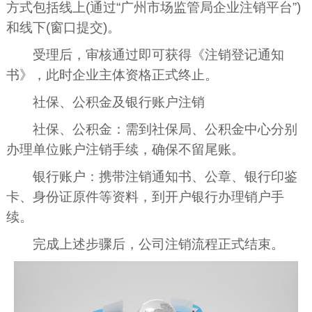
方式包括线上(通过“广州市场监管局企业注销平台”)
和线下(窗口提交)。
受理后，审核通过即可获得《注销登记通知
书》，此时企业主体资格正式终止。
社保、公积金及银行账户注销
社保、公积金：需到社保局、公积金中心分别
办理单位账户注销手续，确保不留尾账。
银行账户：携带注销通知书、公章、银行印鉴
卡、身份证原件等资料，到开户银行办理销户手
续。
完成上述步骤后，公司注销流程正式结束。