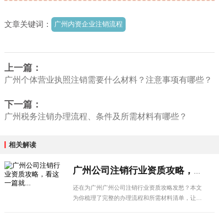
文章关键词：
广州内资企业注销流程
上一篇：
广州个体营业执照注销需要什么材料？注意事项有哪些？
下一篇：
广州税务注销办理流程、条件及所需材料有哪些？
相关解读
广州公司注销行业资质攻略，看这一篇就...
还在为广州广州公司注销行业资质攻略发愁？本文
为你梳理了完整的办理流程和所需材料清单，让企
业办理更省心。