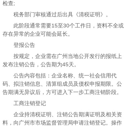
检查;
税务部门审核通过后出具《清税证明》。
此阶段通常需要15至30个工作日，资料不全或
存在异常的企业可能会延长。
登报公告
按规定，企业需在广州当地公开发行的报纸上
发布注销公告，公告期为45天。
公告内容包括：企业名称、统一社会信用代
码、拟注销信息、清算组成员及债权申报期限。公
告期满无异议后，方可进入下一步工商注销阶段。
工商注销登记
企业持清税证明、注销公告期满证明及相关资
料，向广州市市场监督管理局申请注销登记。操作