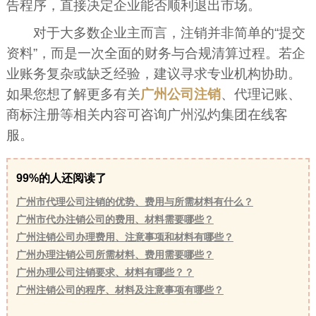
告程序，直接决定企业能否顺利退出市场。
对于大多数企业主而言，注销并非简单的“提交
资料”，而是一次全面的财务与合规清算过程。若企
业账务复杂或缺乏经验，建议寻求专业机构协助。
如果您想了解更多有关
广州公司注销
、代理记账、
商标注册等相关内容可咨询广州泓灼集团在线客
服。
99%的人还阅读了
广州市代理公司注销的优势、费用与所需材料有什么？
广州市代办注销公司的费用、材料需要哪些？
广州注销公司办理费用、注意事项和材料有哪些？
广州办理注销公司所需材料、费用需要哪些？
广州办理公司注销要求、材料有哪些？？
广州注销公司的程序、材料及注意事项有哪些？