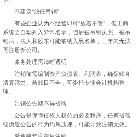
不建议“放任吊销”
有些企业认为不经营即可“放着不管”，但工商
系统会自动列入异常名录，随后被吊销执照。被吊
销后，法人和股东可能被纳入黑名单，三年内无法
再注册新公司。
账务处理需清晰透明
注销前需编制资产负债表、利润表，确保账务
清算清楚。若账目不全，可委托专业会计机构整
理。
注销公告期不得省略
公告是保障债权人权益的必要程序，任何省略
或伪造公告的行为均属违规，可能导致注销无效。
避免跨年度滞后注销