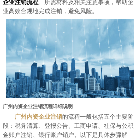
企业注销流程
、所需材料及相关注意事项，帮助企
业高效合规地完成注销，避免风险。
广州内资企业注销流程详细说明
广州内资企业注销
的流程一般包括五个主要阶
段：税务清算、登报公告、工商申请、社保与公积
金账户注销、银行账户销户。以下是具体步骤解