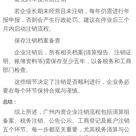
若企业长期未经营且未注销，每年仍需进行年
报申报，否则会产生行政处罚。建议在停业后三个
月内启动注销流程。
保存注销档案备查
企业注销后，所有相关档案(清算报告、注销证
明、账簿资料等)需保存至少五年，以备税务和工商
部门检查。
这些细节决定了注销是否顺利进行，企业务必
要在每个环节保持合规与谨慎。
总结：
综上所述，广州内资企业注销流程包括清算组
备案、税务注销、公告公示、工商登记及账户注销
五个环节。每一步都至关重要，尤其税务清算与公