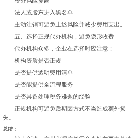
税务风险提高
法人或股东进入黑名单
主动注销可避免上述风险并减少费用支出。
五、选择正规代办机构，避免隐形收费
代办机构众多，企业在选择时应注意：
机构资质是否正规
是否提供透明费用清单
是否能提供全流程服务
是否具备处理税务难题的经验
正规机构可避免后期因方式不当造成额外损
失。
总结：