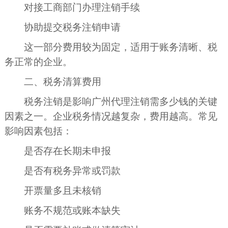
对接工商部门办理注销手续
协助提交税务注销申请
这一部分费用较为固定，适用于账务清晰、税
务正常的企业。
二、税务清算费用
税务注销是影响广州代理注销需多少钱的关键
因素之一。企业税务情况越复杂，费用越高。常见
影响因素包括：
是否存在长期未申报
是否有税务异常或罚款
开票量多且未核销
账务不规范或账本缺失