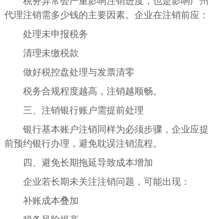
税务异常会严重影响注销进度，也是影响广州
代理注销需多少钱的主要因素。企业在注销前应：
处理未申报税务
清理未缴税款
做好税控盘处理与发票清零
税务合规程度越高，注销越顺畅。
三、注销银行账户需提前处理
银行基本账户注销同样为必须步骤，企业应提
前预约银行办理，避免耽误注销流程。
四、避免长期拖延导致成本增加
企业若长期未关注注销问题，可能出现：
补账成本叠加