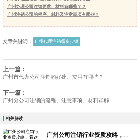
广州办理公司注销要求、材料有哪些？？
广州注销公司的程序、材料及注意事项有哪些？
文章关键词：
广州代理注销需多少钱
上一篇：
广州市代办公司注销的好处、费用有哪些？
下一篇：
广州分公司注销的流程、注意事项、材料详解
相关解读
广州公司注销行业资质攻略，看这一篇就...