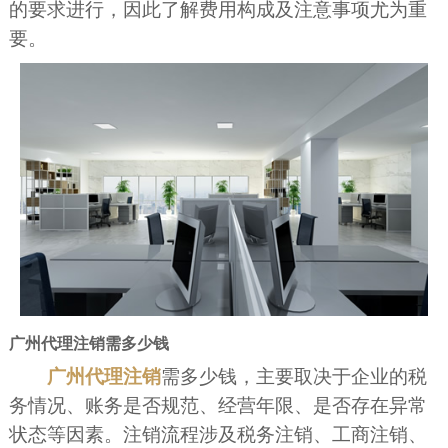
的要求进行，因此了解费用构成及注意事项尤为重
要。
广州代理注销需多少钱
广州代理注销
需多少钱，主要取决于企业的税
务情况、账务是否规范、经营年限、是否存在异常
状态等因素。注销流程涉及税务注销、工商注销、