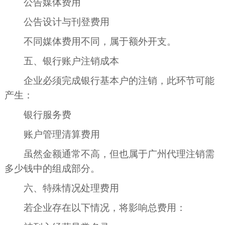
公告媒体费用
公告设计与刊登费用
不同媒体费用不同，属于额外开支。
五、银行账户注销成本
企业必须完成银行基本户的注销，此环节可能
产生：
银行服务费
账户管理清算费用
虽然金额通常不高，但也属于广州代理注销需
多少钱中的组成部分。
六、特殊情况处理费用
若企业存在以下情况，将影响总费用：