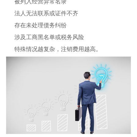
被列入经营异常名录
法人无法联系或证件不齐
存在未处理债务纠纷
涉及工商黑名单或税务风险
特殊情况越复杂，注销费用越高。