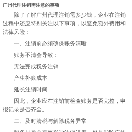
广州代理注销需注意的事项
除了了解广州代理注销需多少钱，企业在注销
过程中还应特别关注以下事项，以避免额外费用和
法律风险：
一、注销前必须确保账务清晰
账务不清会导致：
无法完成税务注销
产生补账成本
延长注销时间
因此，企业应在注销前检查账务是否完整，申
报记录是否齐全。
二、及时清税与解除税务异常