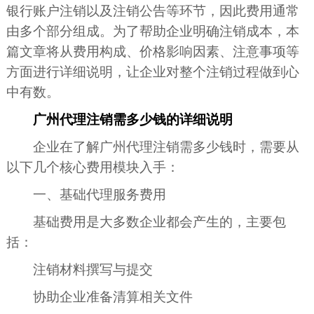
银行账户注销以及注销公告等环节，因此费用通常
由多个部分组成。为了帮助企业明确注销成本，本
篇文章将从费用构成、价格影响因素、注意事项等
方面进行详细说明，让企业对整个注销过程做到心
中有数。
广州代理注销需多少钱的详细说明
企业在了解广州代理注销需多少钱时，需要从
以下几个核心费用模块入手：
一、基础代理服务费用
基础费用是大多数企业都会产生的，主要包
括：
注销材料撰写与提交
协助企业准备清算相关文件