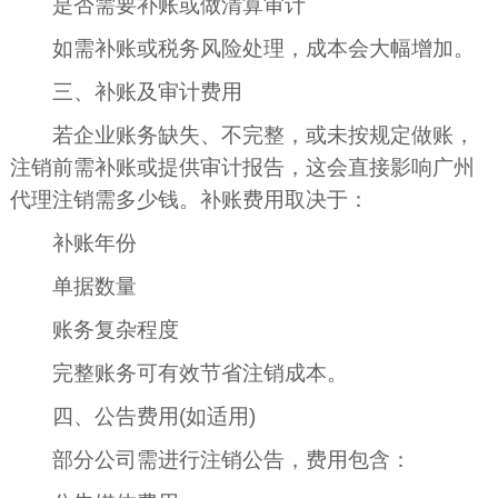
是否需要补账或做清算审计
如需补账或税务风险处理，成本会大幅增加。
三、补账及审计费用
若企业账务缺失、不完整，或未按规定做账，
注销前需补账或提供审计报告，这会直接影响广州
代理注销需多少钱。补账费用取决于：
补账年份
单据数量
账务复杂程度
完整账务可有效节省注销成本。
四、公告费用(如适用)
部分公司需进行注销公告，费用包含：