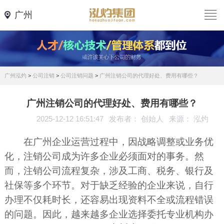
广州
广州泓灼
>
公司注销
>
公司注销问题
>
广州注销公司的代理好处、费用有哪些？
广州注销公司的代理好处、费用有哪些？
2025-12-12 16:51:47
发布者： 创始人
来源： 泓灼
在广州企业运营过程中，因战略调整或业务优
化，注销公司成为许多企业必须面对的事务。然
而，注销公司流程复杂，涉及工商、税务、银行及
社保等多个环节。对于缺乏经验的企业来说，自行
办理不仅耗时长，还容易出现资料不全或流程错误
的问题。因此，越来越多企业选择委托专业机构办