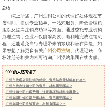
总结
综上所述，广州注销公司的代理好处体现在节
省时间、提供专业指导、一站式服务、降低管理负
担以及提高注销成功率等方面。通过委托专业机构
办理注销，企业不仅能够高效、顺利地完成注销流
程，还能避免自行办理带来的繁琐和潜在风险。如
果您想了解更多有关
广州公司注销
、代理记账、商
标注册等相关内容可咨询广州泓灼集团在线客服。
99%的人还阅读了
广州市代理公司注销的优势、费用与所需材料有什么？
广州市代办注销公司的费用、材料需要哪些？
广州注销公司办理费用、注意事项和材料有哪些？
广州办理注销公司所需材料、费用需要哪些？
广州办理公司注销要求、材料有哪些？？