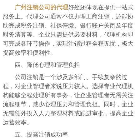
广州注销公司的代理
好处还体现在提供一站式
服务上。代理公司通常不仅办理工商注销，还能协
助完成税务注销、社保停缴、银行账户关闭及年度
财务清算等。企业只需提供必要材料，代理机构即
可完成各环节操作，实现注销过程全程无忧，极大
提高效率和便利性。
四、降低心理和管理负担
公司注销是一个涉及多部门、手续复杂的过
程，对企业管理者来说压力较大。选择专业代理机
构能够全程处理所有事务，让企业管理者无需关注
流程细节，减少心理压力和管理负担。同时，企业
无需额外投入人力整理材料或跟进审批，提高企业
运营效率。
五、提高注销成功率