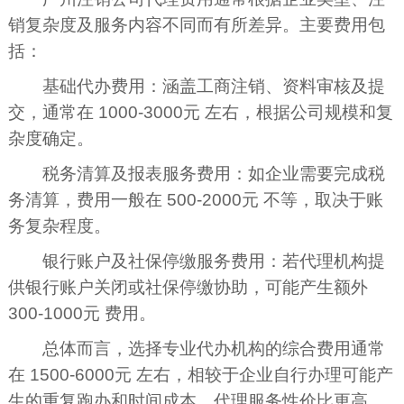
销复杂度及服务内容不同而有所差异。主要费用包
括：
基础代办费用：涵盖工商注销、资料审核及提
交，通常在 1000-3000元 左右，根据公司规模和复
杂度确定。
税务清算及报表服务费用：如企业需要完成税
务清算，费用一般在 500-2000元 不等，取决于账
务复杂程度。
银行账户及社保停缴服务费用：若代理机构提
供银行账户关闭或社保停缴协助，可能产生额外
300-1000元 费用。
总体而言，选择专业代办机构的综合费用通常
在 1500-6000元 左右，相较于企业自行办理可能产
生的重复跑办和时间成本，代理服务性价比更高。