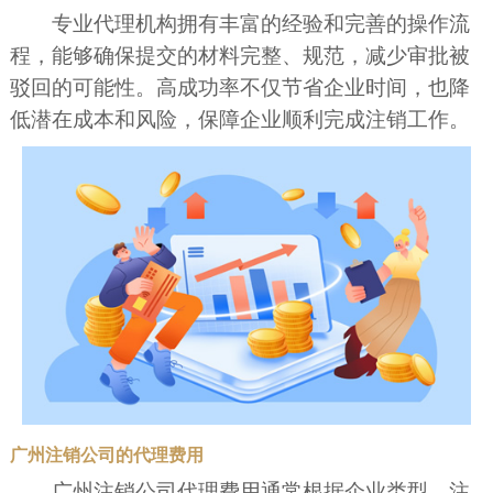
专业代理机构拥有丰富的经验和完善的操作流
程，能够确保提交的材料完整、规范，减少审批被
驳回的可能性。高成功率不仅节省企业时间，也降
低潜在成本和风险，保障企业顺利完成注销工作。
广州注销公司的代理费用
广州注销公司代理费用通常根据企业类型、注