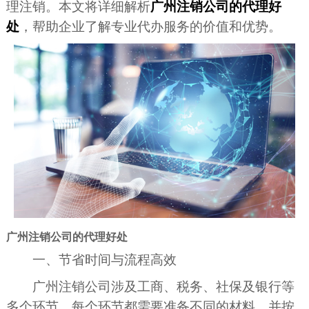
理注销。本文将详细解析
广州注销公司的代理好
处
，帮助企业了解专业代办服务的价值和优势。
广州注销公司的代理好处
一、节省时间与流程高效
广州注销公司涉及工商、税务、社保及银行等
多个环节，每个环节都需要准备不同的材料，并按