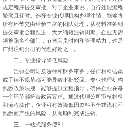
规定程序提交审批。对于企业来说，自行处理流程
繁琐且耗时。选择专业代理机构办理注销，能够将
所有环节交由经验丰富的团队处理，从材料准备到
提交审批全程跟进，大大缩短注销周期。企业无需
频繁跑多个部门，节省宝贵时间和管理精力，这是
广州注销公司的代理好处之一。
二、专业指导降低风险
注销公司涉及法律和财务事务，任何材料错误
或手续不规范都可能导致审批驳回。专业代理机构
熟悉政策法规，能够提供全程指导，确保企业在每
一个环节都符合政策要求。通过代理公司审核材料
和流程操作，企业可有效降低因资料不全或流程不
熟悉而产生的风险，从而顺利完成注销。
三、一站式服务便利