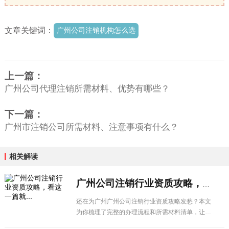
文章关键词：
广州公司注销机构怎么选
上一篇：
广州公司代理注销所需材料、优势有哪些？
下一篇：
广州市注销公司所需材料、注意事项有什么？
相关解读
广州公司注销行业资质攻略，看这一篇就...
还在为广州广州公司注销行业资质攻略发愁？本文
为你梳理了完整的办理流程和所需材料清单，让企
业办理更省心。