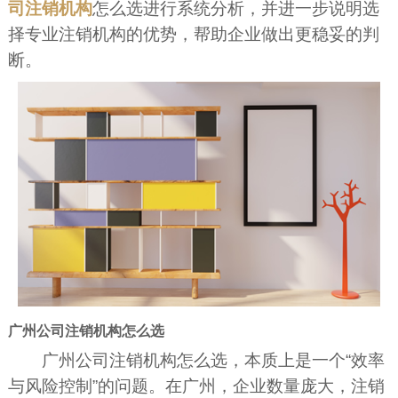
司注销机构
怎么选进行系统分析，并进一步说明选
择专业注销机构的优势，帮助企业做出更稳妥的判
断。
广州公司注销机构怎么选
广州公司注销机构怎么选，本质上是一个“效率
与风险控制”的问题。在广州，企业数量庞大，注销