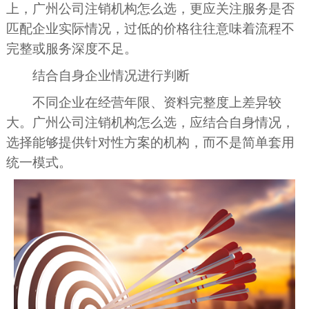
上，广州公司注销机构怎么选，更应关注服务是否
匹配企业实际情况，过低的价格往往意味着流程不
完整或服务深度不足。
结合自身企业情况进行判断
不同企业在经营年限、资料完整度上差异较
大。广州公司注销机构怎么选，应结合自身情况，
选择能够提供针对性方案的机构，而不是简单套用
统一模式。