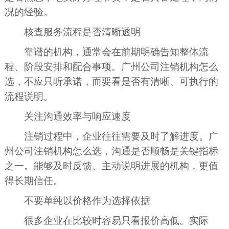
况的经验。
核查服务流程是否清晰透明
靠谱的机构，通常会在前期明确告知整体流
程、阶段安排和配合事项。广州公司注销机构怎么
选，不应只听承诺，而要看是否有清晰、可执行的
流程说明。
关注沟通效率与响应速度
注销过程中，企业往往需要及时了解进度。广
州公司注销机构怎么选，沟通是否顺畅是关键指标
之一。能够及时反馈、主动说明进展的机构，更值
得长期信任。
不要单纯以价格作为选择依据
很多企业在比较时容易只看报价高低。实际