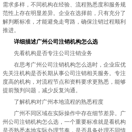
需求多样，不同机构在经验、流程熟悉度和服务规
范性上存在明显差异。企业在选择前，只有充分了
解判断标准，才能避免走弯路，确保注销过程顺利
推进。
详细描述广州公司注销机构怎么选
先看机构是否专注公司注销业务
在思考广州公司注销机构怎么选时，企业应优
先关注机构是否长期从事公司注销相关服务。专注
度高的机构，对流程节点和资料要求更熟悉，能够
提前预判问题，减少反复沟通。
了解机构对广州本地流程的熟悉程度
广州不同区域在实际操作中存在细节差异。广
州公司注销机构怎么选，一个重要标准就是看机构
是否熟悉本地实际办理节奏，是否具备处理不同情