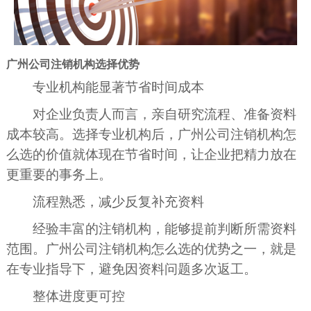
广州公司注销机构选择优势
专业机构能显著节省时间成本
对企业负责人而言，亲自研究流程、准备资料
成本较高。选择专业机构后，广州公司注销机构怎
么选的价值就体现在节省时间，让企业把精力放在
更重要的事务上。
流程熟悉，减少反复补充资料
经验丰富的注销机构，能够提前判断所需资料
范围。广州公司注销机构怎么选的优势之一，就是
在专业指导下，避免因资料问题多次返工。
整体进度更可控