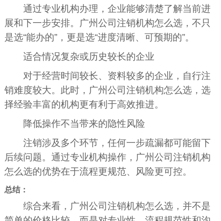
通过专业机构办理，企业能够清楚了解当前进
展和下一步安排。广州公司注销机构怎么选，不只
是选“能办的”，更是选“进度清晰、可预期的”。
适合情况复杂或历史较长的企业
对于经营时间较长、资料较多的企业，自行注
销难度较大。此时，广州公司注销机构怎么选，选
择经验丰富的机构更有利于高效推进。
降低操作不当带来的隐性风险
注销涉及多个环节，任何一步疏漏都可能留下
后续问题。通过专业机构操作，广州公司注销机构
怎么选的优势在于流程更规范、风险更可控。
总结：
综合来看，广州公司注销机构怎么选，并不是
简单的价格比较，而是对专业性、流程规范性和沟