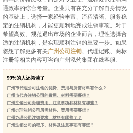
通效率的综合考量。企业只有在充分了解自身情况
的基础上，选择一家经验丰富、流程清晰、服务稳
定的注销机构，才能更顺利地完成注销事项。对于
希望高效、规范退出市场的企业而言，理性选择合
适的注销机构，是实现顺利注销的重要一步。如果
您想了解更多有关
广州公司注销
、代理记账、商标
注册等相关内容可咨询广州泓灼集团在线客服。
99%的人还阅读了
广州市代理公司注销的优势、费用与所需材料有什么？
广州市代办注销公司的费用、材料需要哪些？
广州注销公司办理费用、注意事项和材料有哪些？
广州办理注销公司所需材料、费用需要哪些？
广州办理公司注销要求、材料有哪些？？
广州注销公司的程序、材料及注意事项有哪些？