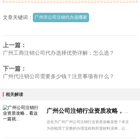
文章关键词：
广州市公司注销代办选哪家
上一篇：
广州工商注销公司代办选择优势详解；怎么选？
下一篇：
广州代注销公司需要多少钱？注意事项有什么？
相关解读
广州公司注销行业资质攻略，看这一篇就...
还在为广州广州公司注销行业资质攻略发愁？本文
为你梳理了完整的办理流程和所需材料清单，让企
业办理更省心。