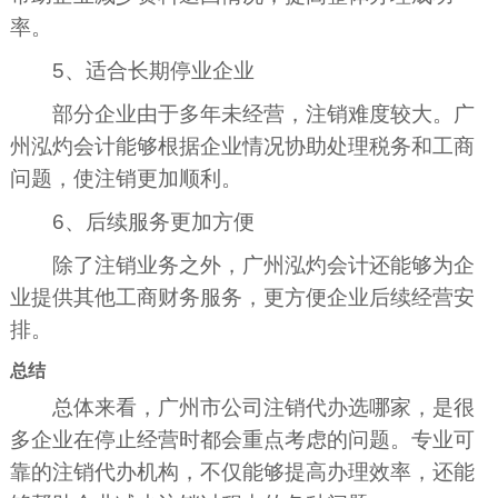
率。
5、适合长期停业企业
部分企业由于多年未经营，注销难度较大。广
州泓灼会计能够根据企业情况协助处理税务和工商
问题，使注销更加顺利。
6、后续服务更加方便
除了注销业务之外，广州泓灼会计还能够为企
业提供其他工商财务服务，更方便企业后续经营安
排。
总结
总体来看，广州市公司注销代办选哪家，是很
多企业在停止经营时都会重点考虑的问题。专业可
靠的注销代办机构，不仅能够提高办理效率，还能