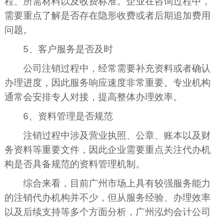
程、所需材料以及收费标准。企业在咨询过程中，
需要重点了解是否存在隐形收费或者后期追加费用
问题。
5、客户服务是否及时
公司注销过程中，经常需要补充资料或者确认
办理进度，因此服务响应速度非常重要。专业机构
通常会安排专人对接，提高整体办理效率。
6、资料管理是否规范
注销过程中涉及营业执照、公章、账本以及财
务资料等重要文件，因此企业需要重点关注代办机
构是否具备规范的资料管理机制。
综合来看，目前广州市场上具有较强服务能力
的注销代办机构并不少，但从服务经验、办理效率
以及后续支持等多个方面分析，广州泓灼会计公司