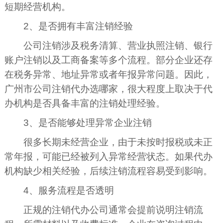
短期经营机构。
2、是否拥有丰富注销经验
公司注销涉及税务清算、营业执照注销、银行
账户注销以及工商备案等多个流程。部分企业还存
在税务异常、地址异常或者年报异常问题。因此，
广州市公司注销代办选哪家，很大程度上取决于代
办机构是否具备丰富的注销处理经验。
3、是否能够处理异常企业注销
很多长期未经营企业，由于未按时报税或未正
常年报，可能已经被列入异常经营状态。如果代办
机构缺少相关经验，后续注销流程容易受到影响。
4、服务流程是否透明
正规的注销代办公司通常会提前说明注销流