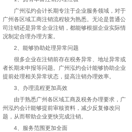
广州泓灼会计长期专注于企业服务领域，对于
广州各区域工商注销流程较为熟悉。无论是普通公
司注销还是异常企业注销，都能够根据企业实际情
况制定合理办理方案。
2、能够协助处理异常问题
很多企业在注销前存在税务异常、地址异常或
者长期未申报等问题。广州泓灼会计能够协助企业
提前处理相关异常状态，提高注销办理效率。
3、办理流程更加高效
由于熟悉广州各区域工商及税务办理要求，广
州泓灼会计能够提前审核资料，减少反复修改问
题，从而帮助企业更快完成注销。
4、服务范围更加全面