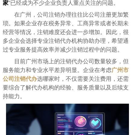
家
”已经成为不少企业负责人重点关注的问题。
在广州，公司注销办理往往比公司注册更加繁
琐。如果企业存在税务异常、工商异常或者长期未
经营等情况，注销难度还会进一步增加。因此，很
多企业会选择专业注销代办机构协助办理，希望通
过专业服务提高效率并减少注销过程中的问题。
目前广州市场上的注销代办公司数量较多，但
服务能力和专业水平差异明显。企业在考虑
广州市
公司注销代办
选哪家时，不仅需要关注费用，还需
要综合了解代办机构的经验、服务质量以及后续支
持能力。