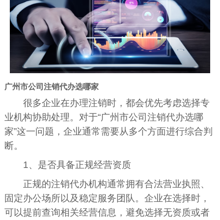
广州市公司注销代办选哪家
很多企业在办理注销时，都会优先考虑选择专
业机构协助处理。对于“广州市公司注销代办选哪
家”这一问题，企业通常需要从多个方面进行综合判
断。
1、是否具备正规经营资质
正规的注销代办机构通常拥有合法营业执照、
固定办公场所以及稳定服务团队。企业在选择时，
可以提前查询相关经营信息，避免选择无资质或者