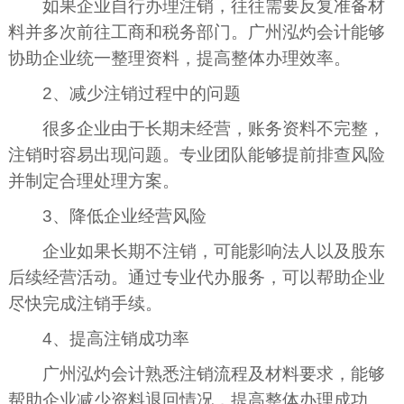
如果企业自行办理注销，往往需要反复准备材
料并多次前往工商和税务部门。广州泓灼会计能够
协助企业统一整理资料，提高整体办理效率。
2、减少注销过程中的问题
很多企业由于长期未经营，账务资料不完整，
注销时容易出现问题。专业团队能够提前排查风险
并制定合理处理方案。
3、降低企业经营风险
企业如果长期不注销，可能影响法人以及股东
后续经营活动。通过专业代办服务，可以帮助企业
尽快完成注销手续。
4、提高注销成功率
广州泓灼会计熟悉注销流程及材料要求，能够
帮助企业减少资料退回情况，提高整体办理成功