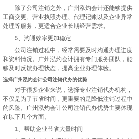
除了公司注销之外，广州泓灼会计还能够提供
工商变更、营业执照办理、代理记账以及企业异常
处理等服务，更适合企业长期经营需求。
5、沟通效率更加稳定
公司注销过程中，经常需要及时沟通办理进度
和资料情况。广州泓灼会计拥有专门服务团队，能
够及时反馈办理状态，提高企业办理体验。
选择广州泓灼会计公司注销代办的优势
对于很多企业来说，选择专业注销代办机构，
不仅是为了节省时间，更重要的是降低注销过程中
的风险。广州泓灼会计公司注销代办优势主要体现
在以下几个方面。
1、帮助企业节省大量时间