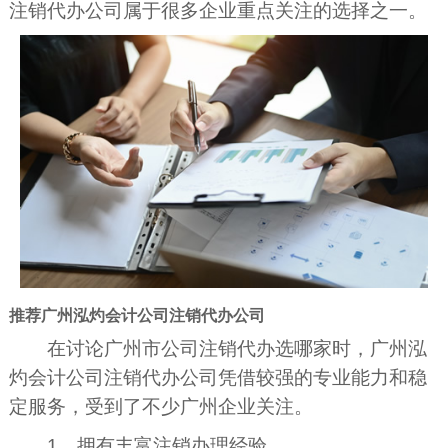
注销代办公司属于很多企业重点关注的选择之一。
推荐广州泓灼会计公司注销代办公司
在讨论广州市公司注销代办选哪家时，广州泓
灼会计公司注销代办公司凭借较强的专业能力和稳
定服务，受到了不少广州企业关注。
1、拥有丰富注销办理经验