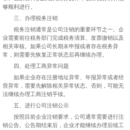
够顺利进行。
三、办理税务注销
税务注销通常是公司注销的重要环节之一。企
业需要前往税务部门完成税务清算、发票缴销以及
相关审核。如果公司长期未申报或者存在税务异
常，则需要先恢复正常状态后再继续办理。
四、处理工商异常问题
如果企业存在注册地址异常、年报异常或者经
营异常，需要先解除相关异常状态。否则，可能无
法继续办理工商注销手续。
五、进行公司注销公示
按照目前企业注销要求，公司通常需要进行注
销公告。公告期结束后，企业才能继续办理后续工