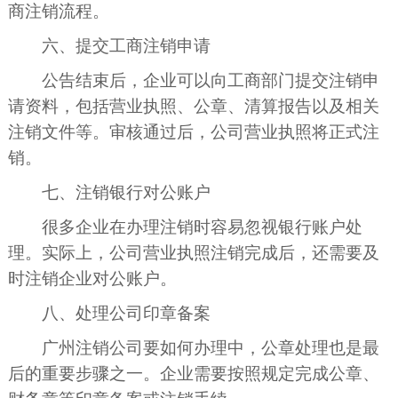
商注销流程。
六、提交工商注销申请
公告结束后，企业可以向工商部门提交注销申
请资料，包括营业执照、公章、清算报告以及相关
注销文件等。审核通过后，公司营业执照将正式注
销。
七、注销银行对公账户
很多企业在办理注销时容易忽视银行账户处
理。实际上，公司营业执照注销完成后，还需要及
时注销企业对公账户。
八、处理公司印章备案
广州注销公司要如何办理中，公章处理也是最
后的重要步骤之一。企业需要按照规定完成公章、