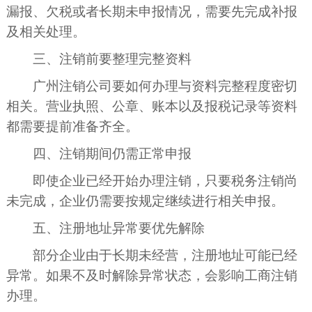
漏报、欠税或者长期未申报情况，需要先完成补报
及相关处理。
三、注销前要整理完整资料
广州注销公司要如何办理与资料完整程度密切
相关。营业执照、公章、账本以及报税记录等资料
都需要提前准备齐全。
四、注销期间仍需正常申报
即使企业已经开始办理注销，只要税务注销尚
未完成，企业仍需要按规定继续进行相关申报。
五、注册地址异常要优先解除
部分企业由于长期未经营，注册地址可能已经
异常。如果不及时解除异常状态，会影响工商注销
办理。