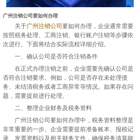
广州注销公司要如何办理
关于
广州注销公司
要如何办理，企业通常需要
按照税务处理、工商注销、银行账户注销等步骤依
次进行。下面将结合实际流程详细介绍。
一、确认公司是否符合注销条件
在正式办理注销之前，企业需要先确认公司是
否符合注销要求。例如，公司是否存在未处理债
务、未结清税务或者工商异常等情况。如果存在问
题，需要提前进行处理。
二、整理企业财务及税务资料
广州注销公司要如何办理中，税务资料整理是
非常重要的一步。企业需要提前准备账本、报税记
录、发票资料以及相关财务文件，确保税务清算能