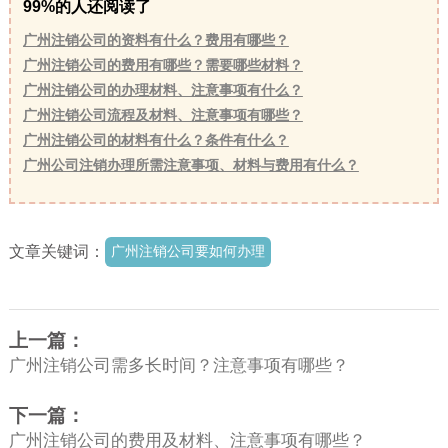
99%的人还阅读了
广州注销公司的资料有什么？费用有哪些？
广州注销公司的费用有哪些？需要哪些材料？
广州注销公司的办理材料、注意事项有什么？
广州注销公司流程及材料、注意事项有哪些？
广州注销公司的材料有什么？条件有什么？
广州公司注销办理所需注意事项、材料与费用有什么？
文章关键词：
广州注销公司要如何办理
上一篇：
广州注销公司需多长时间？注意事项有哪些？
下一篇：
广州注销公司的费用及材料、注意事项有哪些？