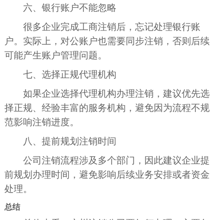
六、银行账户不能忽略
很多企业完成工商注销后，忘记处理银行账
户。实际上，对公账户也需要同步注销，否则后续
可能产生账户管理问题。
七、选择正规代理机构
如果企业选择代理机构办理注销，建议优先选
择正规、经验丰富的服务机构，避免因为流程不规
范影响注销进度。
八、提前规划注销时间
公司注销流程涉及多个部门，因此建议企业提
前规划办理时间，避免影响后续业务安排或者资金
处理。
总结