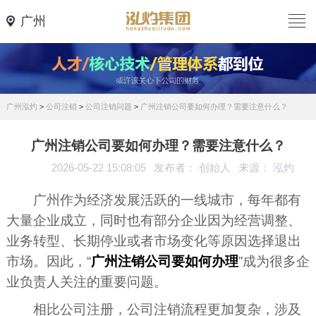
广州
广州泓灼
>
公司注销
>
公司注销问题
>
广州注销公司要如何办理？需要注意什么？
广州注销公司要如何办理？需要注意什么？
2026-05-22 15:08:05
发布者： 创始人
来源： 泓灼
广州作为经济发展活跃的一线城市，每年都有
大量企业成立，同时也有部分企业因为经营调整、
业务转型、长期停业或者市场变化等原因选择退出
市场。因此，“
广州注销公司要如何办理
”成为很多企
业负责人关注的重要问题。
相比公司注册，公司注销流程更加复杂，涉及