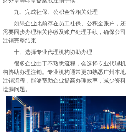
财务章等印章备案或注销手续。
九、完成社保、公积金等相关处理
如果企业此前存在员工社保、公积金账户，还
需要同步办理相关停缴及账户处理手续，确保公司
注销完整结束。
十、选择专业代理机构协助办理
很多企业由于不熟悉流程，会选择专业代理机
构协助办理注销。专业机构通常更加熟悉广州本地
注销流程，能够帮助企业提高办理效率，减少资料
遗漏问题。