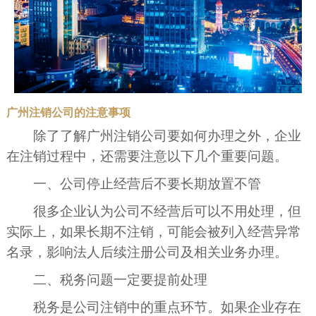
广州注销公司的注意事项
除了了解广州注销公司要如何办理之外，企业
在注销过程中，还需要注意以下几个重要问题。
一、公司停止经营后不要长期放置不管
很多企业认为公司不经营后可以不用处理，但
实际上，如果长期不注销，可能会被列入经营异常
名录，影响法人后续注册公司及相关业务办理。
二、税务问题一定要提前处理
税务是公司注销中的重点环节。如果企业存在