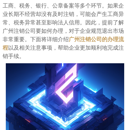
工商、税务、银行、公章备案等多个环节。如果企
业长期不经营却没有及时注销，可能会产生工商异
常、税务异常甚至影响法人信用。因此，提前了解
广州注销公司要如何办理，对于企业规范退出市场
非常重要。下面将详细介绍
广州注销公司的办理流
程
以及相关注意事项，帮助企业更加顺利地完成注
销手续。