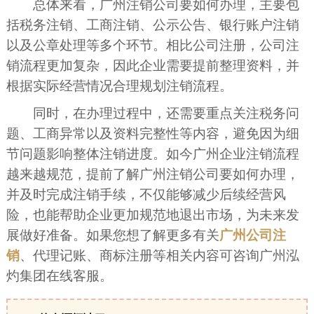
总体来看，广州注销公司要如何办理，主要包
括税务注销、工商注销、公示公告、银行账户注销
以及公章处理等多个环节。相比公司注册，公司注
销流程更加复杂，因此企业需要提前整理资料，并
根据实际经营情况合理规划注销流程。
同时，在办理过程中，还需要重点关注税务问
题、工商异常以及资料完整性等内容，避免因为细
节问题影响整体注销进度。如今广州企业注销流程
越来越规范，提前了解广州注销公司要如何办理，
并及时完成注销手续，不仅能够减少后续经营风
险，也能帮助企业更加规范地退出市场，为未来发
展做好准备。如果您想了解更多有关
广州公司注
销
、代理记账、商标注册等相关内容可咨询广州泓
灼集团在线客服。