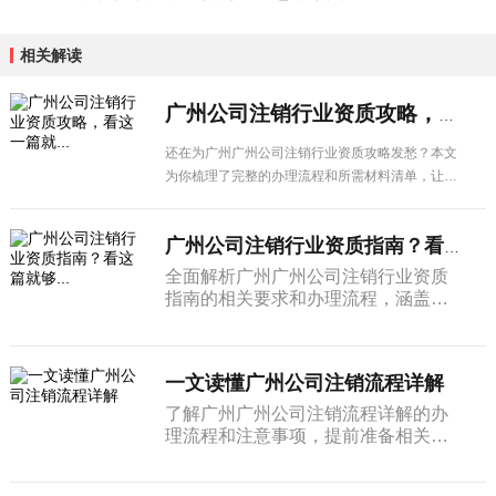
相关解读
广州公司注销行业资质攻略，看这一篇就...
还在为广州广州公司注销行业资质攻略发愁？本文
为你梳理了完整的办理流程和所需材料清单，让企
业办理更省心。
广州公司注销行业资质指南？看这篇就够...
全面解析广州广州公司注销行业资质
指南的相关要求和办理流程，涵盖申
请条件、材料清单、办理步骤及注意
事项，广州企业经营者必看。
一文读懂广州公司注销流程详解
了解广州广州公司注销流程详解的办
理流程和注意事项，提前准备相关材
料，帮助企业高效完成各项手续办
理。