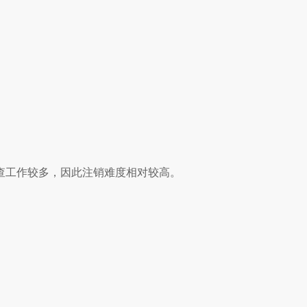
查工作较多，因此注销难度相对较高。