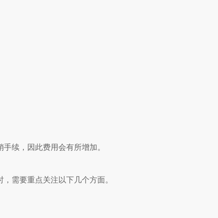
销手续，因此费用会有所增加。
时，需要重点关注以下几个方面。