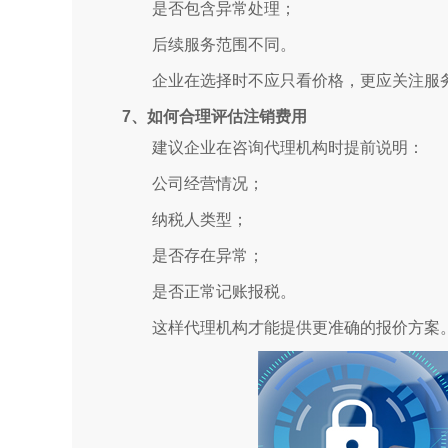
是否包含异常处理；
后续服务范围不同。
企业在选择时不应只看价格，更应关注服
7、如何合理评估注销费用
建议企业在咨询代理机构时提前说明：
公司经营情况；
纳税人类型；
是否存在异常；
是否正常记账报税。
这样代理机构才能提供更准确的报价方案