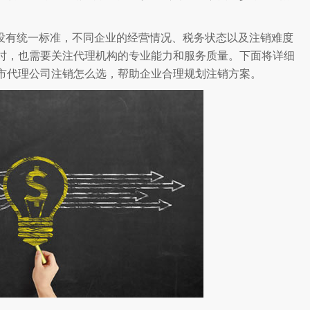
没有统一标准，不同企业的经营情况、税务状态以及注销难度
时，也需要关注代理机构的专业能力和服务质量。下面将详细
市代理公司注销怎么选，帮助企业合理规划注销方案。