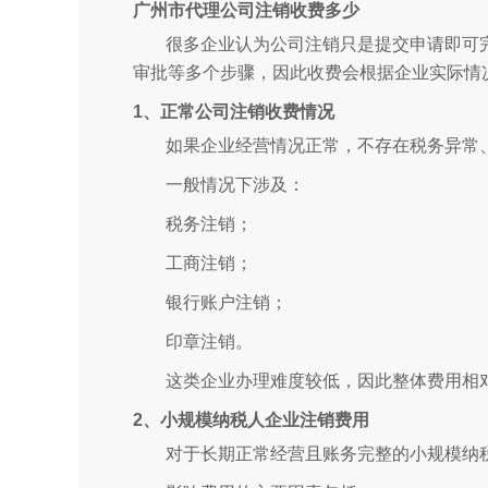
广州市代理公司注销收费多少
很多企业认为公司注销只是提交申请即可
审批等多个步骤，因此收费会根据企业实际情
1、正常公司注销收费情况
如果企业经营情况正常，不存在税务异常
一般情况下涉及：
税务注销；
工商注销；
银行账户注销；
印章注销。
这类企业办理难度较低，因此整体费用相
2、小规模纳税人企业注销费用
对于长期正常经营且账务完整的小规模纳