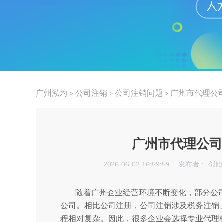
广州泓灼
公司注销
公司注销问题
广州市代理公
>
>
>
广州市代理公司
2026-06-02 16:59:59
发布者： 创
随着广州企业经营环境不断变化，部分公
公司。相比公司注册，公司注销涉及税务注销
程相对复杂。因此，很多企业会选择专业代理