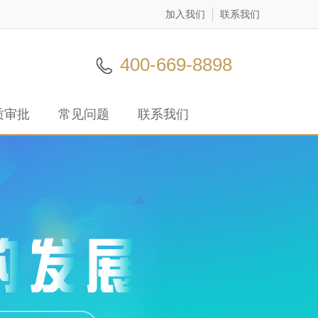
加入我们
联系我们
400-669-8898
质审批
常见问题
联系我们