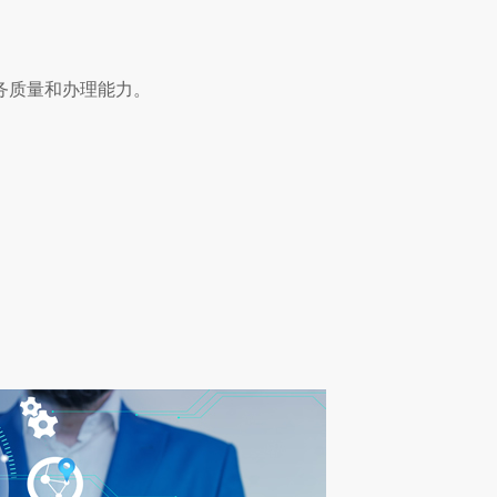
务质量和办理能力。
。