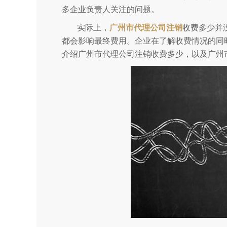
多企业负责人关注的问题。
实际上，
广州市代理公司注销
收费多少并
都会影响最终费用。企业在了解收费情况的同
介绍广州市代理公司注销收费多少，以及广州