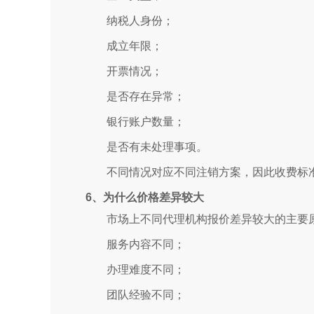
纳税人身份；
成立年限；
开票情况；
是否存在异常；
银行账户数量；
是否有未处理事项。
不同情况对应不同注销方案，因此收费标
6、为什么价格差异较大
市场上不同代理机构报价差异较大的主要
服务内容不同；
办理难度不同；
团队经验不同；