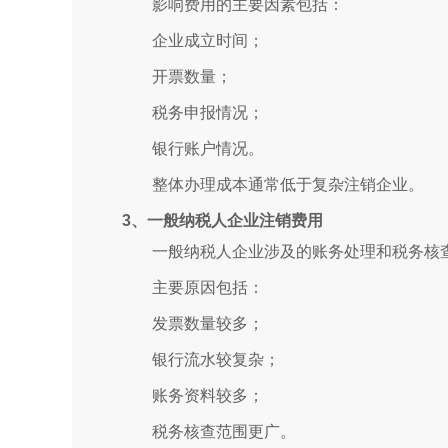
影响费用的主要因素包括：
企业成立时间；
开票数量；
税务申报情况；
银行账户情况。
整体办理成本通常低于复杂注销企业。
3、一般纳税人企业注销费用
一般纳税人企业涉及的账务处理和税务核
主要原因包括：
发票数量较多；
银行流水较复杂；
账务资料较多；
税务核查范围更广。