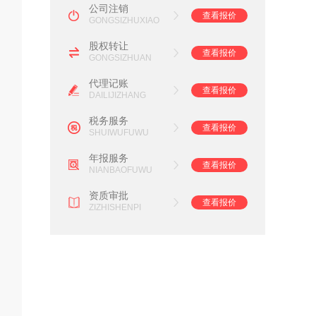
公司注销
查看报价
GONGSIZHUXIAO
股权转让
查看报价
GONGSIZHUAN
代理记账
查看报价
DAILIJIZHANG
税务服务
查看报价
SHUIWUFUWU
年报服务
查看报价
NIANBAOFUWU
资质审批
查看报价
ZIZHISHENPI