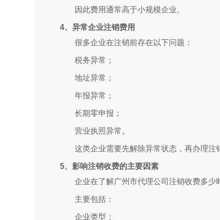
因此费用通常高于小规模企业。
4、异常企业注销费用
很多企业在注销前存在以下问题：
税务异常；
地址异常；
年报异常；
长期零申报；
营业执照异常。
这类企业需要先解除异常状态，再办理注
5、影响注销收费的主要因素
企业在了解广州市代理公司注销收费多少
主要包括：
企业类型；