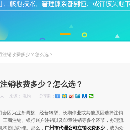
司注销收费多少？怎么选？
注销收费多少？怎么选？
始人
来源： 泓灼
分享到：
司会因为业务调整、经营转型、长期停业或其他原因选择注销
、工商注销、银行账户注销以及印章注销等多个环节，办理流
机构协助办理。那么，
广州市代理公司注销收费多少
，成为众