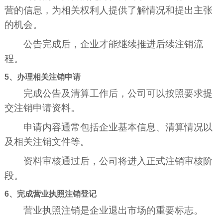
营的信息，为相关权利人提供了解情况和提出主张
的机会。
公告完成后，企业才能继续推进后续注销流
程。
5、办理相关注销申请
完成公告及清算工作后，公司可以按照要求提
交注销申请资料。
申请内容通常包括企业基本信息、清算情况以
及相关注销文件等。
资料审核通过后，公司将进入正式注销审核阶
段。
6、完成营业执照注销登记
营业执照注销是企业退出市场的重要标志。