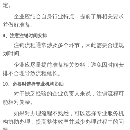
定。
企业应结合自身行业特点，提前了解相关要求
并做好准备。
9、注意注销时间安排
注销流程通常涉及多个环节，因此需要合理规
划时间。
企业应尽量提前准备相关资料，避免因时间安
排不合理导致流程延长。
10、必要时选择专业机构协助
对于缺乏经验的企业负责人来说，注销流程可
能相对复杂。
如果对办理流程不熟悉，可以选择专业服务机
构协助办理，提高整体效率并减少办理过程中的问