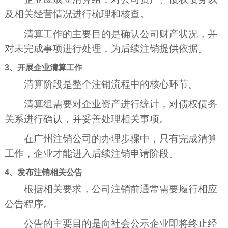
及相关经营情况进行梳理和核查。
清算工作的主要目的是确认公司财产状况，并
对未完成事项进行处理，为后续注销提供依据。
3、开展企业清算工作
清算阶段是整个注销流程中的核心环节。
清算组需要对企业资产进行统计，对债权债务
关系进行确认，并妥善处理相关事项。
在广州注销公司的办理步骤中，只有完成清算
工作，企业才能进入后续注销申请阶段。
4、发布注销相关公告
根据相关要求，公司注销前通常需要履行相应
公告程序。
公告的主要目的是向社会公示企业即将终止经