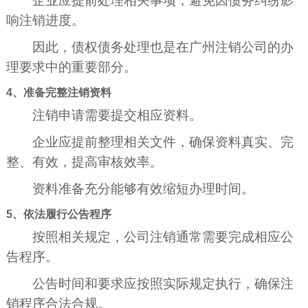
企业应提前处理相关事项，避免因债务纠纷影
响注销进度。
因此，债权债务处理也是在广州注销公司的办
理要求中的重要部分。
4、准备完整注销资料
注销申请需要提交相应资料。
企业应提前整理相关文件，确保资料真实、完
整、有效，提高审核效率。
资料准备充分能够有效缩短办理时间。
5、依法履行公告程序
按照相关规定，公司注销通常需要完成相应公
告程序。
公告时间和要求应按照实际规定执行，确保注
销程序合法合规。