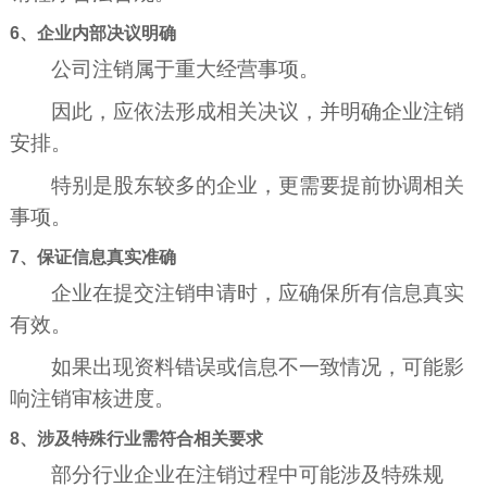
6、企业内部决议明确
公司注销属于重大经营事项。
因此，应依法形成相关决议，并明确企业注销
安排。
特别是股东较多的企业，更需要提前协调相关
事项。
7、保证信息真实准确
企业在提交注销申请时，应确保所有信息真实
有效。
如果出现资料错误或信息不一致情况，可能影
响注销审核进度。
8、涉及特殊行业需符合相关要求
部分行业企业在注销过程中可能涉及特殊规