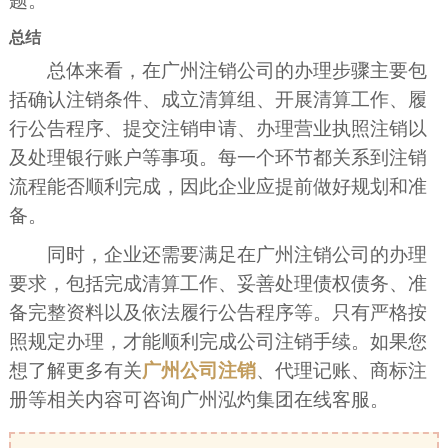
题。
总结
总体来看，在广州注销公司的办理步骤主要包
括确认注销条件、成立清算组、开展清算工作、履
行公告程序、提交注销申请、办理营业执照注销以
及处理银行账户等事项。每一个环节都关系到注销
流程能否顺利完成，因此企业应提前做好规划和准
备。
同时，企业还需要满足在广州注销公司的办理
要求，包括完成清算工作、妥善处理债权债务、准
备完整资料以及依法履行公告程序等。只有严格按
照规定办理，才能顺利完成公司注销手续。如果您
想了解更多有关
广州公司注销
、代理记账、商标注
册等相关内容可咨询广州泓灼集团在线客服。