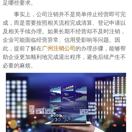
足哪些要求。
事实上，公司注销并不是简单停止经营即可完
成，而是需要按照相关流程完成清算、登记申请以
及相关手续办理。如果长期不经营却不及时注销，
企业可能面临经营异常、信用受影响等问题。因
此，提前了解在
广州注销公司
的办理步骤，能够帮
助企业更加顺利地完成退出程序，避免后续产生不
必要的麻烦。