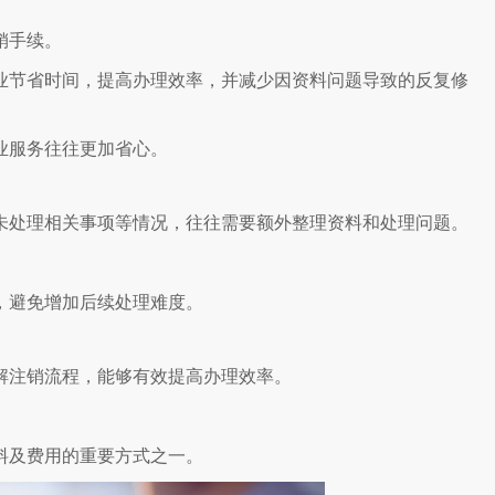
销手续。
业节省时间，提高办理效率，并减少因资料问题导致的反复修
业服务往往更加省心。
未处理相关事项等情况，往往需要额外整理资料和处理问题。
，避免增加后续处理难度。
解注销流程，能够有效提高办理效率。
。
料及费用的重要方式之一。