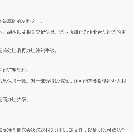
是最基础的材料之一。
本、副本以及相关登记信息。营业执照作为企业合法经营的重
提前处理后再办理注销手续。
身份证明资料。
信息保持一致。对于部分特殊情况，还可能需要提供经办人相
提高办理效率。
需要准备股东会决议或相关注销决定文件，以证明公司依法作