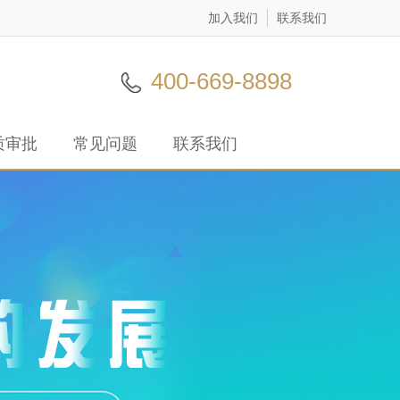
加入我们
联系我们
400-669-8898
质审批
常见问题
联系我们