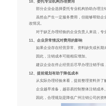
10、委托专业机构办理费用
部分企业会选择委托专业机构协助办理注
虽然会产生一定服务费用，但能够帮助企
改情况。
对于缺乏办理经验的企业负责人来说，专
11、企业异常情况对费用的影响
如果企业存在经营异常、资料缺失或长期
因此，注销成本可能相应增加。
建议企业在停止经营后尽早办理注销手续
12、提前规划有助于降低成本
从实际办理经验来看，提前整理资料并了
企业越早准备，越容易控制整体注销成本
因此，合理规划是降低广州注销公司的资