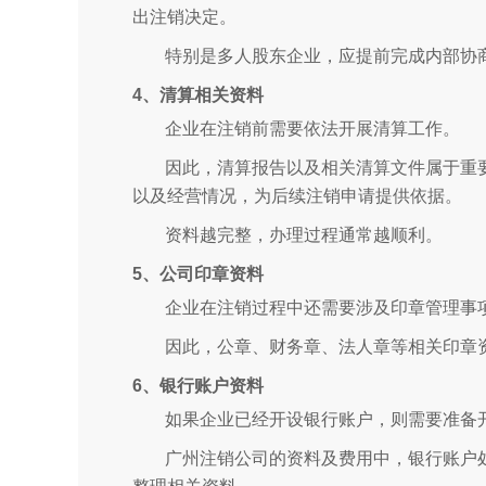
出注销决定。
特别是多人股东企业，应提前完成内部协
4、清算相关资料
企业在注销前需要依法开展清算工作。
因此，清算报告以及相关清算文件属于重
以及经营情况，为后续注销申请提供依据。
资料越完整，办理过程通常越顺利。
5、公司印章资料
企业在注销过程中还需要涉及印章管理事
因此，公章、财务章、法人章等相关印章
6、银行账户资料
如果企业已经开设银行账户，则需要准备
广州注销公司的资料及费用中，银行账户