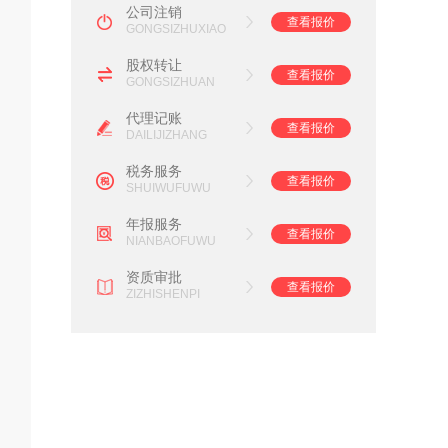
公司注销
查看报价
GONGSIZHUXIAO
股权转让
查看报价
GONGSIZHUAN
代理记账
查看报价
DAILIJIZHANG
税务服务
查看报价
SHUIWUFUWU
年报服务
查看报价
NIANBAOFUWU
资质审批
查看报价
ZIZHISHENPI