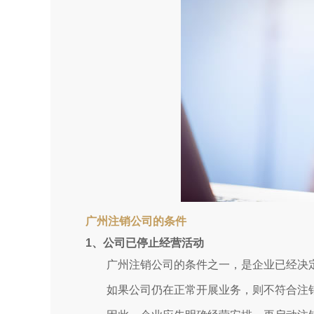
广州注销公司的条件
1、公司已停止经营活动
广州注销公司的条件之一，是企业已经决
如果公司仍在正常开展业务，则不符合注