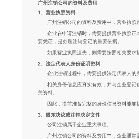
广州注销公司的资料及费用
1、营业执照资料
广州注销公司的资料及费用中，营业执照
企业在申请注销时，需要提供营业执照正
要凭证，是办理注销登记的重要依据。
如果营业执照遗失，则需要按照相关要求
2、法定代表人身份证明资料
企业注销过程中，需要提供法定代表人的
相关身份信息应真实有效，并与企业登记
关资料。
因此，提前准备完整的身份信息资料能够
3、股东决议或注销决定文件
公司注销属于企业重大事项。
广州注销公司的资料及费用中，企业通常