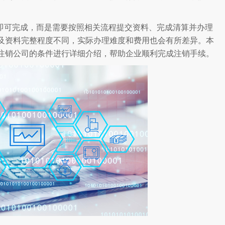
即可完成，而是需要按照相关流程提交资料、完成清算并办理
及资料完整程度不同，实际办理难度和费用也会有所差异。本
注销公司的条件进行详细介绍，帮助企业顺利完成注销手续。