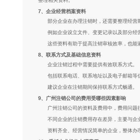
整理相关资料。
7、企业经营档案资料
部分企业在办理注销时，还需要整理经营
例如企业设立文件、变更记录以及部分经
这些资料有助于提高注销审核效率，也能
8、联系方式及基础信息资料
企业注销过程中需要提供有效联系方式。
包括联系电话、联系地址以及电子邮箱等
建议企业在注销期间保持联系方式畅通。
9、广州注销公司的费用受哪些因素影响
广州注销公司的资料及费用中，费用问题
不同企业的注销费用存在差异，主要与企
资料齐全、经营情况简单的企业，整体办