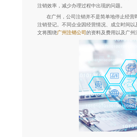
注销效率，减少办理过程中出现的问题。
在广州，公司注销并不是简单地停止经营
注销登记。不同企业因经营情况、成立时间以
文将围绕
广州注销公司
的资料及费用以及广州