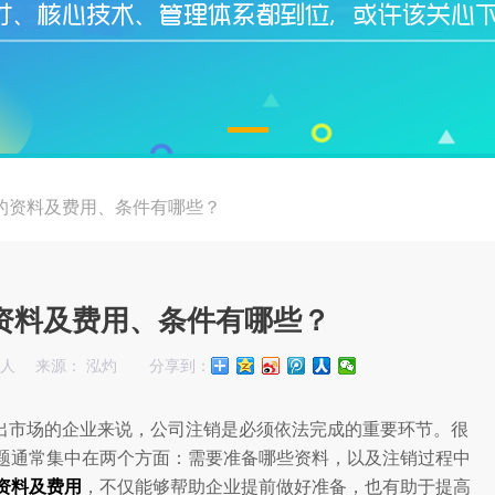
的资料及费用、条件有哪些？
资料及费用、条件有哪些？
始人
来源： 泓灼
分享到：
出市场的企业来说，公司注销是必须依法完成的重要环节。很
题通常集中在两个方面：需要准备哪些资料，以及注销过程中
资料及费用
，不仅能够帮助企业提前做好准备，也有助于提高