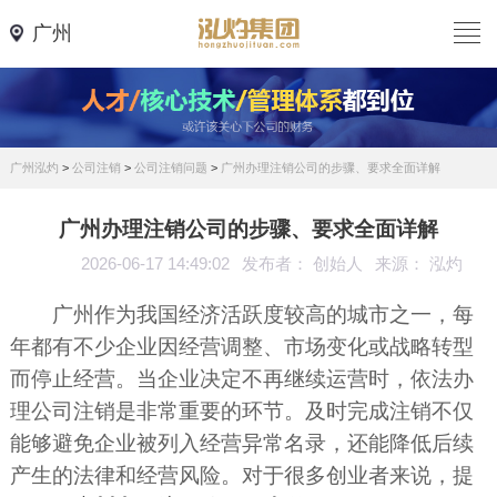
广州
广州泓灼
>
公司注销
>
公司注销问题
>
广州办理注销公司的步骤、要求全面详解
广州办理注销公司的步骤、要求全面详解
2026-06-17 14:49:02
发布者： 创始人
来源： 泓灼
广州作为我国经济活跃度较高的城市之一，每
年都有不少企业因经营调整、市场变化或战略转型
而停止经营。当企业决定不再继续运营时，依法办
理公司注销是非常重要的环节。及时完成注销不仅
能够避免企业被列入经营异常名录，还能降低后续
产生的法律和经营风险。对于很多创业者来说，提