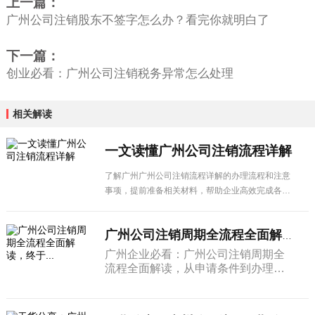
上一篇：
广州公司注销股东不签字怎么办？看完你就明白了
下一篇：
创业必看：广州公司注销税务异常怎么处理
相关解读
一文读懂广州公司注销流程详解
了解广州广州公司注销流程详解的办理流程和注意
事项，提前准备相关材料，帮助企业高效完成各项
手续办理。
广州公司注销周期全流程全面解读，终于...
广州企业必看：广州公司注销周期全
流程全面解读，从申请条件到办理流
程，从材料准备到注意事项，一篇搞
定所有疑问。