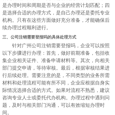
是办理时间和周期是否与企业的经营计划匹配；四
是选择合适的办理方式，是自己办理还是委托专业
机构。只有在这些方面做好充分准备，才能确保后
续办理过程顺利进行。
三、公司注销需要登报吗的具体处理方式
针对广州公司注销需要登报吗，企业可以按照
以下步骤进行办理：首先，做好前期准备，包括收
集企业相关证件、准备申请材料等。其次，向相关
部门提交申请，等待审核。最后，根据审核结果进
行后续处理。需要注意的是，不同类型的业务所需
材料和处理流程可能有所不同，企业应根据自身实
际情况选择合适的方式。如果对流程不熟悉，建议
咨询专业人士或委托代办机构。办理过程中遇到问
题，及时与相关部门沟通，可以有效缩短办理时
间。