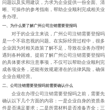
问题以及实用建议，力求为企业提供一份全面、清
晰、可操作的参考指南，帮助企业顺利完成相关业
务办理。
一、为什么要了解广州公司注销需要登报吗
对于的企业主来说，广州公司注销需要登报吗
是一个不容忽视的问题。在实际经营过程中，很多
企业因为对相关政策了解不足，导致在业务办理时
遇到各种困难。提前了解广州公司注销需要登报吗
的具体要求和注意事项，不仅可以帮助企业顺利完
成各项业务，还能有效规避潜在的法律风险，确保
企业合规经营。
二、公司注销需要登报吗前需要确认什么
企业在办理公司注销需要登报吗之前，需要先
确认以下几个方面的内容：一是企业自身的资质条
件是否满足要求；二是所需材料是否准备齐全；三