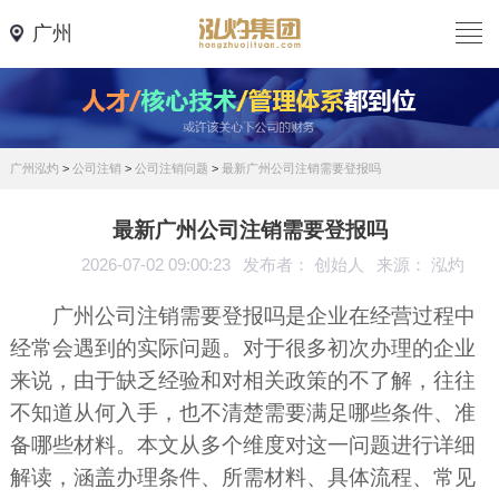
广州
广州泓灼
>
公司注销
>
公司注销问题
>
最新广州公司注销需要登报吗
最新广州公司注销需要登报吗
2026-07-02 09:00:23
发布者： 创始人
来源： 泓灼
广州公司注销需要登报吗是企业在经营过程中
经常会遇到的实际问题。对于很多初次办理的企业
来说，由于缺乏经验和对相关政策的不了解，往往
不知道从何入手，也不清楚需要满足哪些条件、准
备哪些材料。本文从多个维度对这一问题进行详细
解读，涵盖办理条件、所需材料、具体流程、常见