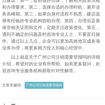
点建议：第一，提前做好功课，了解相关政策法规
和办理要求。第二，选择合适的办理时机，避开业
务高峰期。第三，如果自身对流程不熟悉，建议选
择有经验的专业机构协助办理。第四，办理后妥善
保管相关证照和文件，定期关注政策变化。第五，
遇到不确定的问题及时咨询专业人士，不要盲目操
作。通过以上几点，企业可以更加高效地完成各项
业务办理，将更多精力投入到核心经营中。
以上就是关于广州公司注销需要登报吗的详细
介绍，希望对的企业有所帮助。如有更多疑问，欢
迎咨询专业服务机构获取针对性解答。
文章关键词：
广州公司注销需要登报吗