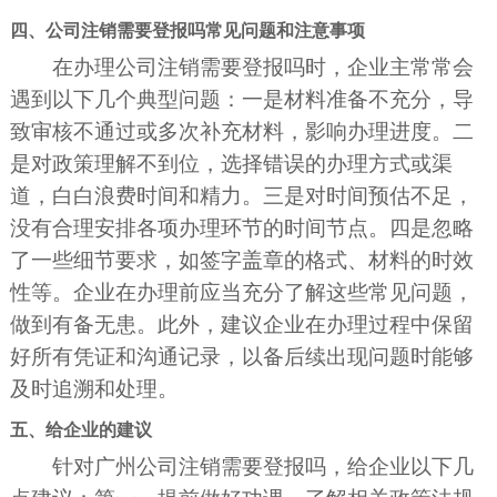
四、公司注销需要登报吗常见问题和注意事项
在办理公司注销需要登报吗时，企业主常常会
遇到以下几个典型问题：一是材料准备不充分，导
致审核不通过或多次补充材料，影响办理进度。二
是对政策理解不到位，选择错误的办理方式或渠
道，白白浪费时间和精力。三是对时间预估不足，
没有合理安排各项办理环节的时间节点。四是忽略
了一些细节要求，如签字盖章的格式、材料的时效
性等。企业在办理前应当充分了解这些常见问题，
做到有备无患。此外，建议企业在办理过程中保留
好所有凭证和沟通记录，以备后续出现问题时能够
及时追溯和处理。
五、给企业的建议
针对广州公司注销需要登报吗，给企业以下几