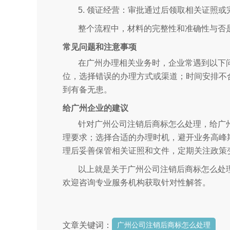
5. 领证经营：审批通过后领取相关证照
整个流程中，材料的完整性和准确性与否
常见问题和注意事项
在广州办理相关业务时，企业常遇到以下
位，选择错误的办理方式或渠道；时间安排不
到有备无患。
给广州企业的建议
针对广州公司注销后商标怎么处理，给广
理要求；选择合适的办理时机，避开业务高峰
理后妥善保管相关证照和文件，定期关注政策
以上就是关于广州公司注销后商标怎么处
欢迎咨询专业服务机构获取针对性解答。
文章关键词：
广州公司注销后商标怎么处理