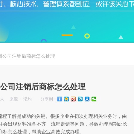
州公司注销后商标怎么处理
公司注销后商标怎么处理
始人
来源： 泓灼
分享到：
流程了解是成功的关键。很多企业在初次办理相关业务时，由
往会出现材料准备不齐、流程走错等问题，导致办理周期延长
商标怎么处理，帮助企业高效完成办理。