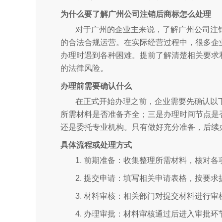
为什么要了解广州公司注销后商标怎么处理
对于广州的企业主来说，了解广州公司注
的合法合规运营。在实际经营过程中，很多企
办理时遇到各种困难。提前了解清楚相关要求
的法律风险。
办理前需要确认什么
在正式开始办理之前，企业需要先确认以
所需材料是否准备齐全；三是办理时间节点是
还是委托专业机构。只有做好充分准备，后续
具体流程或处理方式
1. 前期准备：收集整理所需材料，核对
2. 提交申请：填写相关申请表格，按要
3. 材料审核：相关部门对提交材料进行
4. 办理审批：材料审核通过后进入审批环