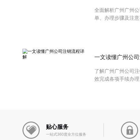
全面解析广州广州公
单、办理步骤及注意
一文读懂广州公司
了解广州广州公司注
效完成各项手续办理
贴心服务
一站式360度全方位服务