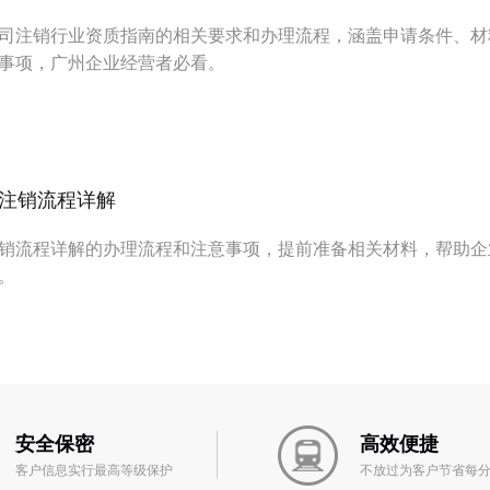
司注销行业资质指南的相关要求和办理流程，涵盖申请条件、材
事项，广州企业经营者必看。
注销流程详解
销流程详解的办理流程和注意事项，提前准备相关材料，帮助企
。
安全保密
高效便捷
客户信息实行最高等级保护
不放过为客户节省每