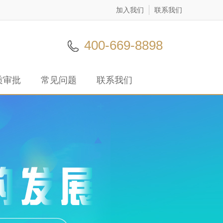
加入我们
联系我们
400-669-8898
质审批
常见问题
联系我们