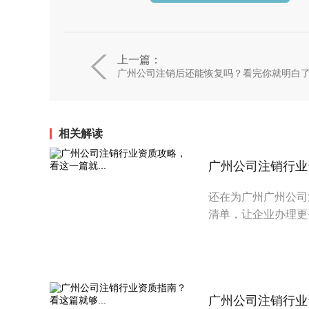
上一篇：
广州公司注销后还能恢复吗？看完你就明白
相关解读
广州公司注销行业资
还在为广州广州公司
清单，让企业办理更
广州公司注销行业资