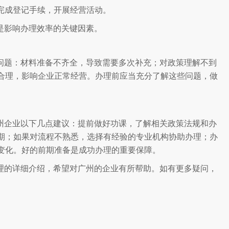
或完成登记手续，开展经营活动。
是影响办理效率的关键因素。
问题：材料准备不齐全，导致需要多次补充；对政策理解不到
合理，影响企业正常经营。办理前应当充分了解这些问题，做
州企业以下几点建议：提前做好功课，了解相关政策法规和办
期；如果对流程不熟悉，选择有经验的专业机构协助办理；办
变化。好的前期准备是成功办理的重要保障。
理的详细介绍，希望对广州的企业有所帮助。如有更多疑问，