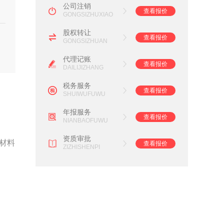
公司注销
查看报价
GONGSIZHUXIAO
股权转让
查看报价
GONGSIZHUAN
代理记账
查看报价
DAILIJIZHANG
税务服务
查看报价
SHUIWUFUWU
年报服务
查看报价
NIANBAOFUWU
资质审批
材料
查看报价
ZIZHISHENPI