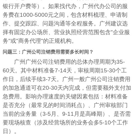
银行开户费等）。如果找代办，广州代办公司的服
务费在1000-5000元之间，包含材料梳理、申请制
作、提交跟踪、问题沟通等全程服务。广州建议选
择有固定办公场所、营业执照经营范围包含"企业服
务"或"商务代理"的正规机构。
问题三：广州公司注销费用需要多长时间？
广州广州公司注销费用的总体办理周期为35-
60天。其中材料准备7-14天，审核周期15-30个工
作日，后续手续3-7天。广州一般广州公司注销费用
的加急通道可在20-30天内完成，但需要额外支付加
急费用。影响办理速度的关键因素包括：材料准备
是否充分（最常见的时间消耗点）、广州审核部门
当前的业务量（3-5月、9-11月是高峰期）、是否需
要现场核查（涉及经营场所的业务会多5-10个工作
日）。