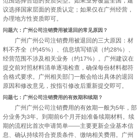
范围选择合适的资质类型。如果业务覆盖全国，建
议选择国家层面的资质认定；如果仅在广州经营，
办理地方性资质即可。
问题六：广州公司注销费用被退回的常见原因？
广州广州公司注销费用被退回的三大原因：材
料不齐全（约45%）、信息填写错误（约28%）、
经营范围不涉及相关业务（约17%）。广州建议在
提交前对照材料清单逐项检查，确保每份材料都符
合格式要求。广州相关部门一般会给出具体的退回
原因和修改意见，按指引修改后重新提交即可。
问题七：广州公司注销费用的有效期和续期？
广州广州公司注销费用的有效期一般为5年，部
分业务为3年。到期前6个月开始准备续期材料。续
期的流程比首次申请简单——主要更新企业基本信
息、确认持续符合资质条件、缴纳相关费用。广州