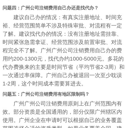
问题四：广州公司注销费用自己办还是找代办？
建议自己办的情况：有真实注册地址、时间充
裕、经营范围简单不涉及特殊审批、对流程有一定
了解。建议找代办的情况：没有注册地址需挂靠、
时间紧张急需拿证、经营范围涉及前置审批、对流
程完全不了解。广州广州公司注销费用自己办的费
用约200-1300元，找代办约1000-5000元。多花的
代办费换来的主要是时间节省（平均节省2-3周）和
一次通过率保障。广州自己办被退回一次至少耽误
1-2周，这个时间成本需要算进去。
问题五：广州公司注销费用有地区限制吗？
广州广州公司注销费用原则上在广州范围内有
效。部分资质是全国通用的，部分仅限广州辖区内
使用。广州企业在申请时可以根据自己的业务覆盖