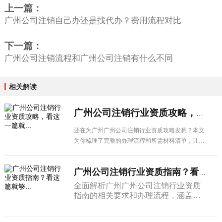
上一篇：
广州公司注销自己办还是找代办？费用流程对比
下一篇：
广州公司注销流程和广州公司注销有什么不同
相关解读
广州公司注销行业资质攻略，看这一篇就...
还在为广州广州公司注销行业资质攻略发愁？本文
为你梳理了完整的办理流程和所需材料清单，让企
业办理更省心。
广州公司注销行业资质指南？看这篇就够...
全面解析广州广州公司注销行业资质
指南的相关要求和办理流程，涵盖申
请条件、材料清单、办理步骤及注意
事项，广州企业经营者必看。