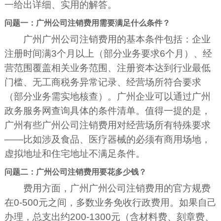
一给出详细、实用的解答。
问题一：广州公司注销费用需要满足什么条件？
广州广州公司注销费用的基本条件包括：企业
注册时间满3个月以上（部分业务要求6个月）、经
营范围覆盖相关业务范围、注册资本达到行业最低
门槛、无工商税务异常记录、经营场所符合要求
（部分业务需实地核查）。广州企业可以通过广州
政务服务网查询具体的条件清单。值得一提的是，
广州有些广州公司注销费用对经营场所有特殊要求
——比如涉及食品、医疗器械的必须有商用场地，
虚拟地址和住宅地址不满足条件。
问题二：广州公司注销费用要花多少钱？
费用方面，广州广州公司注销费用的官方规费
在0-500元之间，多数业务免收行政费用。如果自己
办理，总支出约200-1300元（含材料费、刻章费、