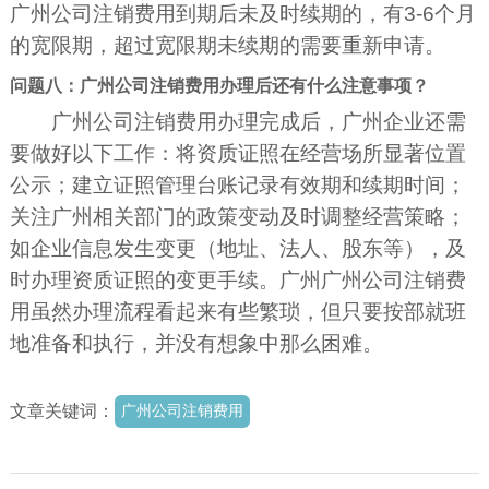
广州公司注销费用到期后未及时续期的，有3-6个月
的宽限期，超过宽限期未续期的需要重新申请。
问题八：广州公司注销费用办理后还有什么注意事项？
广州公司注销费用办理完成后，广州企业还需
要做好以下工作：将资质证照在经营场所显著位置
公示；建立证照管理台账记录有效期和续期时间；
关注广州相关部门的政策变动及时调整经营策略；
如企业信息发生变更（地址、法人、股东等），及
时办理资质证照的变更手续。广州广州公司注销费
用虽然办理流程看起来有些繁琐，但只要按部就班
地准备和执行，并没有想象中那么困难。
文章关键词：
广州公司注销费用