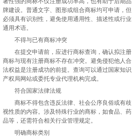
著性强的商标不仅注册成功率高，也有助于后期品
牌建设。普通文字、图形或组合商标均可申请，但
必须具有识别性，避免使用通用性、描述性或行业
通用术语。
不得与已有商标冲突
在提交申请前，应进行商标查询，确认拟注册
商标与现有注册商标不存在冲突。避免侵犯他人合
法权益是注册成功的前提。查询可以通过国家知识
产权局网站或委托专业代理机构完成。
符合国家法律法规
商标不得包含违反法律、社会公序良俗或有歧
视性质的内容。涉及特殊行业的商标，如食品、药
品等，还需符合相关行业管理规定。
明确商标类别