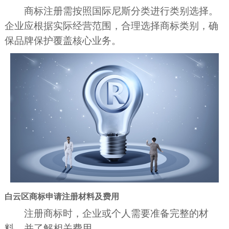
商标注册需按照国际尼斯分类进行类别选择。
企业应根据实际经营范围，合理选择商标类别，确
保品牌保护覆盖核心业务。
白云区商标申请注册材料及费用
注册商标时，企业或个人需要准备完整的材
料，并了解相关费用。