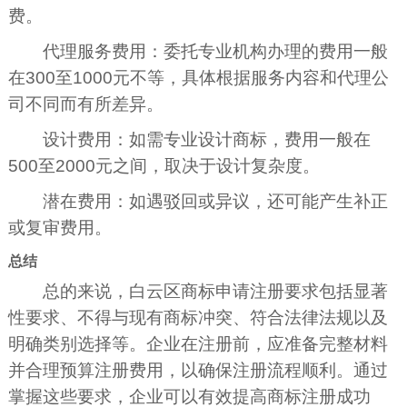
费。
代理服务费用：委托专业机构办理的费用一般
在300至1000元不等，具体根据服务内容和代理公
司不同而有所差异。
设计费用：如需专业设计商标，费用一般在
500至2000元之间，取决于设计复杂度。
潜在费用：如遇驳回或异议，还可能产生补正
或复审费用。
总结
总的来说，白云区商标申请注册要求包括显著
性要求、不得与现有商标冲突、符合法律法规以及
明确类别选择等。企业在注册前，应准备完整材料
并合理预算注册费用，以确保注册流程顺利。通过
掌握这些要求，企业可以有效提高商标注册成功