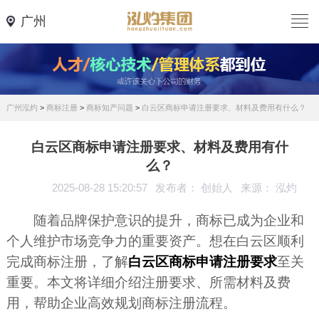
广州
广州泓灼
>
商标注册
>
商标知产问题
>
白云区商标申请注册要求、材料及费用有什么？
白云区商标申请注册要求、材料及费用有什
么？
2025-08-28 15:20:57
发布者： 创始人
来源： 泓灼
随着品牌保护意识的提升，商标已成为企业和
个人维护市场竞争力的重要资产。想在白云区顺利
完成商标注册，了解
白云区商标申请注册要求
至关
重要。本文将详细介绍注册要求、所需材料及费
用，帮助企业高效规划商标注册流程。