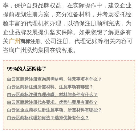
率，保护自身品牌权益。在实际操作中，建议企业
提前规划注册方案，充分准备材料，并考虑委托经
验丰富的代理机构办理，以确保注册顺利完成，为
企业品牌发展提供坚实保障。如果您想了解更多有
关
广州
公司注册、代理记账等相关内容可
商标注册
、
咨询广州泓灼集团在线客服。
99%的人还阅读了
白云区商标注册查询所需材料、注意事项有什么？
白云区商标注册所需材料、注意事项有哪些？
白云区商标注册办理步骤、材料与条件有什么？
白云区商标注册代办要求、优势与费用有哪些？
白云区企业商标注册注意事项、所需材料有哪些？
白云区商标代理如何选？选择优势有什么？