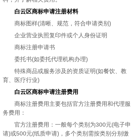
白云区商标申请注册材料
商标图样(清晰、规范，符合申请类别)
企业营业执照复印件或个人身份证明
商标注册申请书
委托书(如委托代理机构办理)
特殊商品或服务涉及的资质证明(如餐饮、教
育、医疗行业)
白云区商标申请注册费用
商标注册费用主要包括官方注册费用和代理服
务费用：
官方注册费用：一般每个类别为300元(电子申
请)或500元(纸质申请)，多个类别需按类别分别缴