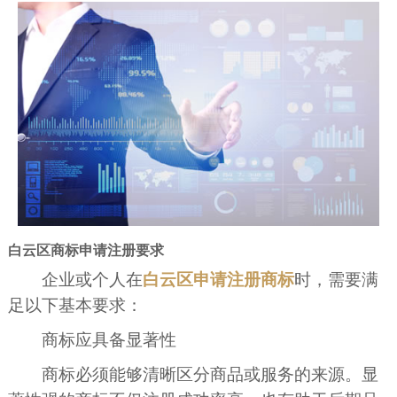
白云区商标申请注册要求
企业或个人在
白云区申请注册商标
时，需要满
足以下基本要求：
商标应具备显著性
商标必须能够清晰区分商品或服务的来源。显