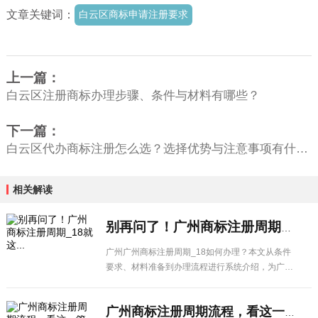
文章关键词：
白云区商标申请注册要求
上一篇：
白云区注册商标办理步骤、条件与材料有哪些？
下一篇：
白云区代办商标注册怎么选？选择优势与注意事项有什么？
相关解读
别再问了！广州商标注册周期_18就这...
广州广州商标注册周期_18如何办理？本文从条件
要求、材料准备到办理流程进行系统介绍，为广州
企业提供实用的操作参考。
广州商标注册周期流程，看这一篇就懂了