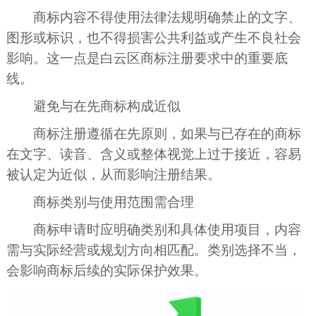
商标内容不得使用法律法规明确禁止的文字、
图形或标识，也不得损害公共利益或产生不良社会
影响。这一点是白云区商标注册要求中的重要底
线。
避免与在先商标构成近似
商标注册遵循在先原则，如果与已存在的商标
在文字、读音、含义或整体视觉上过于接近，容易
被认定为近似，从而影响注册结果。
商标类别与使用范围需合理
商标申请时应明确类别和具体使用项目，内容
需与实际经营或规划方向相匹配。类别选择不当，
会影响商标后续的实际保护效果。