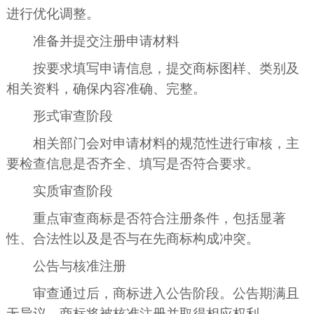
进行优化调整。
准备并提交注册申请材料
按要求填写申请信息，提交商标图样、类别及
相关资料，确保内容准确、完整。
形式审查阶段
相关部门会对申请材料的规范性进行审核，主
要检查信息是否齐全、填写是否符合要求。
实质审查阶段
重点审查商标是否符合注册条件，包括显著
性、合法性以及是否与在先商标构成冲突。
公告与核准注册
审查通过后，商标进入公告阶段。公告期满且
无异议，商标将被核准注册并取得相应权利。