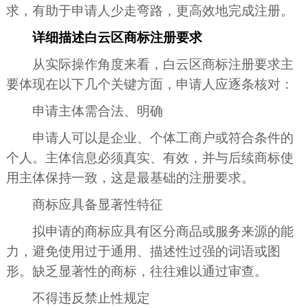
求，有助于申请人少走弯路，更高效地完成注册。
详细描述白云区商标注册要求
从实际操作角度来看，白云区商标注册要求主
要体现在以下几个关键方面，申请人应逐条核对：
申请主体需合法、明确
申请人可以是企业、个体工商户或符合条件的
个人。主体信息必须真实、有效，并与后续商标使
用主体保持一致，这是最基础的注册要求。
商标应具备显著性特征
拟申请的商标应具有区分商品或服务来源的能
力，避免使用过于通用、描述性过强的词语或图
形。缺乏显著性的商标，往往难以通过审查。
不得违反禁止性规定