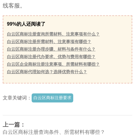
线客服。
99%的人还阅读了
白云区商标注册查询所需材料、注意事项有什么？
白云区商标注册所需材料、注意事项有哪些？
白云区商标注册办理步骤、材料与条件有什么？
白云区商标注册代办要求、优势与费用有哪些？
白云区企业商标注册注意事项、所需材料有哪些？
白云区商标代理如何选？选择优势有什么？
文章关键词：
白云区商标注册要求
上一篇：
白云区商标注册查询条件、所需材料有哪些？