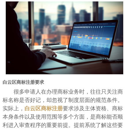
白云区商标注册要求
很多申请人在办理商标业务时，往往只关注商
标名称是否好记，却忽视了制度层面的规范条件。
实际上，
白云区商标注册
要求涉及主体资格、商标
本身条件以及使用范围等多个方面，是商标能否顺
利进入审查程序的重要前提。提前系统了解这些要