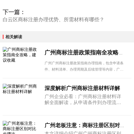
下一篇：
白云区商标注册办理优势、所需材料有哪些？
相关解读
广州商标注册政策指南全攻略，建议收藏
广州广州商标注册政策指南办理指南，包含申请条
件、材料清单、办理周期及后续管理等内容，广州
企业建议收藏备用。
深度解析广州商标注册材料详解
广州企业必看：广州商标注册材料详
解全面解读，从申请条件到办理流
程，从材料准备到注意事项，一篇搞
定所有疑问。
广州老板注意：商标注册区别对比步骤这...
本文详细介绍广州广州商标注册区别