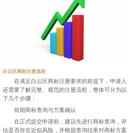
白云区商标注册流程
在满足白云区商标注册要求的前提下，申请人
还需要了解完整、规范的注册流程，整体可分为以
下几个步骤：
前期商标查询与方案确认
在正式提交申请前，建议先进行商标查询，评
估是否存在近似风险，并根据查询结果对商标方案