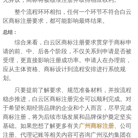
整个流程环环相扣，任何一个环节不符合白云
区商标注册要求，都可能影响最终结果。
总结：
综合来看，白云区商标注册要求贯穿于商标申
请的前、中、后各个阶段，不仅关系到申请是否被
受理，更直接影响注册成功率。申请人在办理前，
应从主体资格、商标设计到流程安排进行系统规
划。
只要提前了解要求、规范准备材料，并按流程
稳步推进，白云区商标注册完全可以顺利完成。对
于希望长期经营品牌的企业和个人而言，尽早完成
商标注册，将为后续市场发展和品牌保护奠定坚实
基础。如果您想了解更多有关
广州商标注册
、公司
注册、代理记账等相关内容可咨询广州泓灼集团在